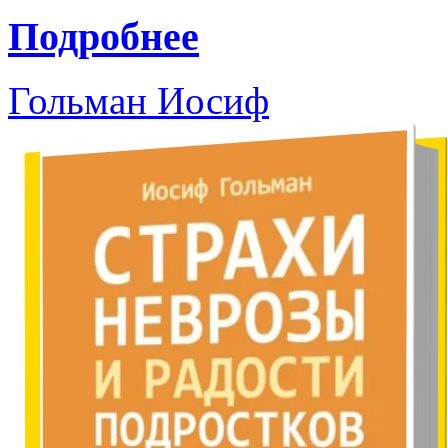
Подробнее
Гольман Иосиф