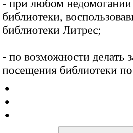
- при любом недомогании
библиотеки, воспользова
библиотеки Литрес;
- по возможности делать 
посещения библиотеки по