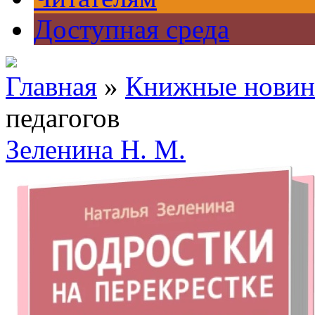
Доступная среда
Главная
»
Книжные новин
педагогов
Зеленина Н. М.