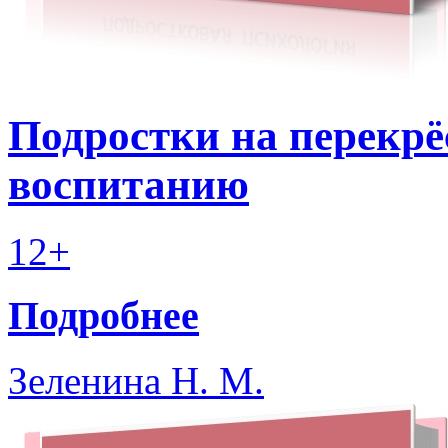
Подростки на перекрёс
воспитанию
12+
Подробнее
Зеленина Н. М.