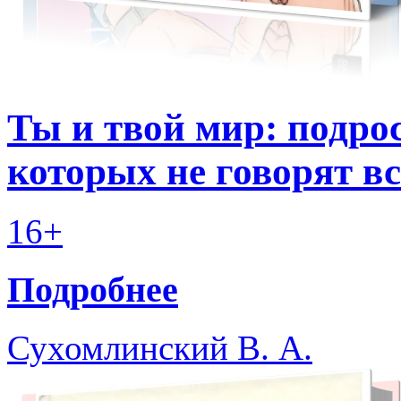
Ты и твой мир: подро
которых не говорят в
16+
Подробнее
Сухомлинский В. А.