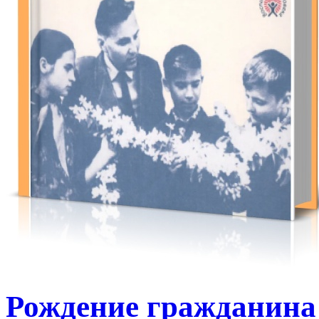
Рождение гражданина