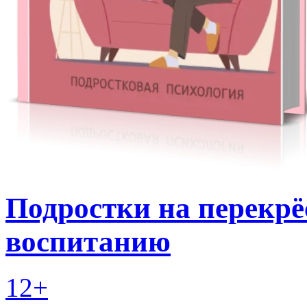
Подростки на перекрёс
воспитанию
12+