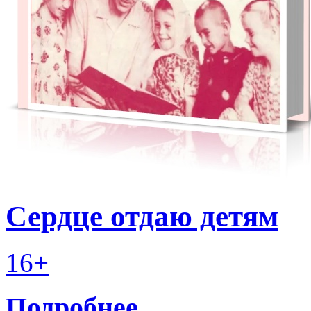
Сердце отдаю детям
16+
Подробнее