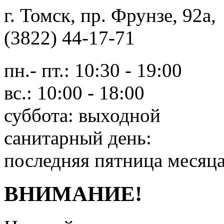
г. Томск, пр. Фрунзе, 9
(3822) 44-17-71
пн.- пт.: 10:30 - 19:00
вс.: 10:00 - 18:00
суббота: выходной
санитарный день:
последняя пятница месяц
ВНИМАНИЕ!