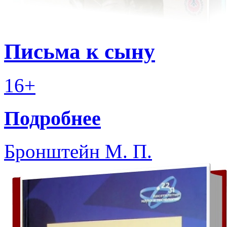
Письма к сыну
16+
Подробнее
Бронштейн М. П.