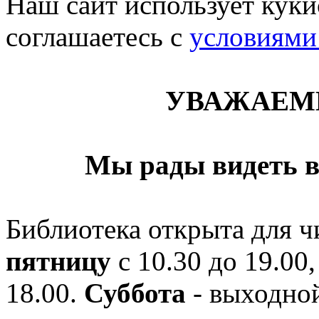
Наш сайт использует кукис
соглашаетесь c
условиями
УВАЖАЕМ
Мы рады видеть в
Библиотека открыта для ч
пятницу
с 10.30 до 19.00,
18.00.
Суббота
- выходной