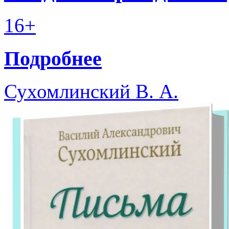
16+
Подробнее
Сухомлинский В. А.