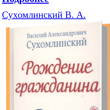
Сухомлинский В. А.