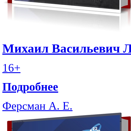
Михаил Васильевич Л
16+
Подробнее
Ферсман А. Е.