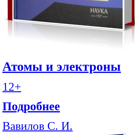
Атомы и электроны
12+
Подробнее
Вавилов С. И.