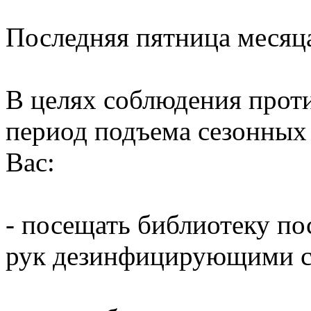
Последняя пятница месяц
В целях соблюдения прот
период подъема сезонных
Вас:
- посещать библиотеку по
рук дезинфицирующими ср