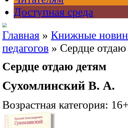
Доступная среда
Главная
»
Книжные новин
педагогов
» Сердце отдаю
Сердце отдаю детям
Сухомлинский В. А.
Возрастная категория: 16