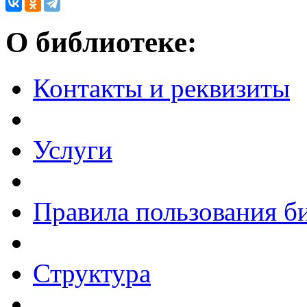
О библиотеке:
Контакты и реквизиты
Услуги
Правила пользования б
Структура