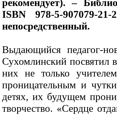
рекомендует). – Библи
ISBN 978-5-907079-21
непосредственный.
Выдающийся педагог-но
Сухомлинский посвятил в
них не только учителе
проницательным и чутки
детях, их будущем прони
творчество. «Сердце отд