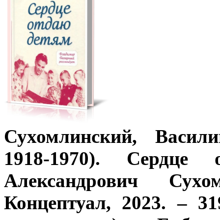
Сухомлинский, Васили
1918-1970). Сердце
Александрович Сух
Концептуал, 2023. – 3