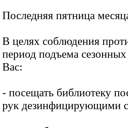
Последняя пятница месяц
В целях соблюдения прот
период подъема сезонных
Вас:
- посещать библиотеку по
рук дезинфицирующими ср