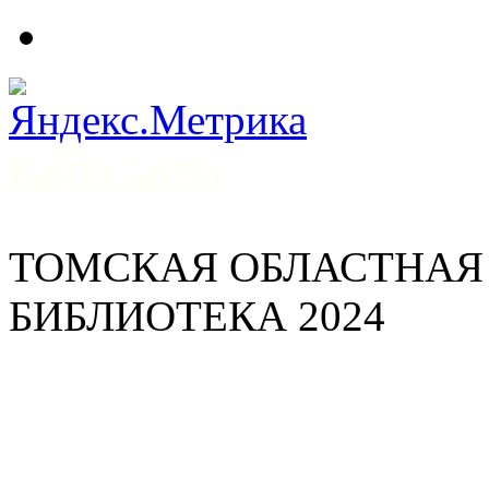
Карта сайта
ТОМСКАЯ ОБЛАСТНАЯ
БИБЛИОТЕКА 2024