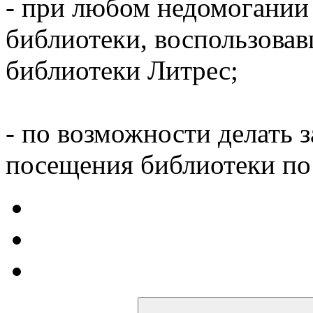
- при любом недомогании
библиотеки, воспользова
библиотеки Литрес;
- по возможности делать 
посещения библиотеки по