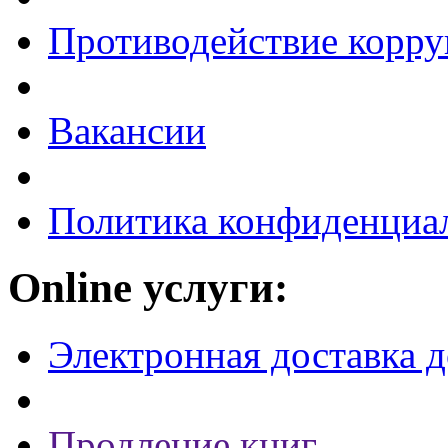
Противодействие корр
Вакансии
Политика конфиденциа
Online услуги:
Электронная доставка 
Продление книг