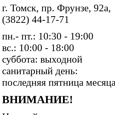
г. Томск, пр. Фрунзе, 9
(3822) 44-17-71
пн.- пт.: 10:30 - 19:00
вс.: 10:00 - 18:00
суббота: выходной
санитарный день:
последняя пятница месяц
ВНИМАНИЕ!