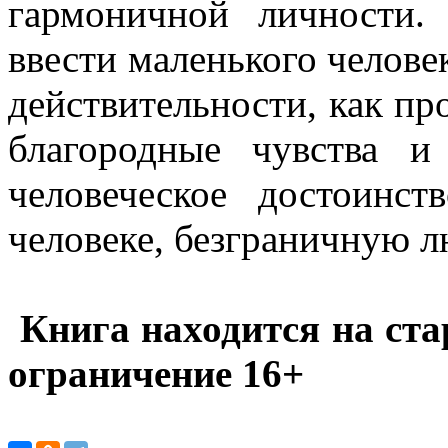
гармоничной личности.
ввести маленького челов
действительности, как пр
благородные чувства и
человеческое достоинс
человеке, безграничную л
Книга находится на ста
ограничение 16+