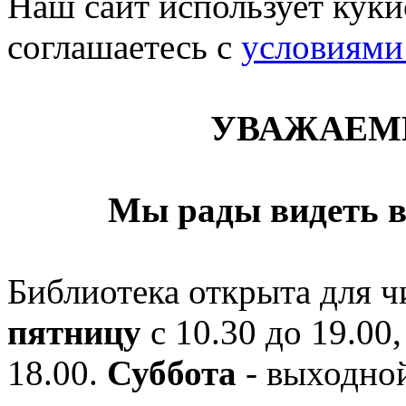
Наш сайт использует кукис
соглашаетесь c
условиями
УВАЖАЕМ
Мы рады видеть в
Библиотека открыта для ч
пятницу
с 10.30 до 19.00,
18.00.
Суббота
- выходной