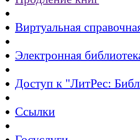
Виртуальная справочна
Электронная библиотек
Доступ к "ЛитРес: Библ
Ссылки
Госуслуги