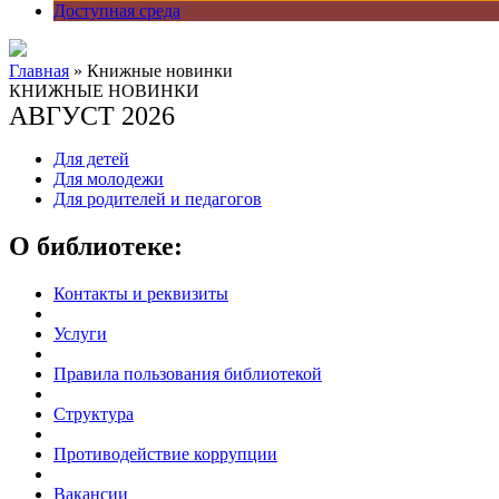
Доступная среда
Главная
» Книжные новинки
КНИЖНЫЕ НОВИНКИ
АВГУСТ 2026
Для детей
Для молодежи
Для родителей и педагогов
О библиотеке:
Контакты и реквизиты
Услуги
Правила пользования библиотекой
Структура
Противодействие коррупции
Вакансии