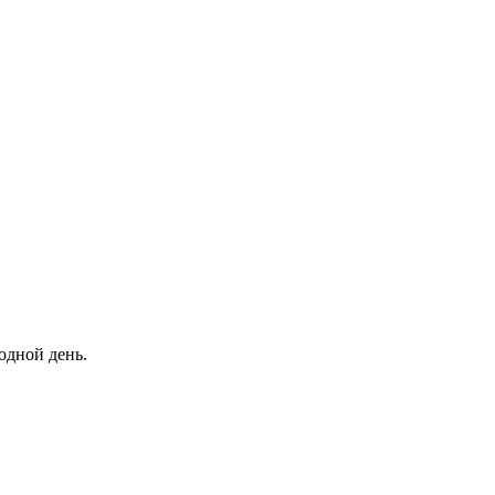
одной день.