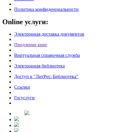
Политика конфиденциальности
Online услуги:
Электронная доставка документов
Продление книг
Виртуальная справочная служба
Электронная библиотека
Доступ к "ЛитРес: Библиотека"
Ссылки
Госуслуги