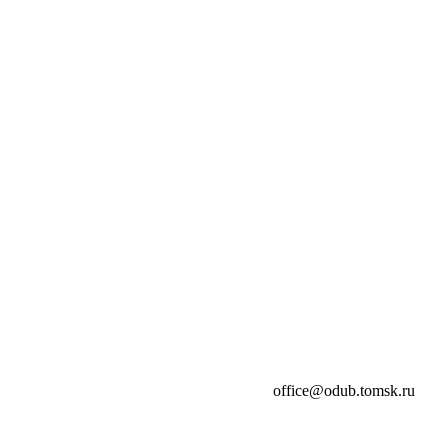
office@odub.tomsk.ru