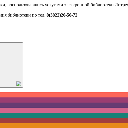
ки, воспользовавшись услугами электронной библиотеки Литрес
ния библиотеки по тел.
8(3822)26-56-72
.