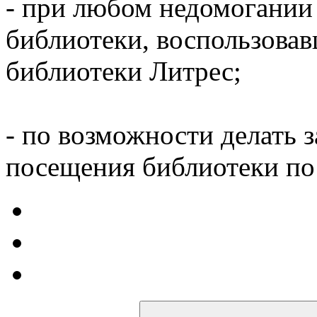
- при любом недомогании
библиотеки, воспользова
библиотеки Литрес;
- по возможности делать 
посещения библиотеки по