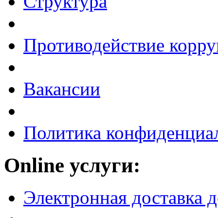
Структура
Противодействие корр
Вакансии
Политика конфиденциа
Online услуги:
Электронная доставка 