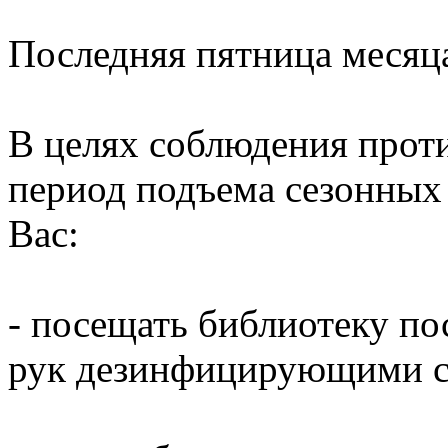
Последняя пятница месяц
В целях соблюдения прот
период подъема сезонных
Вас:
- посещать библиотеку по
рук дезинфицирующими ср