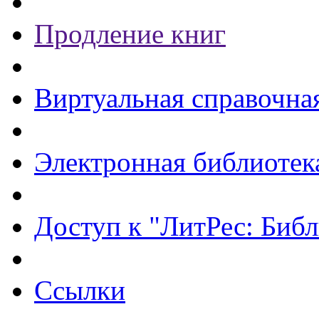
Продление книг
Виртуальная справочна
Электронная библиотек
Доступ к "ЛитРес: Библ
Ссылки