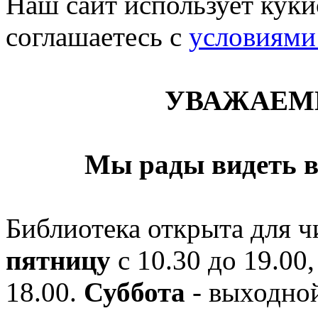
Наш сайт использует кукис
соглашаетесь c
условиями
УВАЖАЕМ
Мы рады видеть в
Библиотека открыта для ч
пятницу
с 10.30 до 19.00,
18.00.
Суббота
- выходной