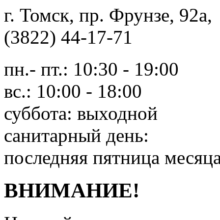
г. Томск, пр. Фрунзе, 9
(3822) 44-17-71
пн.- пт.: 10:30 - 19:00
вс.: 10:00 - 18:00
суббота: выходной
санитарный день:
последняя пятница месяц
ВНИМАНИЕ!