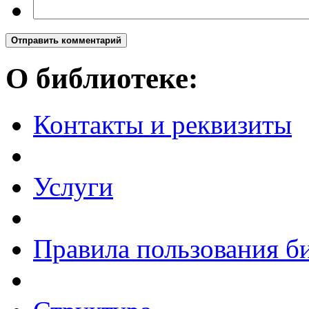
Отправить комментарий
О библиотеке:
Контакты и реквизиты
Услуги
Правила пользования б