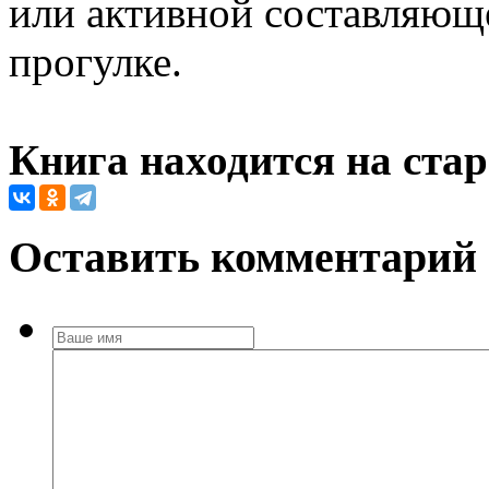
или активной составляющ
прогулке.
Книга находится на ста
Оставить комментарий