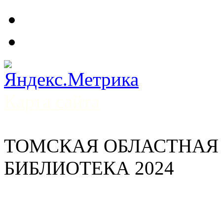
Карта сайта
ТОМСКАЯ ОБЛАСТНАЯ
БИБЛИОТЕКА 2024