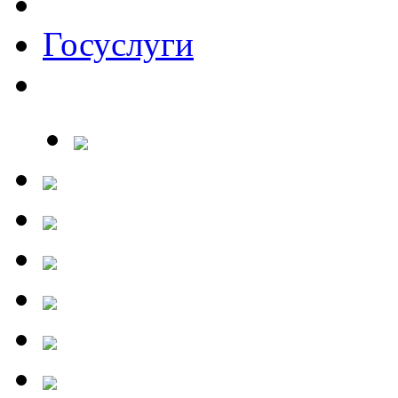
Госуслуги