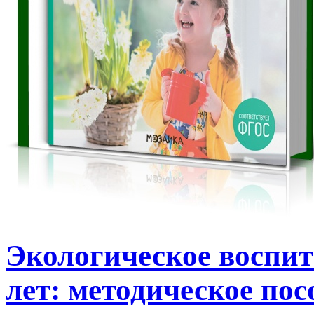
Экологическое воспит
лет: методическое пос