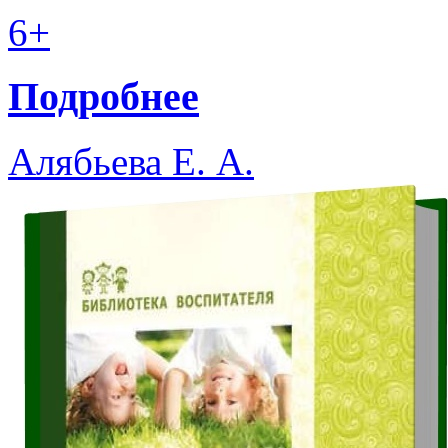
6+
Подробнее
Алябьева Е. А.