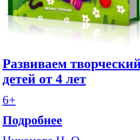
Развиваем творческий
детей от 4 лет
6+
Подробнее