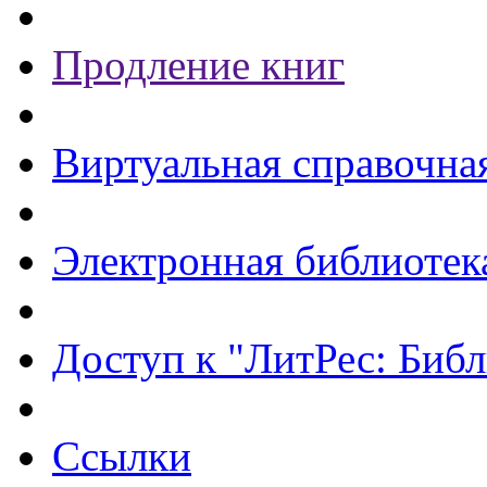
Продление книг
Виртуальная справочна
Электронная библиотек
Доступ к "ЛитРес: Библ
Ссылки