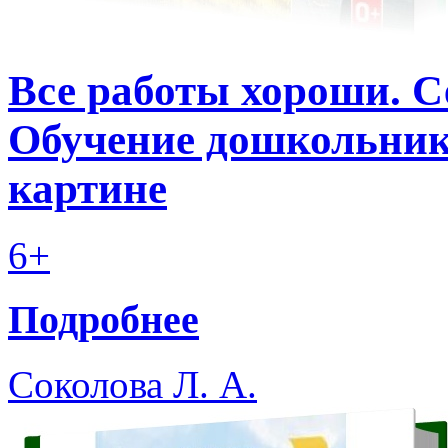
Все работы хороши. С
Обучение дошкольник
картине
6+
Подробнее
Соколова Л. А.