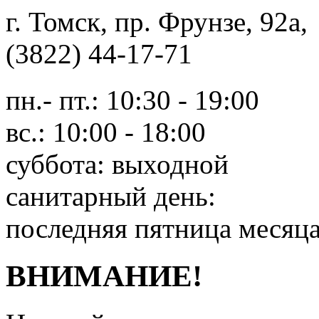
г. Томск, пр. Фрунзе, 9
(3822) 44-17-71
пн.- пт.: 10:30 - 19:00
вс.: 10:00 - 18:00
суббота: выходной
санитарный день:
последняя пятница месяц
ВНИМАНИЕ!