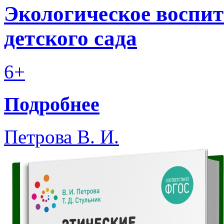
Экологическое воспит
детского сада
6+
Подробнее
Петрова В. И.