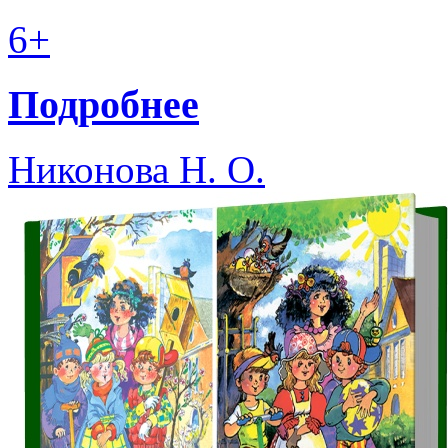
6+
Подробнее
Никонова Н. О.