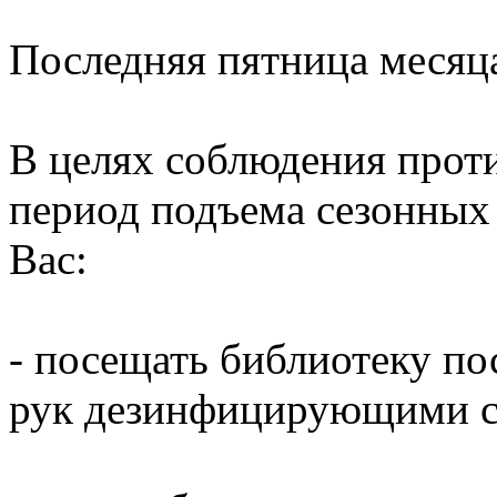
Последняя пятница месяц
В целях соблюдения прот
период подъема сезонных
Вас:
- посещать библиотеку по
рук дезинфицирующими ср