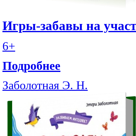
Игры-забавы на участ
6+
Подробнее
Заболотная Э. Н.