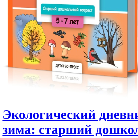
Экологический дневн
зима: старший дошкол