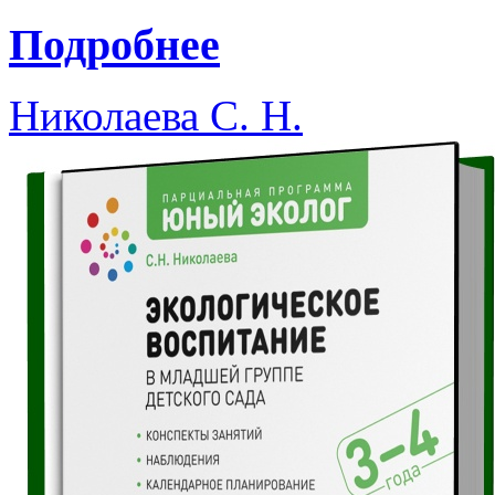
Подробнее
Николаева С. Н.