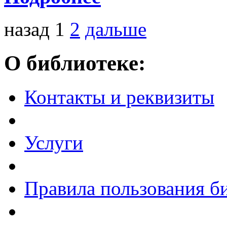
назад
1
2
дальше
О библиотеке:
Контакты и реквизиты
Услуги
Правила пользования б