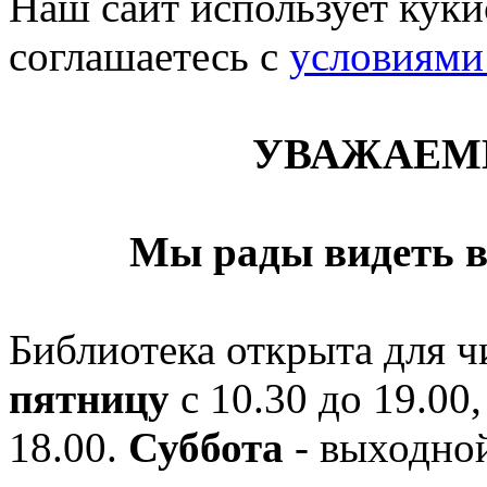
Наш сайт использует кукис
соглашаетесь c
условиями
УВАЖАЕМ
Мы рады видеть в
Библиотека открыта для ч
пятницу
с 10.30 до 19.00,
18.00.
Суббота
- выходной