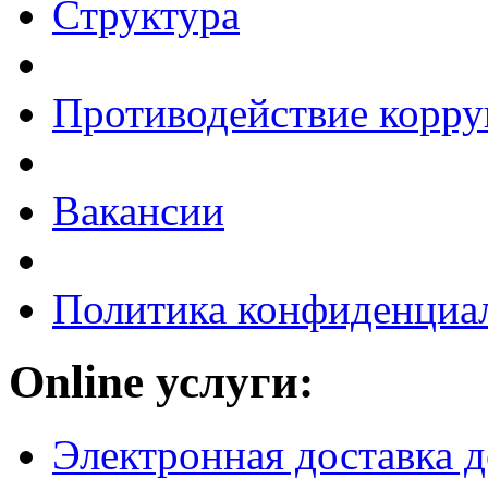
Структура
Противодействие корр
Вакансии
Политика конфиденциа
Online услуги:
Электронная доставка 