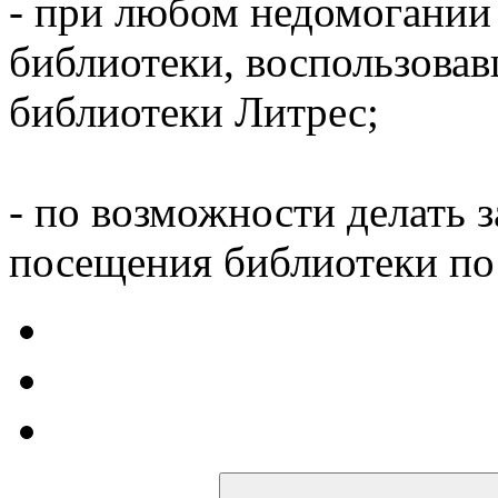
- при любом недомогании
библиотеки, воспользова
библиотеки Литрес;
- по возможности делать 
посещения библиотеки по