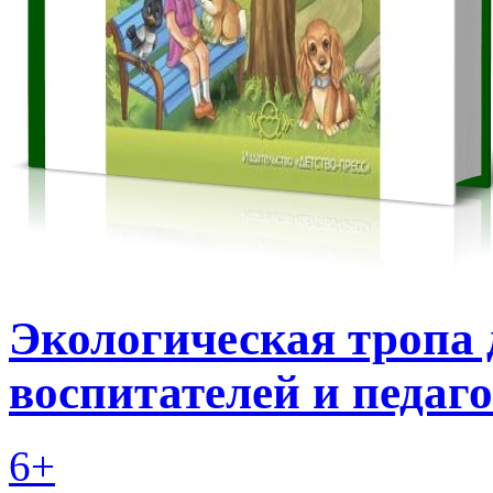
Экологическая тропа д
воспитателей и педаг
6+