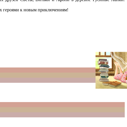
 их героями к новым приключениям!