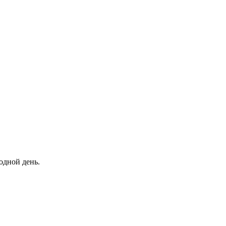
одной день.