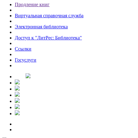
Продление книг
Виртуальная справочная служба
Электронная библиотека
Доступ к "ЛитРес: Библиотека"
Ссылки
Госуслуги