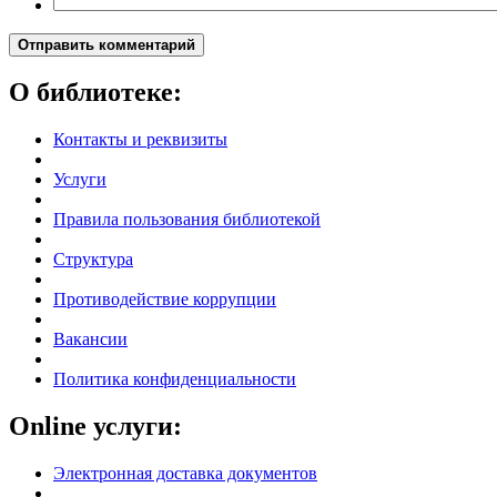
Отправить комментарий
О библиотеке:
Контакты и реквизиты
Услуги
Правила пользования библиотекой
Структура
Противодействие коррупции
Вакансии
Политика конфиденциальности
Online услуги:
Электронная доставка документов