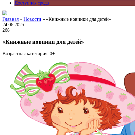
Доступная среда
Главная
»
Новости
» «Книжные новинки для детей»
24.06.2025
268
«Книжные новинки для детей»
Возрастная категория: 0+