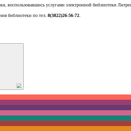
ки, воспользовавшись услугами электронной библиотеки Литрес
ния библиотеки по тел.
8(3822)26-56-72
.