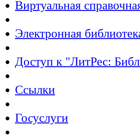
Виртуальная справочна
Электронная библиотек
Доступ к "ЛитРес: Библ
Ссылки
Госуслуги