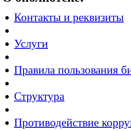
Контакты и реквизиты
Услуги
Правила пользования б
Структура
Противодействие корр