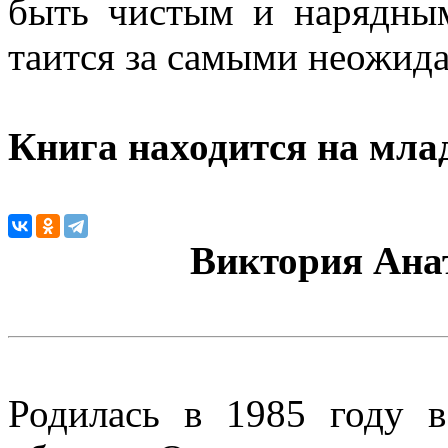
быть чистым и нарядным
таится за самыми неожид
Книга находится на мла
Виктория Ана
Родилась в 1985 году 