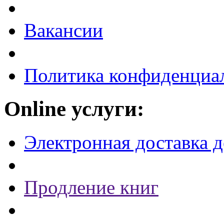
Вакансии
Политика конфиденциа
Online услуги:
Электронная доставка 
Продление книг