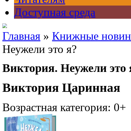
Доступная среда
Главная
»
Книжные новин
Неужели это я?
Виктория. Неужели это 
Виктория Царинная
Возрастная категория: 0+