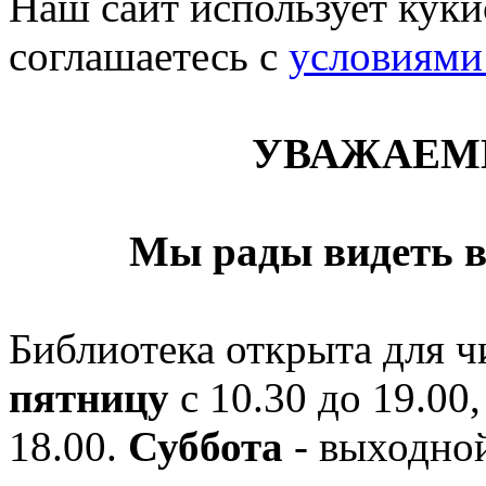
Наш сайт использует кукис
соглашаетесь c
условиями
УВАЖАЕМ
Мы рады видеть в
Библиотека открыта для ч
пятницу
с 10.30 до 19.00,
18.00.
Суббота
- выходной