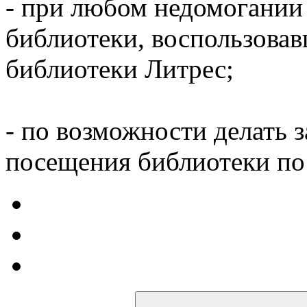
- при любом недомогании
библиотеки, воспользова
библиотеки Литрес;
- по возможности делать 
посещения библиотеки по