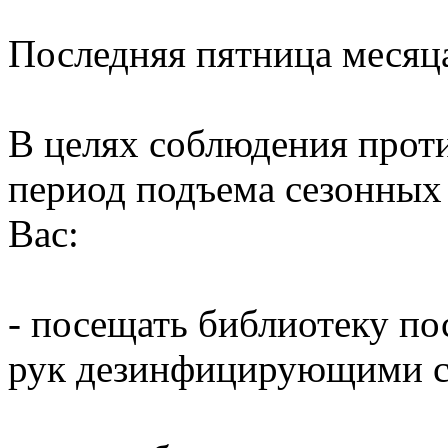
Последняя пятница месяц
В целях соблюдения прот
период подъема сезонных
Вас:
- посещать библиотеку по
рук дезинфицирующими ср