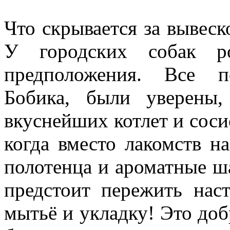
Что скрывается за вывеск
У городских собак ро
предположения. Все п
Бобика, были уверены
вкуснейших котлет и соси
когда вместо лакомств на
полотенца и ароматные ш
предстоит пережить нас
мытьё и укладку! Это доб