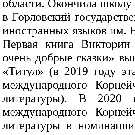
области. Окончила школу 
в Горловский государств
иностранных языков им. 
Первая книга Виктори
очень добрые сказки» выш
«Титул» (в 2019 году эт
международного Корнейч
литературы). В 2020 
международного Корнейч
литературы в номинации