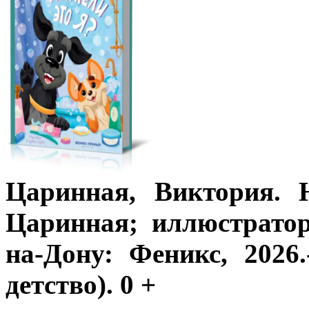
Царинная, Виктория. 
Царинная; иллюстратор
на-Дону: Феникс, 2026.
детство). 0 +