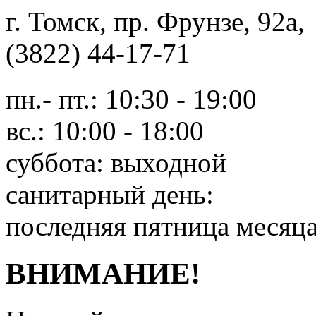
г. Томск, пр. Фрунзе, 9
(3822) 44-17-71
пн.- пт.: 10:30 - 19:00
вс.: 10:00 - 18:00
суббота: выходной
санитарный день:
последняя пятница месяц
ВНИМАНИЕ!