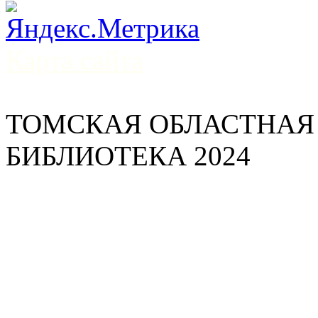
Карта сайта
ТОМСКАЯ ОБЛАСТНАЯ
БИБЛИОТЕКА 2024