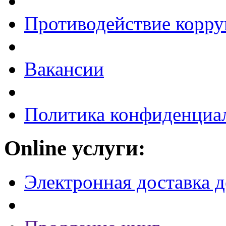
Противодействие корр
Вакансии
Политика конфиденциа
Online услуги:
Электронная доставка 