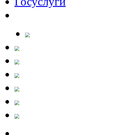
Госуслуги