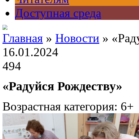
Доступная среда
Главная
»
Новости
» «Рад
16.01.2024
494
«Радуйся Рождеству»
Возрастная категория: 6+