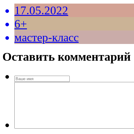
17.05.2022
6+
мастер-класс
Оставить комментарий