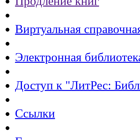
Продление книг
Виртуальная справочна
Электронная библиотек
Доступ к "ЛитРес: Библ
Ссылки