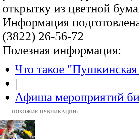
открытку из цветной бума
Информация подготовленa
(3822) 26-56-72
Полезная информация:
Что такое "Пушкинская 
|
Афиша мероприятий би
ПОХОЖИЕ ПУБЛИКАЦИИ: