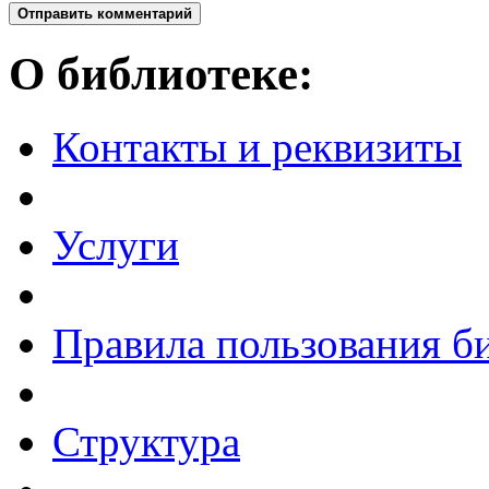
Отправить комментарий
О библиотеке:
Контакты и реквизиты
Услуги
Правила пользования б
Структура