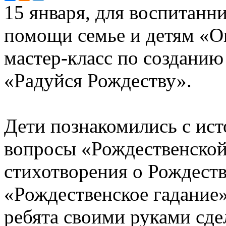
15 января, для воспитанн
помощи семье и детям «Ог
мастер-класс по создани
«Радуйся Рождеству».
Дети познакомились с ист
вопросы «Рождественской
стихотворения о Рождеств
«Рождественское гадание
ребята своими руками сд