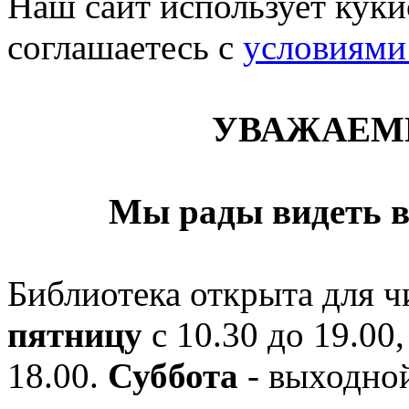
Наш сайт использует кукис
соглашаетесь c
условиями
УВАЖАЕМ
Мы рады видеть в
Библиотека открыта для ч
пятницу
с 10.30 до 19.00,
18.00.
Суббота
- выходной