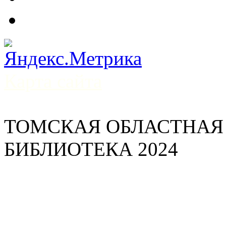
Карта сайта
ТОМСКАЯ ОБЛАСТНАЯ
БИБЛИОТЕКА 2024