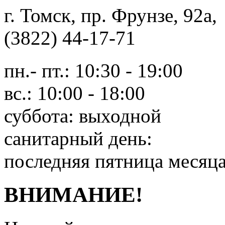
г. Томск, пр. Фрунзе, 9
(3822) 44-17-71
пн.- пт.: 10:30 - 19:00
вс.: 10:00 - 18:00
суббота: выходной
санитарный день:
последняя пятница месяц
ВНИМАНИЕ!