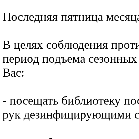
Последняя пятница месяц
В целях соблюдения прот
период подъема сезонных
Вас:
- посещать библиотеку по
рук дезинфицирующими ср