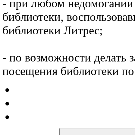
- при любом недомогании
библиотеки, воспользова
библиотеки Литрес;
- по возможности делать 
посещения библиотеки по