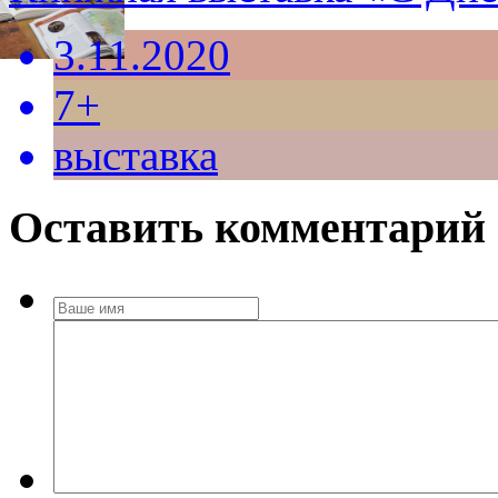
3.11.2020
7+
выставка
Оставить комментарий