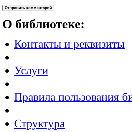
Отправить комментарий
О библиотеке:
Контакты и реквизиты
Услуги
Правила пользования б
Структура