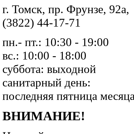
г. Томск, пр. Фрунзе, 9
(3822) 44-17-71
пн.- пт.: 10:30 - 19:00
вс.: 10:00 - 18:00
суббота: выходной
санитарный день:
последняя пятница месяц
ВНИМАНИЕ!