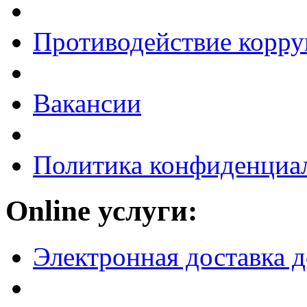
Противодействие корр
Вакансии
Политика конфиденциа
Online услуги:
Электронная доставка 