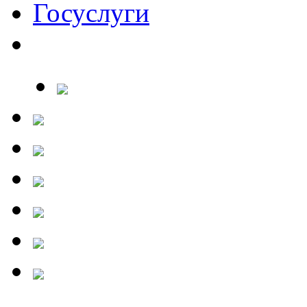
Госуслуги