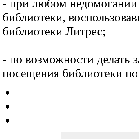
- при любом недомогании
библиотеки, воспользова
библиотеки Литрес;
- по возможности делать 
посещения библиотеки по