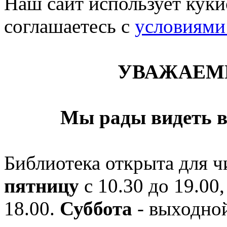
Наш сайт использует кукис
соглашаетесь c
условиями
УВАЖАЕМ
Мы рады видеть в
Библиотека открыта для ч
пятницу
с 10.30 до 19.00,
18.00.
Суббота
- выходной