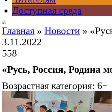
Доступная среда
Главная
»
Новости
» «Русь
3.11.2022
558
«Русь, Россия, Родина м
Возрастная категория: 6+