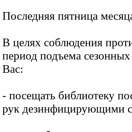
Последняя пятница месяц
В целях соблюдения прот
период подъема сезонных
Вас:
- посещать библиотеку по
рук дезинфицирующими ср