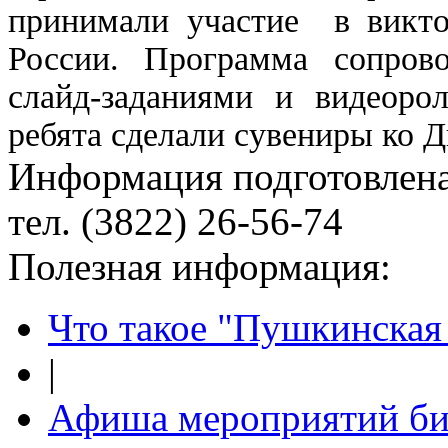
принимали участие в викто
России. Программа сопрово
слайд-заданиями и видеоро
ребята сделали сувениры ко 
Информация подготовленa
тел. (3822) 26-56-74
Полезная информация:
Что такое "Пушкинская 
|
Афиша мероприятий би