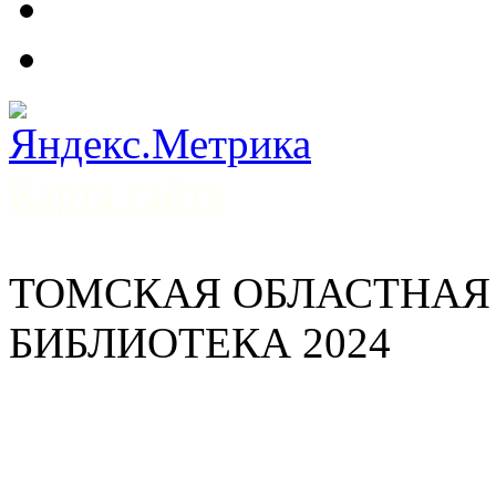
Карта сайта
ТОМСКАЯ ОБЛАСТНАЯ
БИБЛИОТЕКА 2024