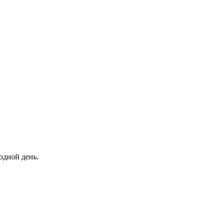
одной день.