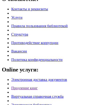
Контакты и реквизиты
Услуги
Правила пользования библиотекой
Структура
Противодействие коррупции
Вакансии
Политика конфиденциальности
Online услуги:
Электронная доставка документов
Продление книг
Виртуальная справочная служба
Электронная библиотека