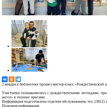
2 января в библиотеке прошел мастер-класс «Рождественский а
Участники познакомились с рождественскими легендами, про
ангел» в технике оригами.
Информация подготовленa отделом обслуживания, тел. (3822) 2
Полезная информация: