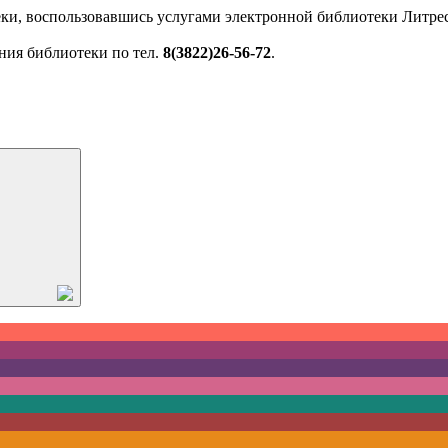
ки, воспользовавшись услугами электронной библиотеки Литрес
ния библиотеки по тел.
8(3822)26-56-72
.