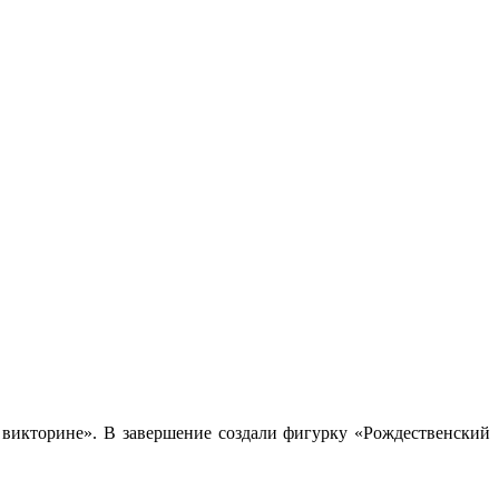
 викторине». В завершение создали фигурку «Рождественский