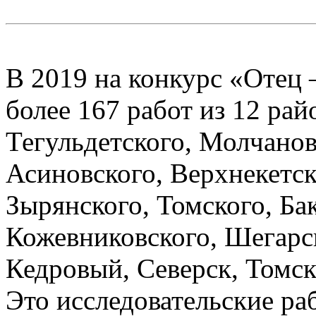
В 2019 на конкурс «Отец 
более 167 работ из 12 рай
Тегульдетского, Молчанов
Асиновского, Верхнекетс
Зырянского, Томского, Ба
Кожевниковского, Шегарск
Кедровый, Северск, Томск
Это исследовательские ра