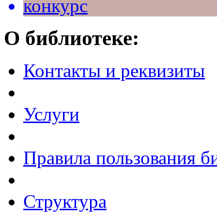
конкурс
О библиотеке:
Контакты и реквизиты
Услуги
Правила пользования б
Структура