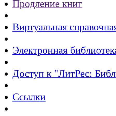
Продление книг
Виртуальная справочна
Электронная библиотек
Доступ к "ЛитРес: Библ
Ссылки