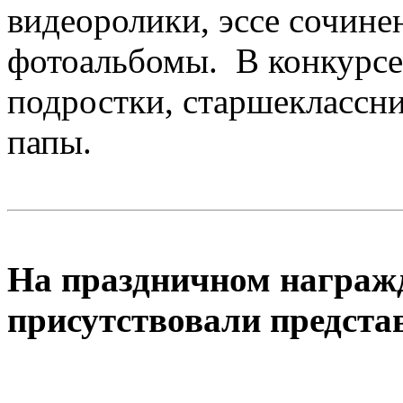
видеоролики, эссе сочине
фотоальбомы. В конкурсе 
подростки, старшеклассни
папы.
На праздничном награж
присутствовали предста