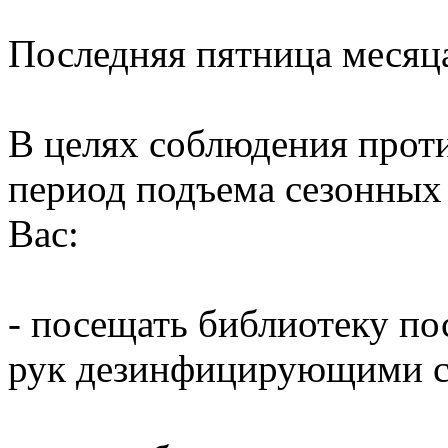
Последняя пятница месяц
В целях соблюдения прот
период подъема сезонных
Вас:
- посещать библиотеку по
рук дезинфицирующими ср