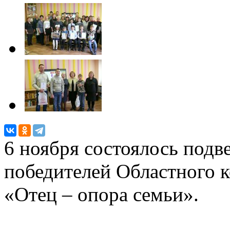
6 ноября состоялось подв
победителей Областного к
«Отец – опора семьи».