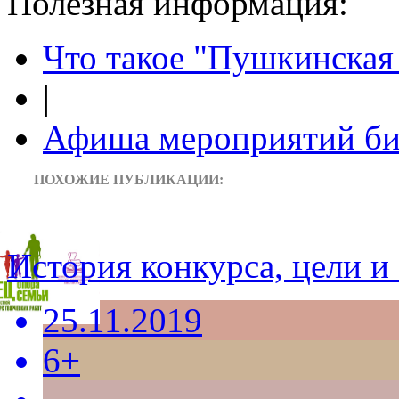
Полезная информация:
Что такое "Пушкинская 
|
Афиша мероприятий би
ПОХОЖИЕ ПУБЛИКАЦИИ:
История конкурса, цели и 
25.11.2019
6+