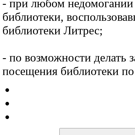
- при любом недомогании
библиотеки, воспользова
библиотеки Литрес;
- по возможности делать 
посещения библиотеки по