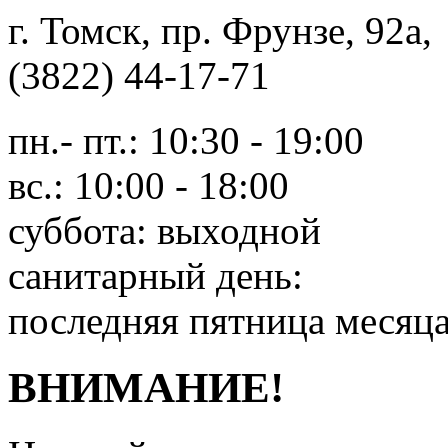
г. Томск, пр. Фрунзе, 9
(3822) 44-17-71
пн.- пт.: 10:30 - 19:00
вс.: 10:00 - 18:00
суббота: выходной
санитарный день:
последняя пятница месяц
ВНИМАНИЕ!