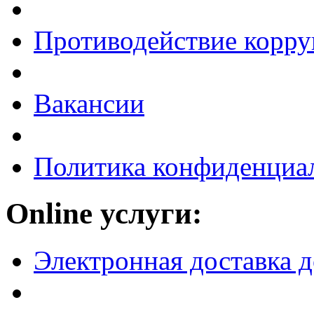
Противодействие корр
Вакансии
Политика конфиденциа
Online услуги:
Электронная доставка 