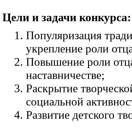
Цели и задачи конкурса:
Популяризация трад
укрепление роли отца
Повышение роли отца
наставничестве;
Раскрытие творческо
социальной активност
Развитие детского тв