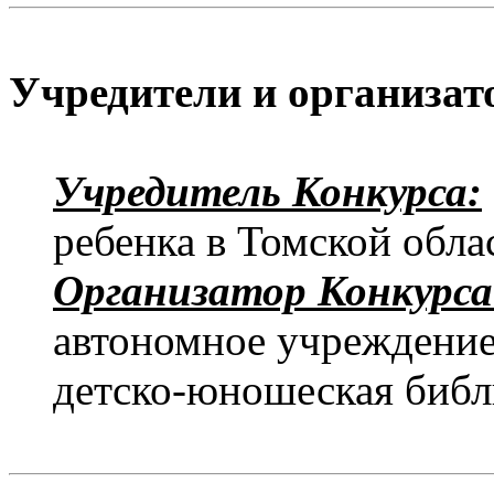
Учредители и организат
Учредитель Конкурса:
ребенка в Томской обла
Организатор Конкурса
автономное учреждение
детско-юношеская библ