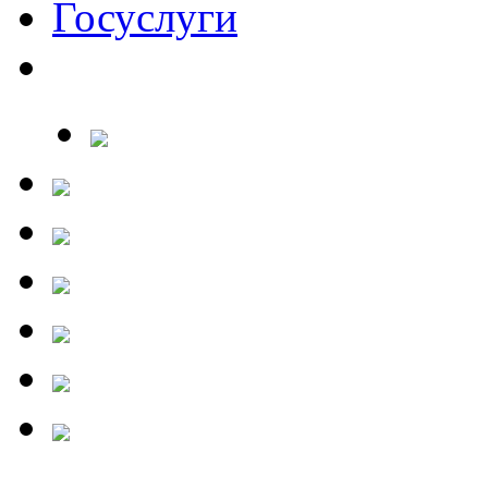
Госуслуги