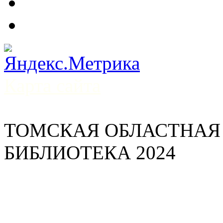
Карта сайта
ТОМСКАЯ ОБЛАСТНАЯ
БИБЛИОТЕКА 2024