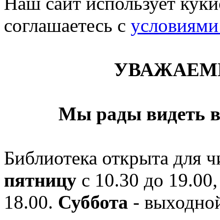
Наш сайт использует кукис
соглашаетесь c
условиями
УВАЖАЕМ
Мы рады видеть в
Библиотека открыта для ч
пятницу
с 10.30 до 19.00,
18.00.
Суббота
- выходной