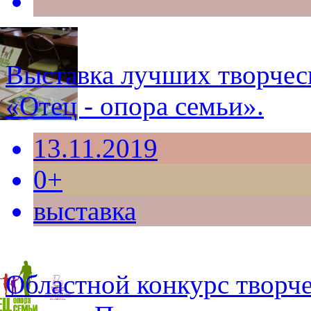
Выставка лучших творчес
«Отец - опора семьи».
13.11.2019
0+
выставка
Областной конкурс творче