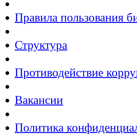
Правила пользования б
Структура
Противодействие корр
Вакансии
Политика конфиденциа