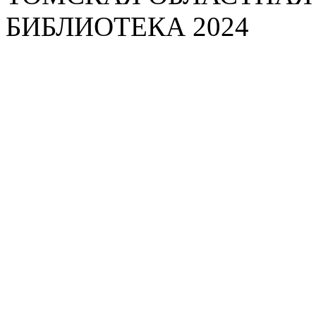
БИБЛИОТЕКА 2024