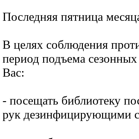
Последняя пятница месяц
В целях соблюдения прот
период подъема сезонных
Вас:
- посещать библиотеку по
рук дезинфицирующими ср