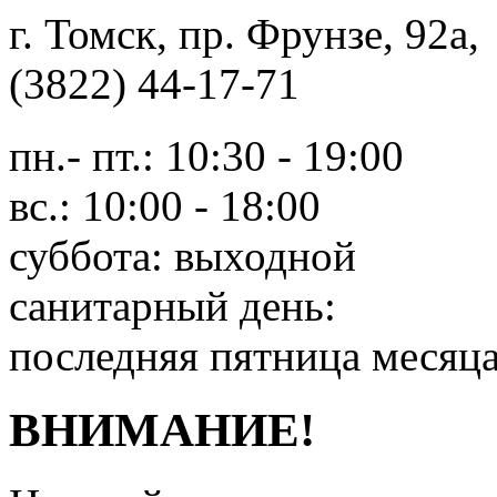
г. Томск, пр. Фрунзе, 9
(3822) 44-17-71
пн.- пт.: 10:30 - 19:00
вс.: 10:00 - 18:00
суббота: выходной
санитарный день:
последняя пятница месяц
ВНИМАНИЕ!