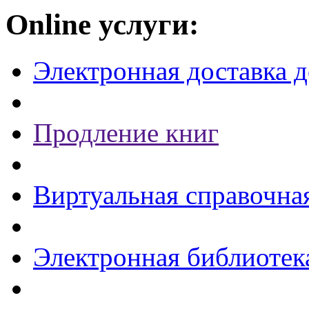
Online услуги:
Электронная доставка 
Продление книг
Виртуальная справочна
Электронная библиотек