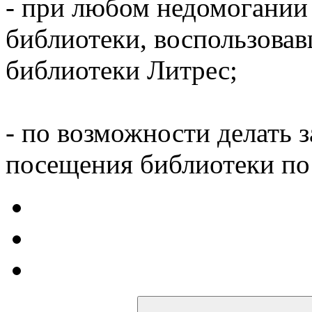
- при любом недомогании
библиотеки, воспользова
библиотеки Литрес;
- по возможности делать 
посещения библиотеки по