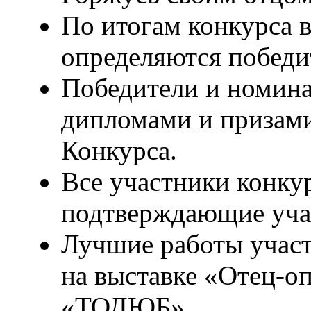
По итогам конкурса 
определяются победител
Победители и номина
дипломами и призами
Конкурса.
Все участники конку
подтверждающие учас
Лучшие работы участ
на выставке «Отец-о
«ТОДЮБ».