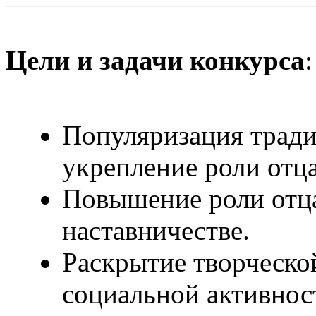
Цели и задачи конкурса
:
Популяризация трад
укрепление роли отца
Повышение роли отца
наставничестве.
Раскрытие творческо
социальной активност