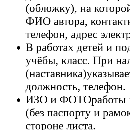
(обложку), на которо
ФИО автора, контакт
телефон, адрес элект
В работах детей и по
учёбы, класс. При н
(наставника)указывае
должность, телефон.
ИЗО и ФОТОработы п
(без паспорту и рамо
стороне листа.