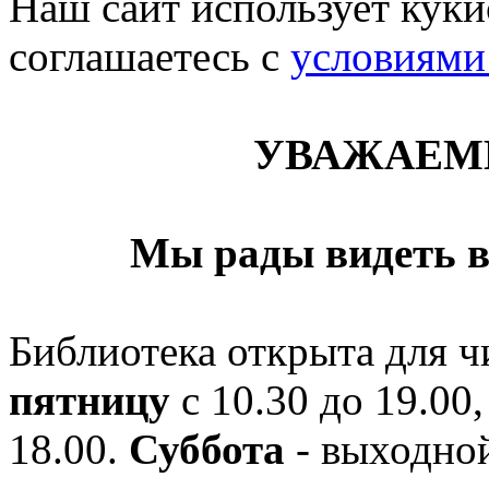
Наш сайт использует кукис
соглашаетесь c
условиями
УВАЖАЕМ
Мы рады видеть в
Библиотека открыта для ч
пятницу
с 10.30 до 19.00,
18.00.
Суббота
- выходной