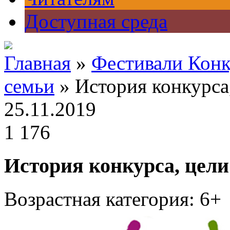
Доступная среда
Главная
»
Фестивали Кон
семьи
» История конкурса,
25.11.2019
1 176
История конкурса, цели
Возрастная категория: 6+