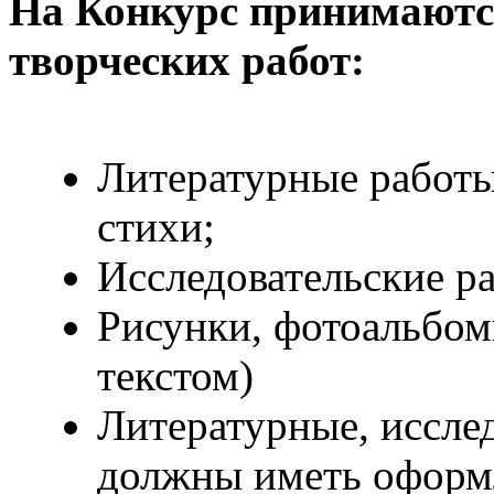
На Конкурс принимают
творческих работ:
Литературные работы:
стихи;
Исследовательские р
Рисунки, фотоальбом
текстом)
Литературные, иссле
должны иметь оформ