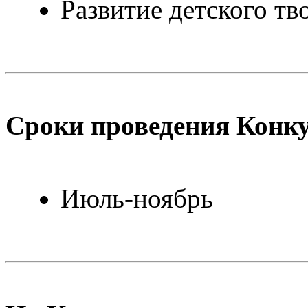
Развитие детского тв
Сроки проведения Конк
Июль-ноябрь