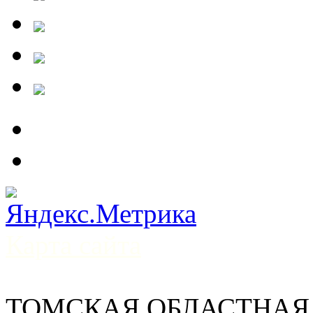
Карта сайта
ТОМСКАЯ ОБЛАСТНАЯ