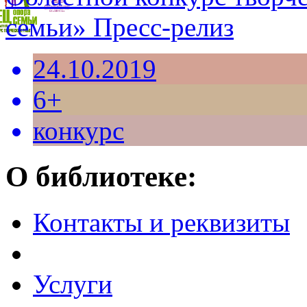
семьи» Пресс-релиз
24.10.2019
6+
конкурс
О библиотеке:
Контакты и реквизиты
Услуги