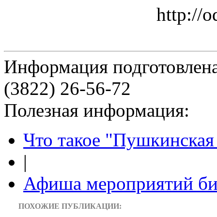
http://
Информация подготовленa
(3822) 26-56-72
Полезная информация:
Что такое "Пушкинская 
|
Афиша мероприятий би
ПОХОЖИЕ ПУБЛИКАЦИИ: