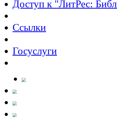
Доступ к "ЛитРес: Библ
Ссылки
Госуслуги