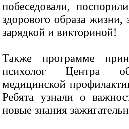
побеседовали, поспорил
здорового образа жизни, 
зарядкой и викториной!
Также программе прин
психолог Центра об
медицинской профилактик
Ребята узнали о важнос
новые знания зажигатель