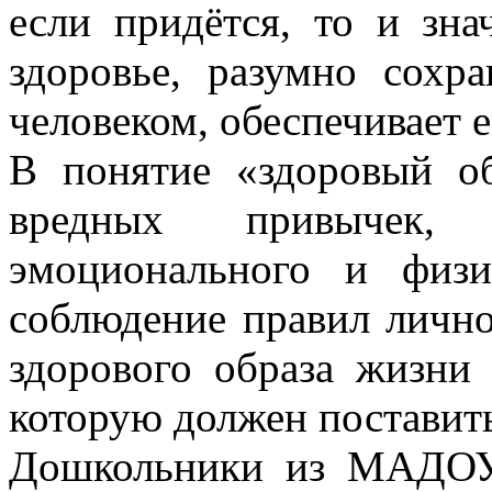
если придётся, то и зна
здоровье, разумно сохр
человеком, обеспечивает 
В понятие «здоровый об
вредных привычек, 
эмоционального и физи
соблюдение правил лично
здорового образа жизни 
которую должен поставит
Дошкольники из МАДОУ