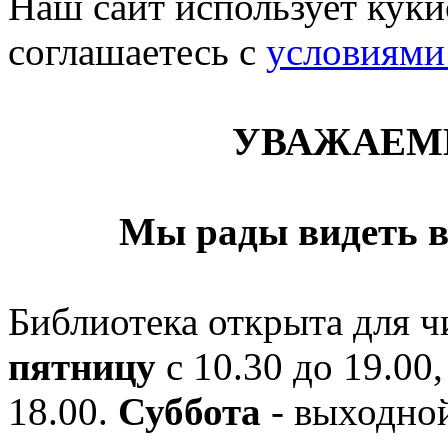
Наш сайт использует кукис
соглашаетесь c
условиями
УВАЖАЕМ
Мы рады видеть в
Библиотека открыта для ч
пятницу
с 10.30 до 19.00,
18.00.
Суббота
- выходной