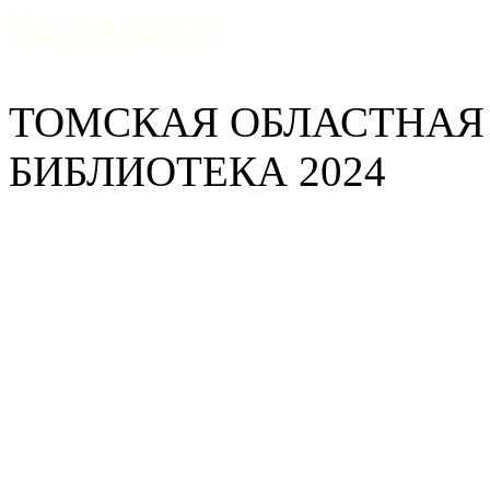
Карта сайта
ТОМСКАЯ ОБЛАСТНАЯ
БИБЛИОТЕКА 2024