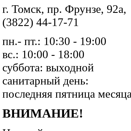
г. Томск, пр. Фрунзе, 9
(3822) 44-17-71
пн.- пт.: 10:30 - 19:00
вс.: 10:00 - 18:00
суббота: выходной
санитарный день:
последняя пятница месяц
ВНИМАНИЕ!