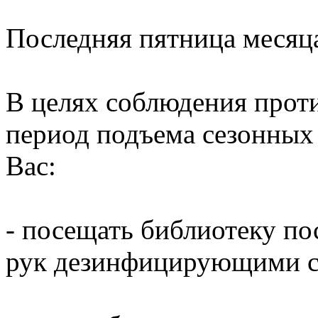
Последняя пятница месяц
В целях соблюдения прот
период подъема сезонных
Вас:
- посещать библиотеку по
рук дезинфицирующими ср