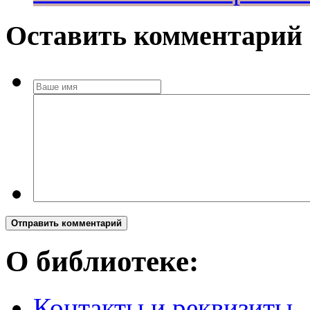
Оставить комментарий
Отправить комментарий
О библиотеке:
Контакты и реквизиты