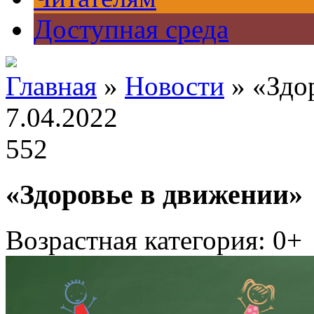
Доступная среда
Главная
»
Новости
» «Здо
7.04.2022
552
«Здоровье в движении»
Возрастная категория: 0+