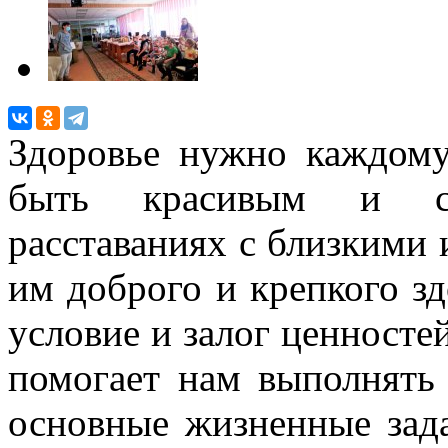
Здоровье нужно каждому
быть красивым и сч
расставаниях с близкими
им доброго и крепкого зд
условие и залог ценносте
помогает нам выполнять
основные жизненные зада