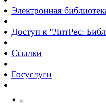
Электронная библиотек
Доступ к "ЛитРес: Библ
Ссылки
Госуслуги