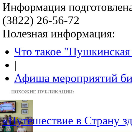
Информация подготовленa
(3822) 26-56-72
Полезная информация:
Что такое "Пушкинская 
|
Афиша мероприятий би
ПОХОЖИЕ ПУБЛИКАЦИИ:
«Путешествие в Страну з