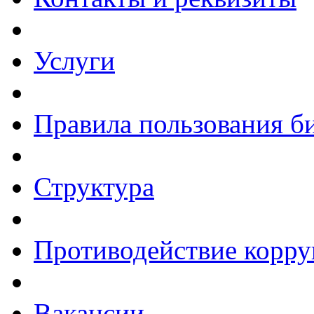
Услуги
Правила пользования б
Структура
Противодействие корр
Вакансии