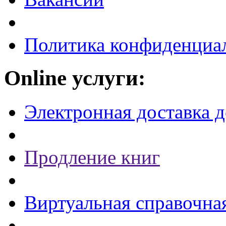
Политика конфиденциа
Online услуги:
Электронная доставка 
Продление книг
Виртуальная справочна