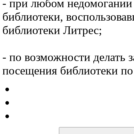
- при любом недомогании
библиотеки, воспользова
библиотеки Литрес;
- по возможности делать 
посещения библиотеки по