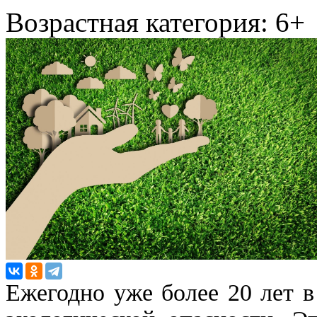
Возрастная категория: 6+
Ежегодно уже более 20 лет 