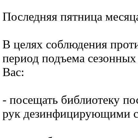
Последняя пятница месяц
В целях соблюдения прот
период подъема сезонных
Вас:
- посещать библиотеку по
рук дезинфицирующими ср