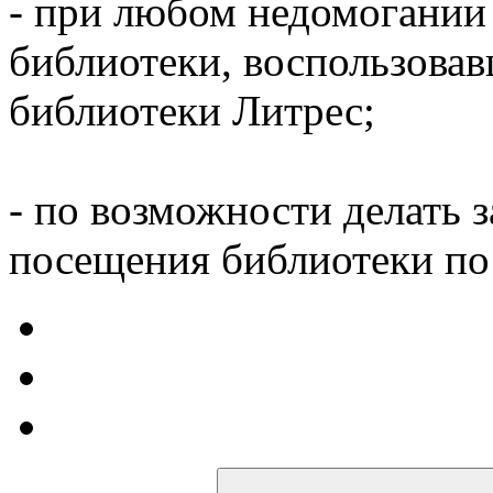
- при любом недомогании
библиотеки, воспользова
библиотеки Литрес;
- по возможности делать 
посещения библиотеки по