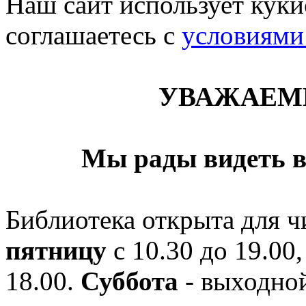
Наш сайт использует кукис
соглашаетесь c
условиями
УВАЖАЕМ
Мы рады видеть в
Библиотека открыта для ч
пятницу
с 10.30 до 19.00,
18.00.
Суббота
- выходной