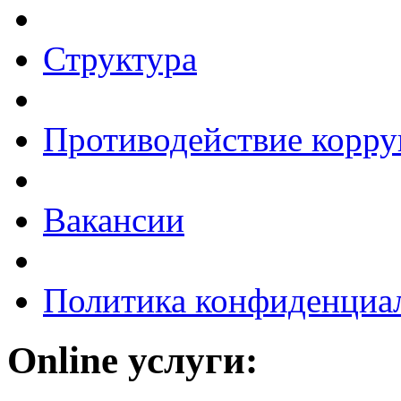
Структура
Противодействие корр
Вакансии
Политика конфиденциа
Online услуги: