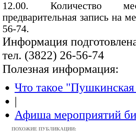
12.00. Количество ме
предварительная запись на ме
56-74.
Информация подготовленa
тел. (3822) 26-56-74
Полезная информация:
Что такое "Пушкинская 
|
Афиша мероприятий би
ПОХОЖИЕ ПУБЛИКАЦИИ: