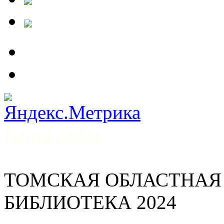
Карта сайта
ТОМСКАЯ ОБЛАСТНАЯ
БИБЛИОТЕКА 2024