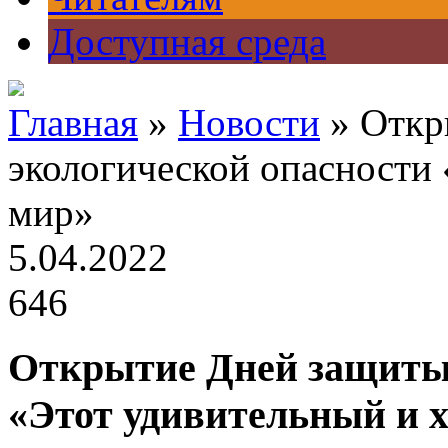
Доступная среда
Главная
»
Новости
» Откр
экологической опасности
мир»
5.04.2022
646
Открытие Дней защиты 
«Этот удивительный и 