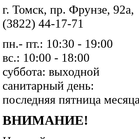
г. Томск, пр. Фрунзе, 9
(3822) 44-17-71
пн.- пт.: 10:30 - 19:00
вс.: 10:00 - 18:00
суббота: выходной
санитарный день:
последняя пятница месяц
ВНИМАНИЕ!