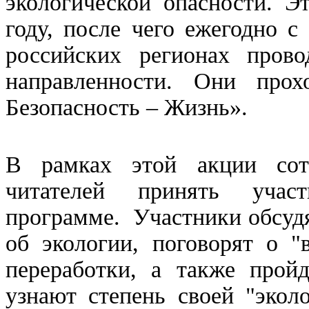
экологической опасности. Э
году, после чего ежегодно 
российских регионах прово
направленности. Они прох
Безопасность – Жизнь».
В рамках этой акции сот
читателей принять учас
программе. Участники обсуд
об экологии, поговорят о "
переработки, а также пройд
узнают степень своей "экол