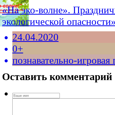
«На эко-волне». Праздни
экологической опасности»
24.04.2020
0+
познавательно-игровая
Оставить комментарий