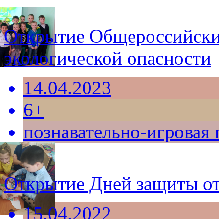
Открытие Общероссийски
экологической опасности
14.04.2023
6+
познавательно-игровая
Открытие Дней защиты от
15.04.2022