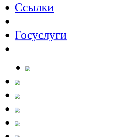
Ссылки
Госуслуги