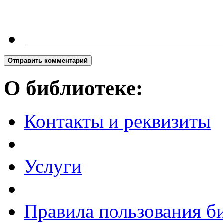
Отправить комментарий
О библиотеке:
Контакты и реквизиты
Услуги
Правила пользования б