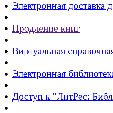
Электронная доставка 
Продление книг
Виртуальная справочна
Электронная библиотек
Доступ к "ЛитРес: Библ