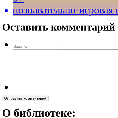
познавательно-игровая
Оставить комментарий
Отправить комментарий
О библиотеке: