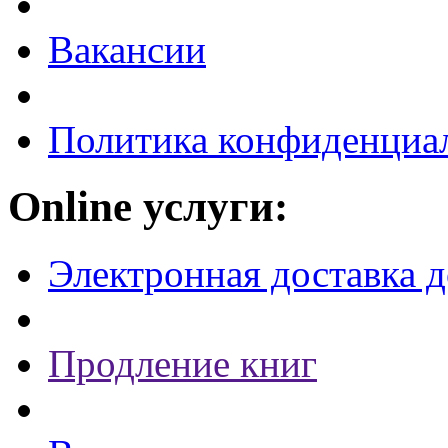
Вакансии
Политика конфиденциа
Online услуги:
Электронная доставка 
Продление книг