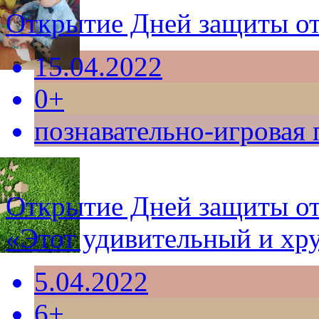
Открытие Дней защиты от
15.04.2022
0+
познавательно-игровая
Открытие Дней защиты от
«Этот удивительный и хр
5.04.2022
6+