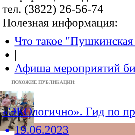
тел. (3822) 26-56-74
Полезная информация:
Что такое "Пушкинская 
|
Афиша мероприятий би
ПОХОЖИЕ ПУБЛИКАЦИИ:
«ЭКОлогично». Гид по п
19.06.2023