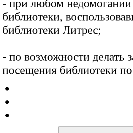
- при любом недомогании
библиотеки, воспользова
библиотеки Литрес;
- по возможности делать 
посещения библиотеки по