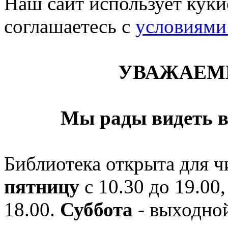
Наш сайт использует кукис
соглашаетесь c
условиями
УВАЖАЕМ
Мы рады видеть в
Библиотека открыта для ч
пятницу
с 10.30 до 19.00,
18.00.
Суббота
- выходной