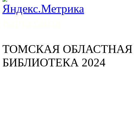
Карта сайта
ТОМСКАЯ ОБЛАСТНАЯ
БИБЛИОТЕКА 2024