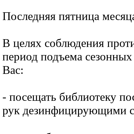
Последняя пятница месяц
В целях соблюдения прот
период подъема сезонных
Вас:
- посещать библиотеку по
рук дезинфицирующими ср