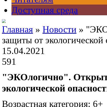
Доступная среда
Главная
»
Новости
» "ЭКО
защиты от экологической
15.04.2021
591
"ЭКОлогично". Открыт
экологической опасност
Возрастная категория: 6+