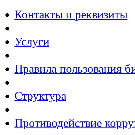
Контакты и реквизиты
Услуги
Правила пользования б
Структура
Противодействие корр