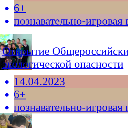
6+
познавательно-игровая
Открытие Общероссийски
экологической опасности
14.04.2023
6+
познавательно-игровая