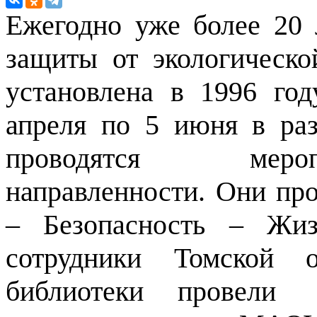
Ежегодно уже более 20 
защиты от экологическо
установлена в 1996 год
апреля по 5 июня в ра
проводятся мероп
направленности. Они про
– Безопасность – Жиз
сотрудники Томской о
библиотеки провели