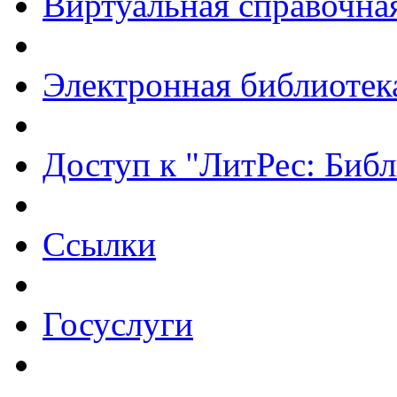
Виртуальная справочна
Электронная библиотек
Доступ к "ЛитРес: Библ
Ссылки
Госуслуги