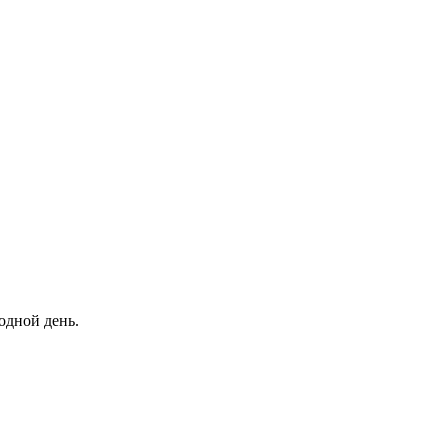
одной день.