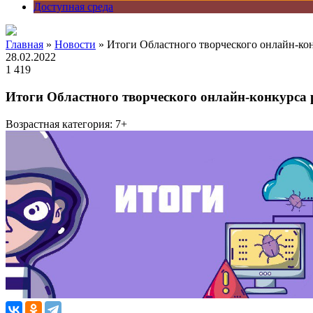
Доступная среда
Главная
»
Новости
» Итоги Областного творческого онлайн-кон
28.02.2022
1 419
Итоги Областного творческого онлайн-конкурса 
Возрастная категория: 7+