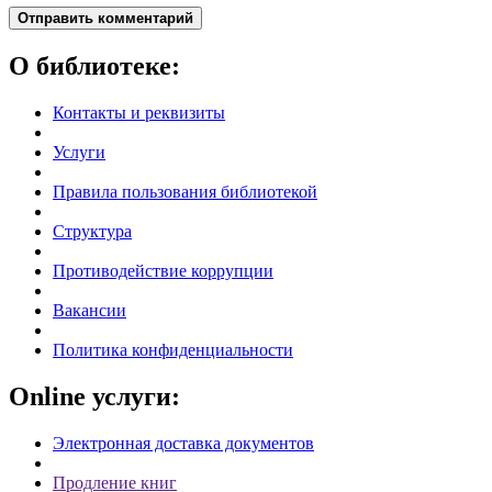
Отправить комментарий
О библиотеке:
Контакты и реквизиты
Услуги
Правила пользования библиотекой
Структура
Противодействие коррупции
Вакансии
Политика конфиденциальности
Online услуги:
Электронная доставка документов
Продление книг