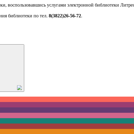
ки, воспользовавшись услугами электронной библиотеки Литрес
ния библиотеки по тел.
8(3822)26-56-72
.