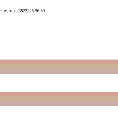
м, тел. (3822) 26-56-69