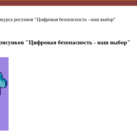
курса рисунков "Цифровая безопасность - наш выбор"
рисунков "Цифровая безопасность - наш выбор"