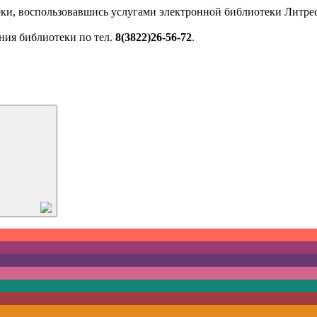
ки, воспользовавшись услугами электронной библиотеки Литрес
ния библиотеки по тел.
8(3822)26-56-72
.