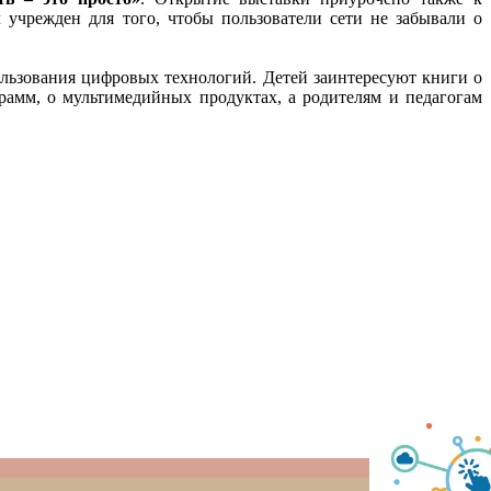
 учрежден для того, чтобы пользователи сети не забывали о
ользования цифровых технологий. Детей заинтересуют книги о
рамм, о мультимедийных продуктах, а родителям и педагогам