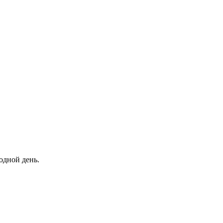
одной день.