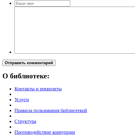
Отправить комментарий
О библиотеке:
Контакты и реквизиты
Услуги
Правила пользования библиотекой
Структура
Противодействие коррупции