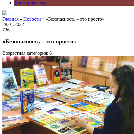
Доступная среда
Главная
»
Новости
» «Безопасность – это просто»
28.01.2022
736
«Безопасность – это просто»
Возрастная категория: 6+