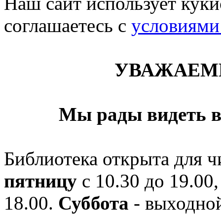
Наш сайт использует кукис
соглашаетесь c
условиями
УВАЖАЕМ
Мы рады видеть в
Библиотека открыта для ч
пятницу
с 10.30 до 19.00,
18.00.
Суббота
- выходной