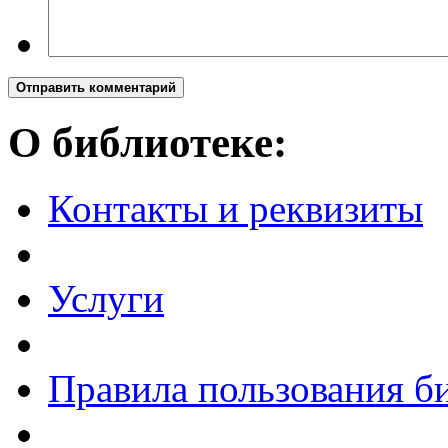
Отправить комментарий
О библиотеке:
Контакты и реквизиты
Услуги
Правила пользования б