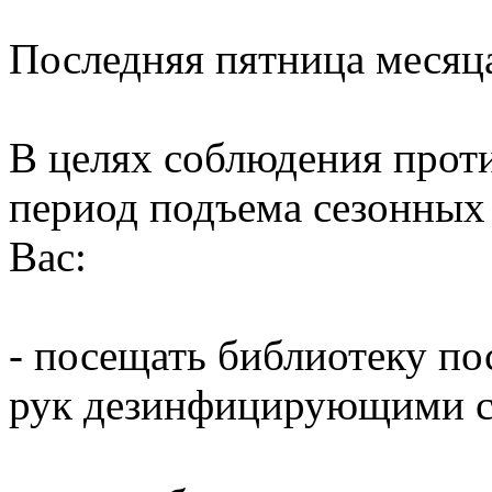
Последняя пятница месяц
В целях соблюдения прот
период подъема сезонных
Вас:
- посещать библиотеку по
рук дезинфицирующими ср