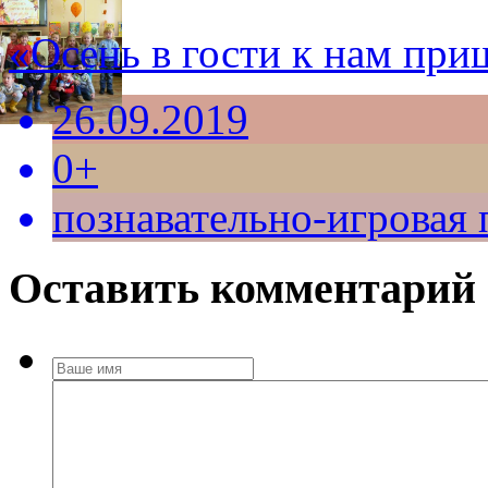
«Осень в гости к нам при
26.09.2019
0+
познавательно-игровая
Оставить комментарий