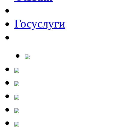
Госуслуги