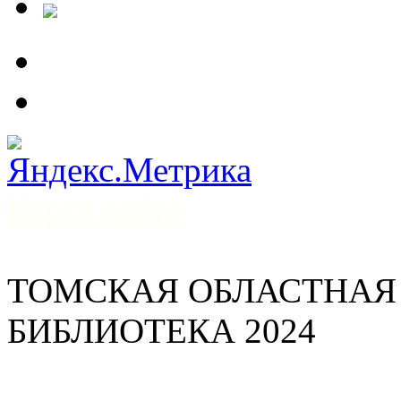
Карта сайта
ТОМСКАЯ ОБЛАСТНАЯ
БИБЛИОТЕКА 2024