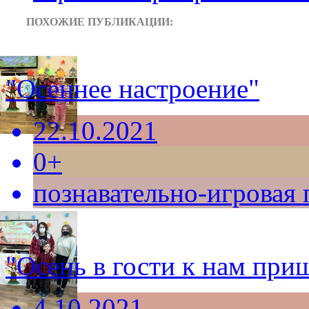
ПОХОЖИЕ ПУБЛИКАЦИИ:
"Осеннее настроение"
22.10.2021
0+
познавательно-игровая
"Осень в гости к нам при
4.10.2021