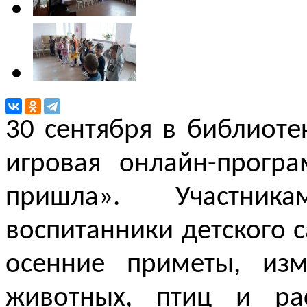
30 сентября в библиоте
игровая онлайн-прогр
пришла». Участник
воспитанники детского 
осенние приметы, изм
животных, птиц и ра