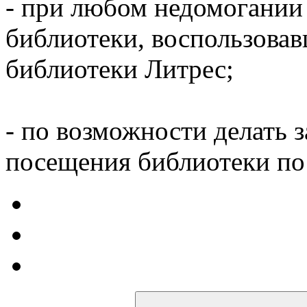
- при любом недомогании
библиотеки, воспользова
библиотеки Литрес;
- по возможности делать 
посещения библиотеки по