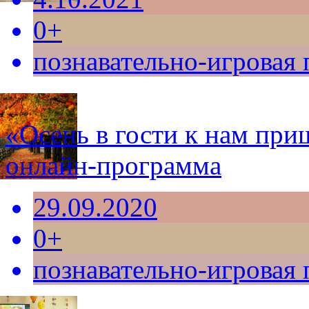
0+
познавательно-игровая
«Осень в гости к нам при
онлайн-программа
29.09.2020
0+
познавательно-игровая