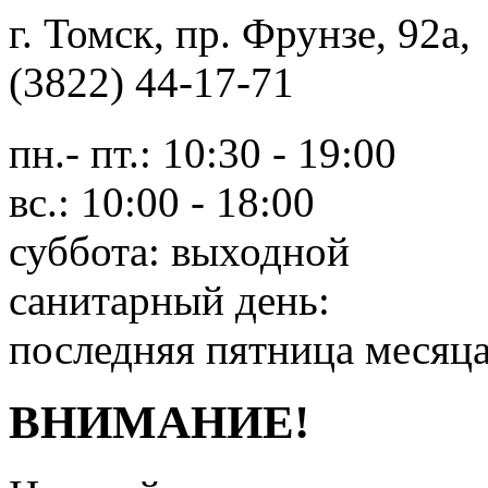
г. Томск, пр. Фрунзе, 9
(3822) 44-17-71
пн.- пт.: 10:30 - 19:00
вс.: 10:00 - 18:00
суббота: выходной
санитарный день:
последняя пятница месяц
ВНИМАНИЕ!