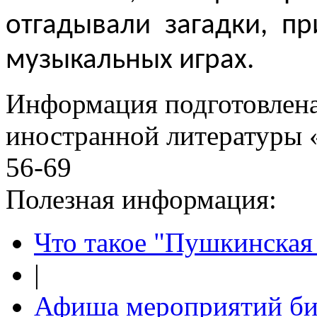
отгадывали загадки, п
музыкальных играх.
Информация подготовленa
иностранной литературы «
56-69
Полезная информация:
Что такое "Пушкинская 
|
Афиша мероприятий би