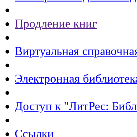
Продление книг
Виртуальная справочна
Электронная библиотек
Доступ к "ЛитРес: Библ
Ссылки