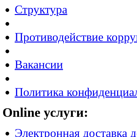
Структура
Противодействие корр
Вакансии
Политика конфиденциа
Online услуги:
Электронная доставка 