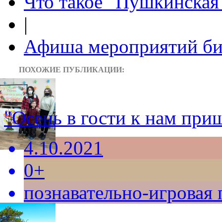
Что такое "Пушкинская 
|
Афиша мероприятий би
ПОХОЖИЕ ПУБЛИКАЦИИ:
"Осень в гости к нам при
4.10.2021
0+
познавательно-игровая