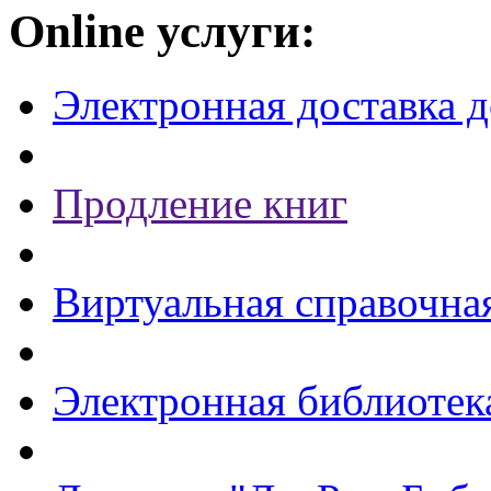
Online услуги:
Электронная доставка 
Продление книг
Виртуальная справочна
Электронная библиотек