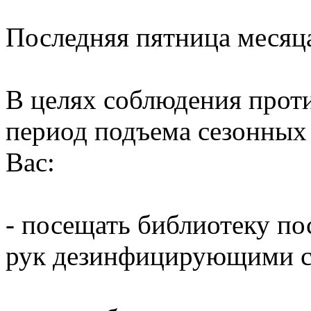
Последняя пятница месяц
В целях соблюдения прот
период подъема сезонных
Вас:
- посещать библиотеку по
рук дезинфицирующими ср