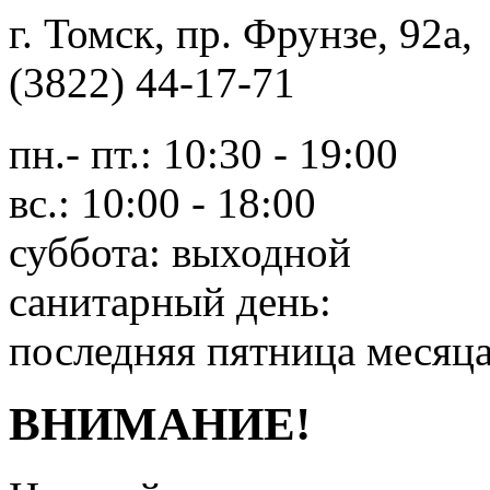
г. Томск, пр. Фрунзе, 9
(3822) 44-17-71
пн.- пт.: 10:30 - 19:00
вс.: 10:00 - 18:00
суббота: выходной
санитарный день:
последняя пятница месяц
ВНИМАНИЕ!