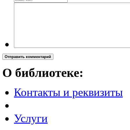
Отправить комментарий
О библиотеке:
Контакты и реквизиты
Услуги