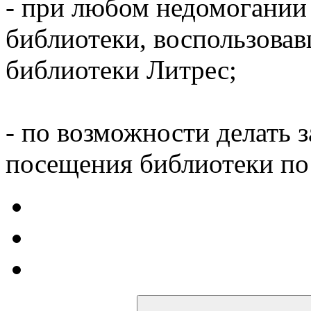
- при любом недомогании
библиотеки, воспользова
библиотеки Литрес;
- по возможности делать 
посещения библиотеки по