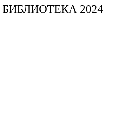
БИБЛИОТЕКА 2024