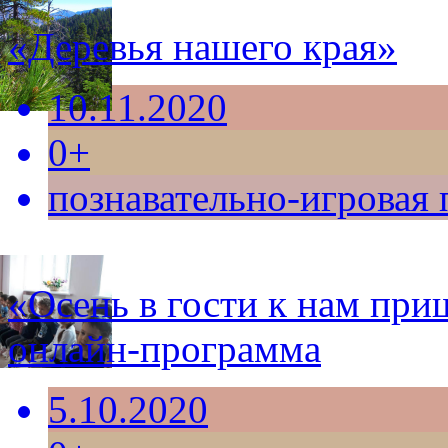
«Деревья нашего края»
10.11.2020
0+
познавательно-игровая
«Осень в гости к нам при
онлайн-программа
5.10.2020