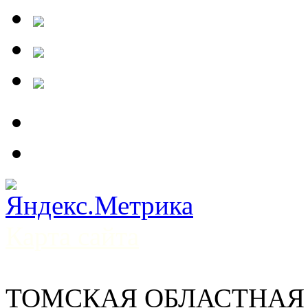
Карта сайта
ТОМСКАЯ ОБЛАСТНАЯ