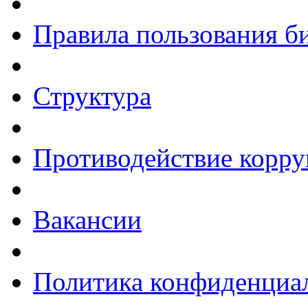
Правила пользования б
Структура
Противодействие корр
Вакансии
Политика конфиденциа