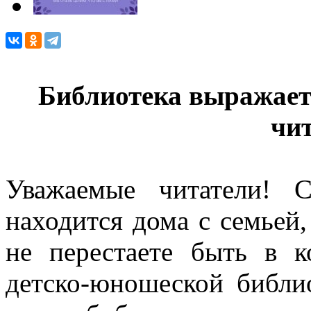
Библиотека выражает
чи
Уважаемые читатели! 
находится дома с семьей,
не перестаете быть в к
детско-юношеской библио