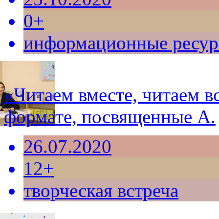
0+
информационные ресу
«Читаем вместе, читаем в
формате, посвященные А.
26.07.2020
12+
творческая встреча