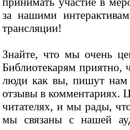
принимать участие в мер
за нашими интерактива
трансляции!
Знайте, что мы очень ц
Библиотекарям приятно, 
люди как вы, пишут нам 
отзывы в комментариях. Ц
читателях, и мы рады, что
мы связаны с нашей ау