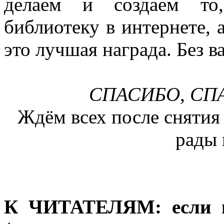
делаем и создаем то,
библиотеку в интернете, а
это лучшая награда. Без в
СПАСИБО, СПА
Ждём всех после снятия
рады 
К ЧИТАТЕЛЯМ: если вы