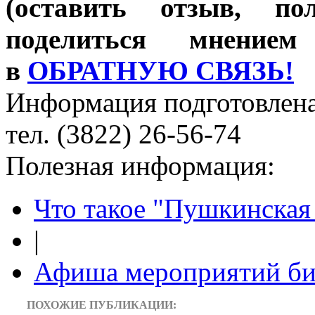
(оставить отзыв, по
поделиться мнение
в
ОБРАТНУЮ СВЯЗЬ!
Информация подготовленa
тел. (3822) 26-56-74
Полезная информация:
Что такое "Пушкинская 
|
Афиша мероприятий би
ПОХОЖИЕ ПУБЛИКАЦИИ: