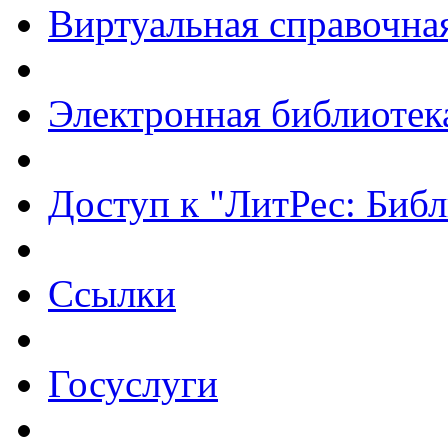
Виртуальная справочна
Электронная библиотек
Доступ к "ЛитРес: Библ
Ссылки
Госуслуги