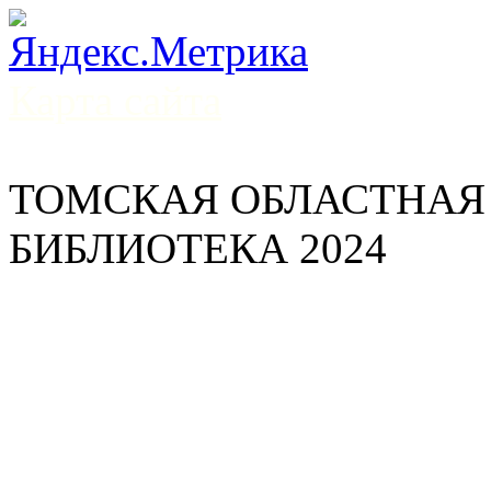
Карта сайта
ТОМСКАЯ ОБЛАСТНАЯ
БИБЛИОТЕКА 2024