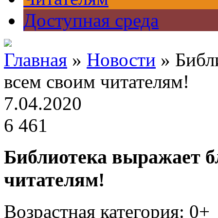
Доступная среда
Главная
»
Новости
» Библ
всем своим читателям!
7.04.2020
6 461
Библиотека выражает б
читателям!
Возрастная категория: 0+