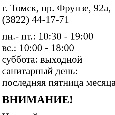
г. Томск, пр. Фрунзе, 9
(3822) 44-17-71
пн.- пт.: 10:30 - 19:00
вс.: 10:00 - 18:00
суббота: выходной
санитарный день:
последняя пятница месяц
ВНИМАНИЕ!