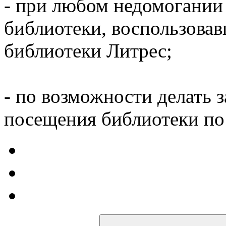
- при любом недомогании
библиотеки, воспользова
библиотеки Литрес;
- по возможности делать 
посещения библиотеки по