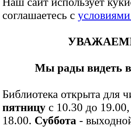
Наш сайт использует кукис
соглашаетесь c
условиями
УВАЖАЕМ
Мы рады видеть в
Библиотека открыта для ч
пятницу
с 10.30 до 19.00,
18.00.
Суббота
- выходной