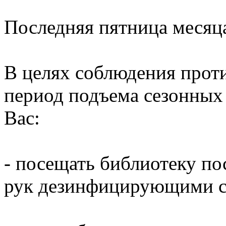
Последняя пятница месяц
В целях соблюдения прот
период подъема сезонных
Вас:
- посещать библиотеку по
рук дезинфицирующими ср