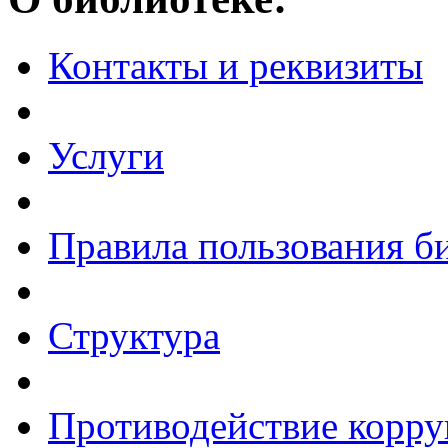
Контакты и реквизиты
Услуги
Правила пользования б
Структура
Противодействие корр