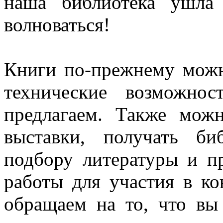
наша библиотека ушла
волноваться!
Книги по-прежнему можно
технические возможно
предлагаем. Также можн
выставки, получать би
подбору литературы и п
работы для участия в к
обращаем на то, что вы