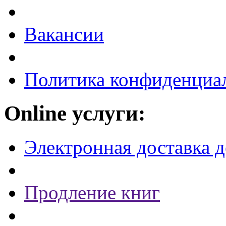
Вакансии
Политика конфиденциа
Online услуги:
Электронная доставка 
Продление книг