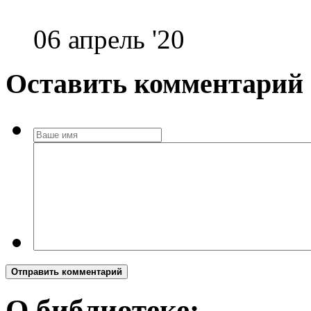
06 апрель '20
Оставить комментарий
Отправить комментарий
О библиотеке: