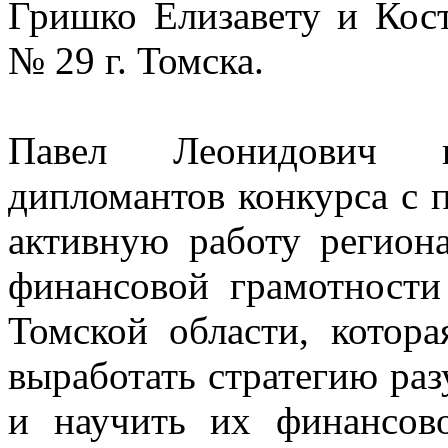
Гришко Елизавету и Кос
№ 29 г. Томска.
Павел Леонидович п
дипломантов конкурса с 
активную работу регио
финансовой грамотнос
Томской области, котор
выработать стратегию ра
и научить их финансов