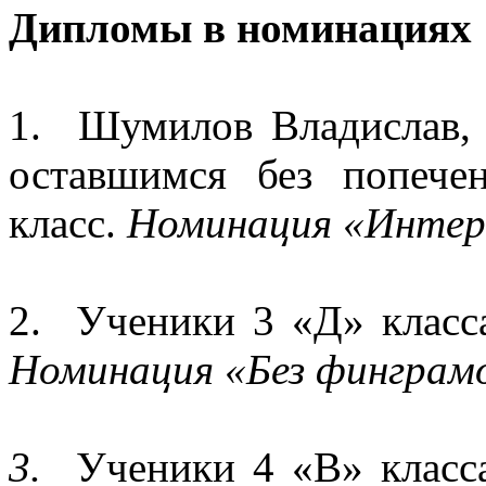
Дипломы в номинациях
1. Шумилов Владислав,
оставшимся без попечен
класс.
Номинация «Интер
2. Ученики 3 «Д» клас
Номинация «Без финграмо
3.
Ученики 4 «В» клас