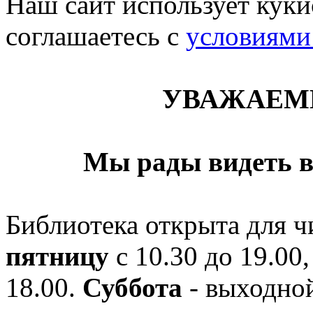
Наш сайт использует кукис
соглашаетесь c
условиями
УВАЖАЕМ
Мы рады видеть в
Библиотека открыта для ч
пятницу
с 10.30 до 19.00,
18.00.
Суббота
- выходной