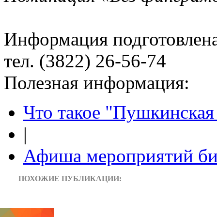
Информация подготовленa
тел. (3822) 26-56-74
Полезная информация:
Что такое "Пушкинская 
|
Афиша мероприятий би
ПОХОЖИЕ ПУБЛИКАЦИИ: