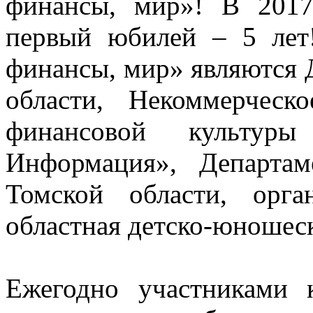
финансы, мир»! В 2017
первый юбилей – 5 лет
финансы, мир» являются 
области, Некоммерческ
финансовой культур
Информация», Департа
Томской области, орга
областная детско-юношес
Ежегодно участниками 