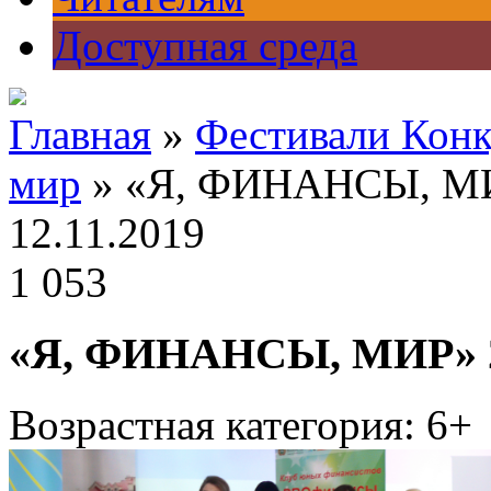
Доступная среда
Главная
»
Фестивали Кон
мир
» «Я, ФИНАНСЫ, МИР
12.11.2019
1 053
«Я, ФИНАНСЫ, МИР» 20
Возрастная категория: 6+