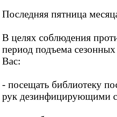
Последняя пятница месяц
В целях соблюдения прот
период подъема сезонных
Вас:
- посещать библиотеку по
рук дезинфицирующими ср