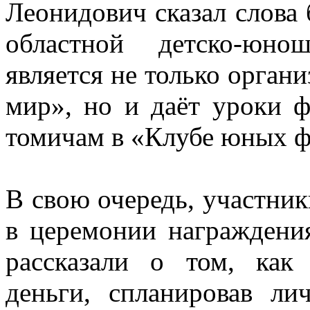
Леонидович сказал слова 
областной детско-юно
является не только орган
мир», но и даёт уроки 
томичам в «Клубе юных 
В свою очередь, участник
в церемонии награждения
рассказали о том, как
деньги, спланировав л