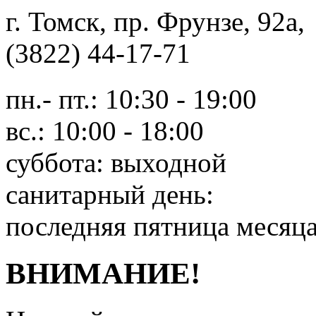
г. Томск, пр. Фрунзе, 9
(3822) 44-17-71
пн.- пт.: 10:30 - 19:00
вс.: 10:00 - 18:00
суббота: выходной
санитарный день:
последняя пятница месяц
ВНИМАНИЕ!