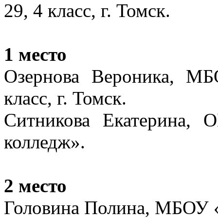
29, 4 класс, г. Томск.
1 место
Озернова Вероника, М
класс, г. Томск.
Ситникова Екатерина,
колледж».
2 место
Головина Полина, МБОУ «