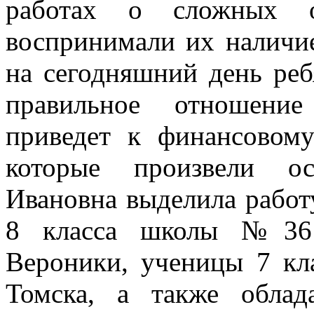
работах о сложных 
воспринимали их наличие
на сегодняшний день реб
правильное отношение
приведет к финансовому
которые произвели ос
Ивановна выделила работ
8 класса школы №36 
Вероники, ученицы 7 кл
Томска, а также облад