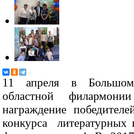
11 апреля в Большом
областной филармонии
награждение победител
конкурса литературных и