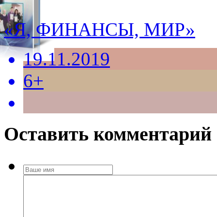
«Я, ФИНАНСЫ, МИР»
19.11.2019
6+
Оставить комментарий