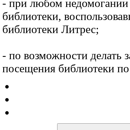
- при любом недомогании
библиотеки, воспользова
библиотеки Литрес;
- по возможности делать 
посещения библиотеки по