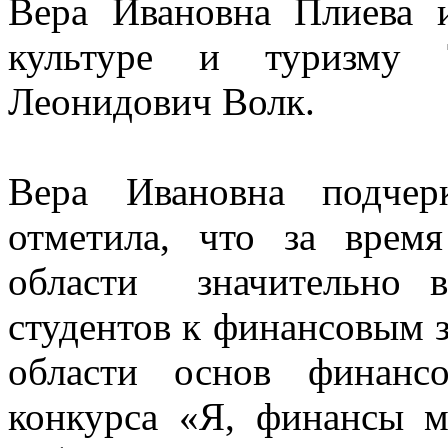
Вера Ивановна Плиева 
культуре и туризму 
Леонидович Волк.
Вера Ивановна подчер
отметила, что за врем
области значительно 
студентов к финансовым 
области основ финанс
конкурса «Я, финансы м