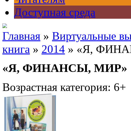
Доступная среда
Главная
»
Виртуальные вы
книга
»
2014
» «Я, ФИН
«Я, ФИНАНСЫ, МИР»
Возрастная категория: 6+