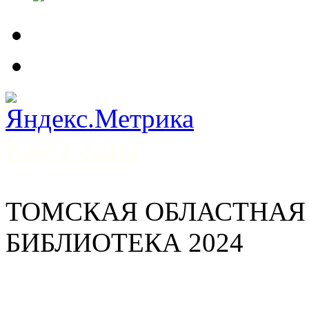
Карта сайта
ТОМСКАЯ ОБЛАСТНАЯ
БИБЛИОТЕКА 2024