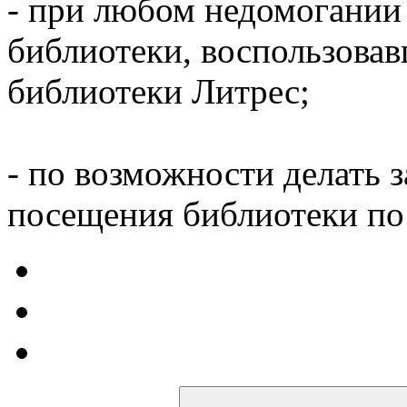
- при любом недомогании
библиотеки, воспользова
библиотеки Литрес;
- по возможности делать 
посещения библиотеки по