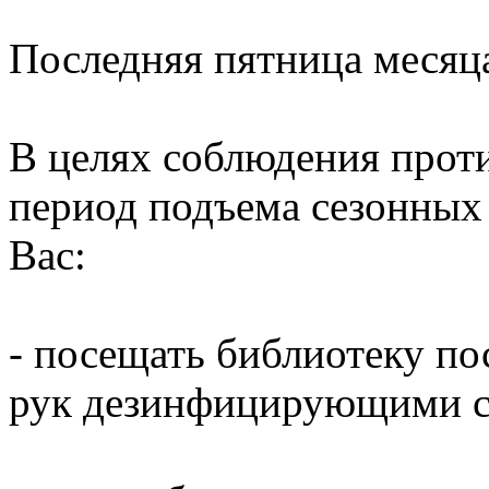
Последняя пятница месяц
В целях соблюдения прот
период подъема сезонных
Вас:
- посещать библиотеку по
рук дезинфицирующими ср