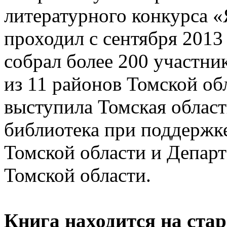
литературного конкурса «
проходил с сентября 2013 
собрал более 200 участни
из 11 районов Томской об
выступила Томская облас
библиотека при поддержк
Томской области и Департ
Томской области.
Книга находится на ста