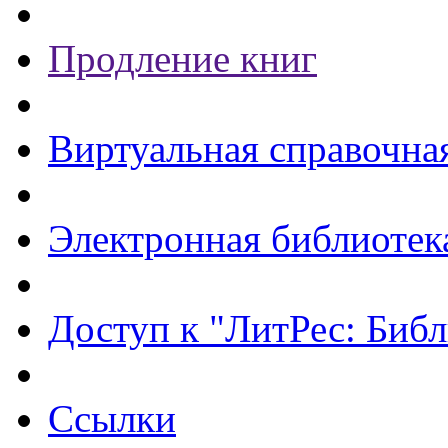
Продление книг
Виртуальная справочна
Электронная библиотек
Доступ к "ЛитРес: Библ
Ссылки