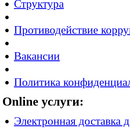
Структура
Противодействие корр
Вакансии
Политика конфиденциа
Online услуги:
Электронная доставка 