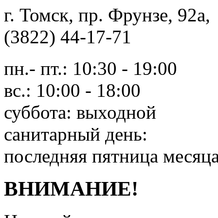
г. Томск, пр. Фрунзе, 9
(3822) 44-17-71
пн.- пт.: 10:30 - 19:00
вс.: 10:00 - 18:00
суббота: выходной
санитарный день:
последняя пятница месяц
ВНИМАНИЕ!