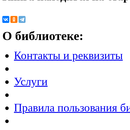
О библиотеке:
Контакты и реквизиты
Услуги
Правила пользования б