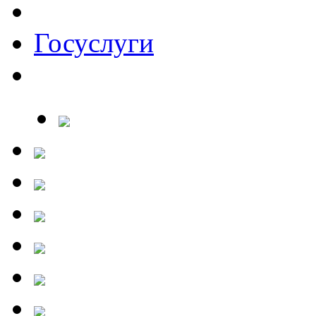
Госуслуги