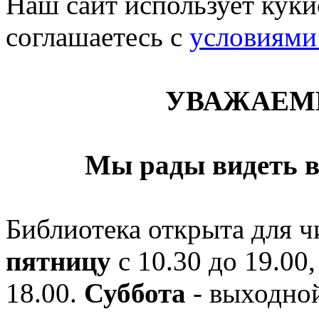
Наш сайт использует кукис
соглашаетесь c
условиями
УВАЖАЕМ
Мы рады видеть в
Библиотека открыта для ч
пятницу
с 10.30 до 19.00,
18.00.
Суббота
- выходной