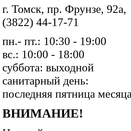
г. Томск, пр. Фрунзе, 9
(3822) 44-17-71
пн.- пт.: 10:30 - 19:00
вс.: 10:00 - 18:00
суббота: выходной
санитарный день:
последняя пятница месяц
ВНИМАНИЕ!