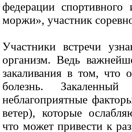
федерации спортивного 
моржи», участник соревн
Участники встречи узна
организм. Ведь важнейш
закаливания в том, что 
болезнь. Закаленный
неблагоприятные факторы
ветер), которые ослабл
что может привести к ра