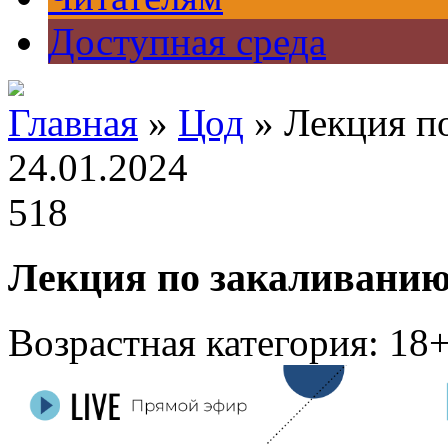
Доступная среда
Главная
»
Цод
» Лекция п
24.01.2024
518
Лекция по закаливанию
Возрастная категория: 18