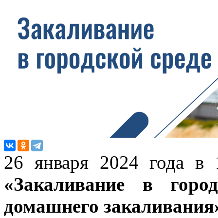
26 января 2024 года в 
«Закаливание в город
домашнего закаливания