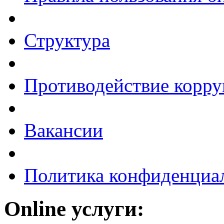
Структура
Противодействие корр
Вакансии
Политика конфиденциа
Online услуги: