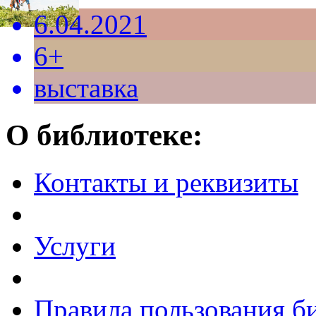
6.04.2021
6+
выставка
О библиотеке:
Контакты и реквизиты
Услуги
Правила пользования б