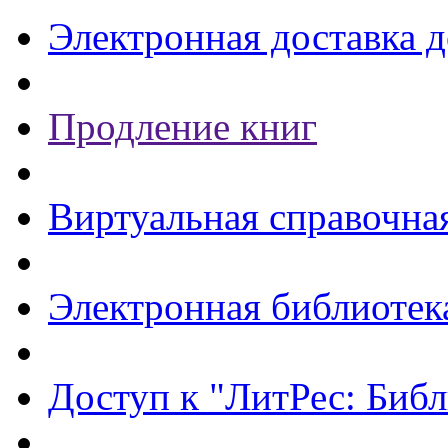
Электронная доставка 
Продление книг
Виртуальная справочна
Электронная библиотек
Доступ к "ЛитРес: Библ