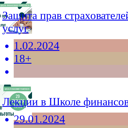
Защита прав страхователе
услуг
1.02.2024
18+
Лекции в Школе финансов
29.01.2024