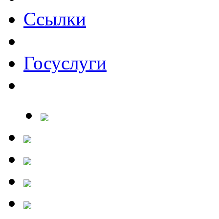
Ссылки
Госуслуги