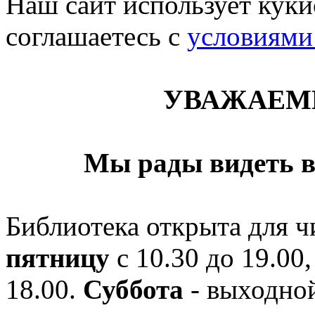
Наш сайт использует кукис
соглашаетесь c
условиями
УВАЖАЕМ
Мы рады видеть в
Библиотека открыта для ч
пятницу
с 10.30 до 19.00,
18.00.
Суббота
- выходной