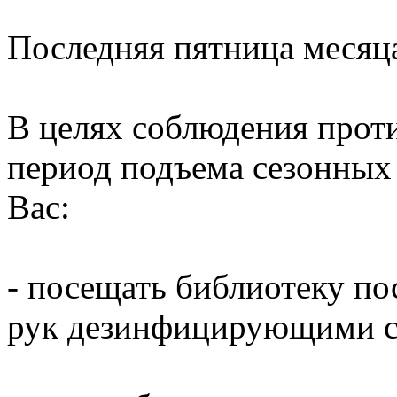
Последняя пятница месяц
В целях соблюдения прот
период подъема сезонных
Вас:
- посещать библиотеку по
рук дезинфицирующими ср