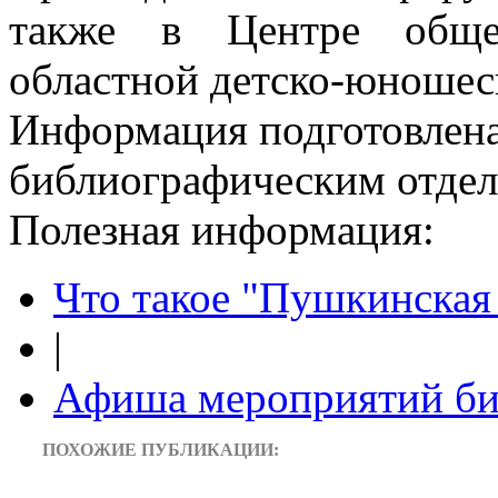
также в Центре общес
областной детско-юношеск
Информация подготовленa
библиографическим отдело
Полезная информация:
Что такое "Пушкинская 
|
Афиша мероприятий би
ПОХОЖИЕ ПУБЛИКАЦИИ: