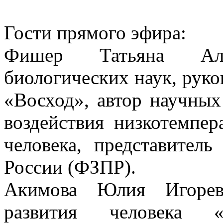
Гости прямого эфира:
Фишер Татьяна Але
биологических наук, рук
«Восход», автор научных
воздействия низкотемпер
человека, представител
России (ФЗПР).
Акимова Юлия Игорев
развития человека «Р