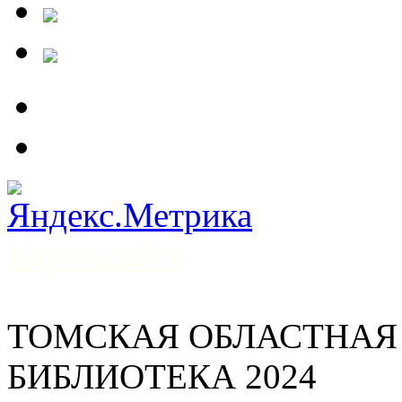
Карта сайта
ТОМСКАЯ ОБЛАСТНАЯ
БИБЛИОТЕКА 2024