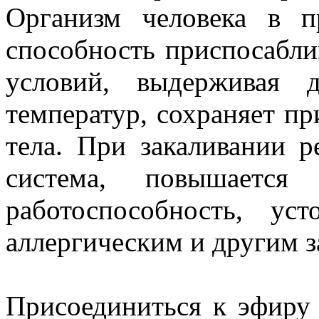
Организм человека в п
способность приспосабли
условий, выдерживая 
температур, сохраняет пр
тела. При закаливании р
система, повышается
работоспособность, ус
аллергическим и другим з
Присоединиться к эфир