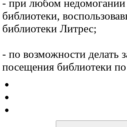
- при любом недомогании
библиотеки, воспользова
библиотеки Литрес;
- по возможности делать 
посещения библиотеки по