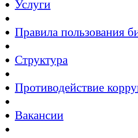
Услуги
Правила пользования б
Структура
Противодействие корр
Вакансии