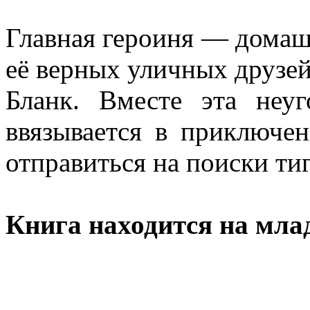
Главная героиня — домаш
её верных уличных друзей
Бланк. Вместе эта неу
ввязывается в приключен
отправиться на поиски тиг
Книга находится на мла