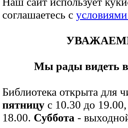
Наш сайт использует кукис
соглашаетесь c
условиями
УВАЖАЕМ
Мы рады видеть в
Библиотека открыта для ч
пятницу
с 10.30 до 19.00,
18.00.
Суббота
- выходной