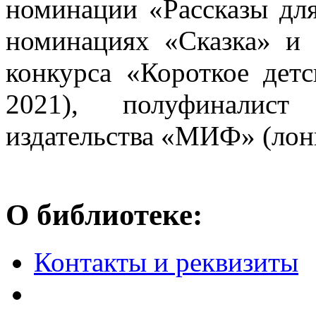
номинации «Рассказы для
номинациях «Сказка» и 
конкурса «Короткое детс
2021), полуфиналист
издательства «МИФ» (лонг
О библиотеке:
Контакты и реквизиты