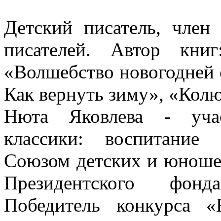
Детский писатель, чле
писателей. Автор кни
«Волшебство новогодней 
Как вернуть зиму», «Кол
Нюта Яковлева - учас
классики: воспитание 
Союзом детских и юноше
Президентского фонд
Победитель конкурса «