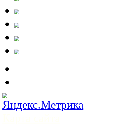
Карта сайта