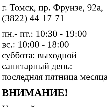
г. Томск, пр. Фрунзе, 9
(3822) 44-17-71
пн.- пт.: 10:30 - 19:00
вс.: 10:00 - 18:00
суббота: выходной
санитарный день:
последняя пятница месяц
ВНИМАНИЕ!