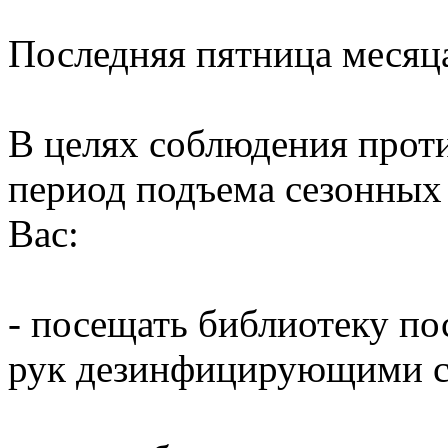
Последняя пятница месяц
В целях соблюдения прот
период подъема сезонных
Вас:
- посещать библиотеку по
рук дезинфицирующими ср