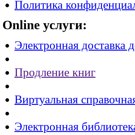
Политика конфиденциа
Online услуги:
Электронная доставка 
Продление книг
Виртуальная справочна
Электронная библиотек