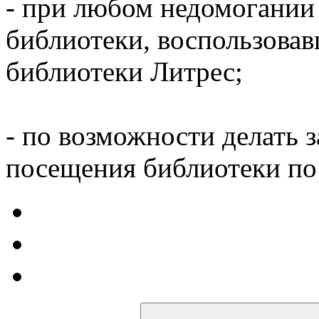
- при любом недомогании
библиотеки, воспользова
библиотеки Литрес;
- по возможности делать 
посещения библиотеки по