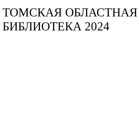
ТОМСКАЯ ОБЛАСТНАЯ
БИБЛИОТЕКА 2024