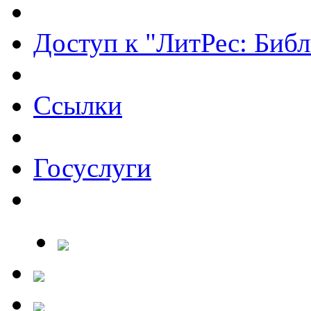
Доступ к "ЛитРес: Библ
Ссылки
Госуслуги