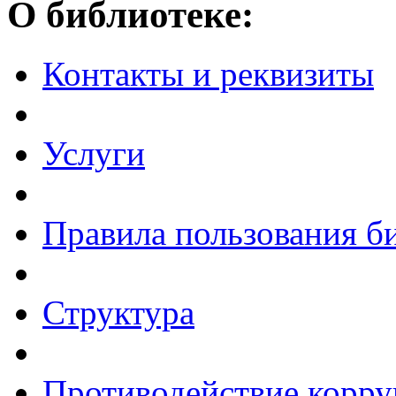
О библиотеке:
Контакты и реквизиты
Услуги
Правила пользования б
Структура
Противодействие корр