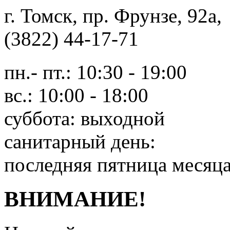
г. Томск, пр. Фрунзе, 9
(3822) 44-17-71
пн.- пт.: 10:30 - 19:00
вс.: 10:00 - 18:00
суббота: выходной
санитарный день:
последняя пятница месяц
ВНИМАНИЕ!