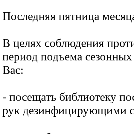
Последняя пятница месяц
В целях соблюдения прот
период подъема сезонных
Вас:
- посещать библиотеку по
рук дезинфицирующими ср