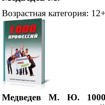
Возрастная категория: 12
Медведев М. Ю. 1000