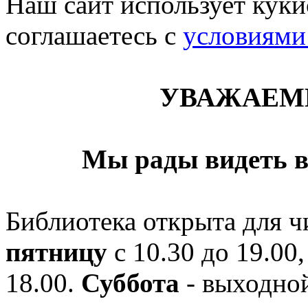
Наш сайт использует кукис
соглашаетесь c
условиями
УВАЖАЕМ
Мы рады видеть в
Библиотека открыта для ч
пятницу
с 10.30 до 19.00,
18.00.
Суббота
- выходной