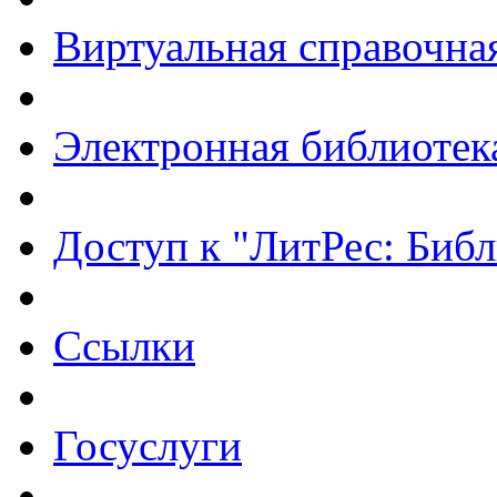
Виртуальная справочна
Электронная библиотек
Доступ к "ЛитРес: Библ
Ссылки
Госуслуги