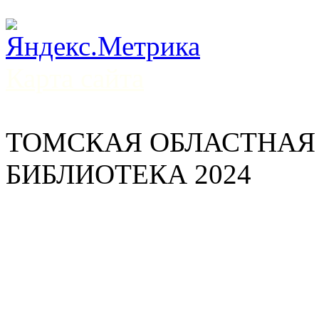
Карта сайта
ТОМСКАЯ ОБЛАСТНАЯ
БИБЛИОТЕКА 2024