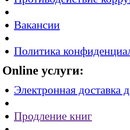
Вакансии
Политика конфиденциа
Online услуги:
Электронная доставка 
Продление книг