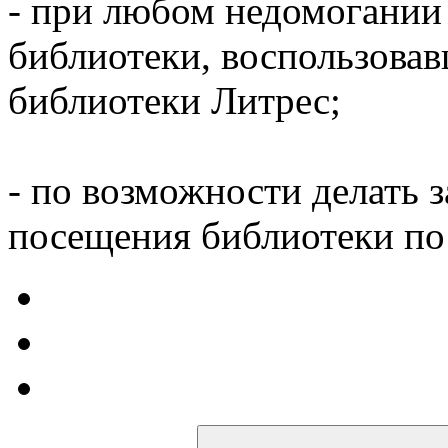
- при любом недомогании
библиотеки, воспользова
библиотеки Литрес;
- по возможности делать 
посещения библиотеки по