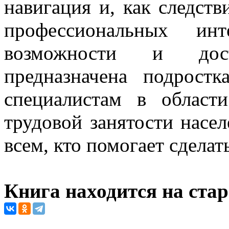
навигация и, как следств
профессиональных и
возможности и дост
предназначена подрост
специалистам в облас
трудовой занятости насел
всем, кто помогает сделат
Книга находится на ста