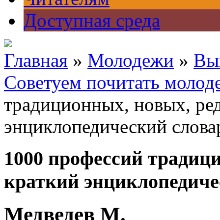
Доступная среда
Главная
»
Молодежи
»
Вы
Советуем почитать молод
традиционных, новых, ред
энциклопедический слова
1000 профессий традици
краткий энциклопедиче
Медведев М.