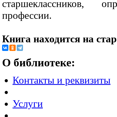
старшеклассников, о
профессии.
Книга находится на ста
О библиотеке:
Контакты и реквизиты
Услуги