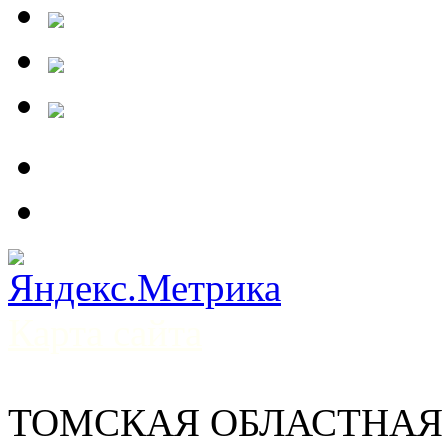
Карта сайта
ТОМСКАЯ ОБЛАСТНАЯ