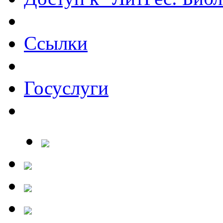
Ссылки
Госуслуги