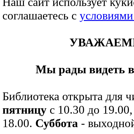
Наш сайт использует кукис
соглашаетесь c
условиями
УВАЖАЕМ
Мы рады видеть в
Библиотека открыта для ч
пятницу
с 10.30 до 19.00,
18.00.
Суббота
- выходной