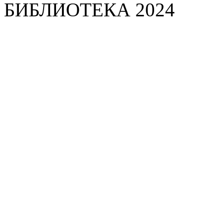
БИБЛИОТЕКА 2024