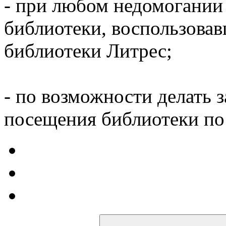
- при любом недомогании
библиотеки, воспользова
библиотеки Литрес;
- по возможности делать 
посещения библиотеки по