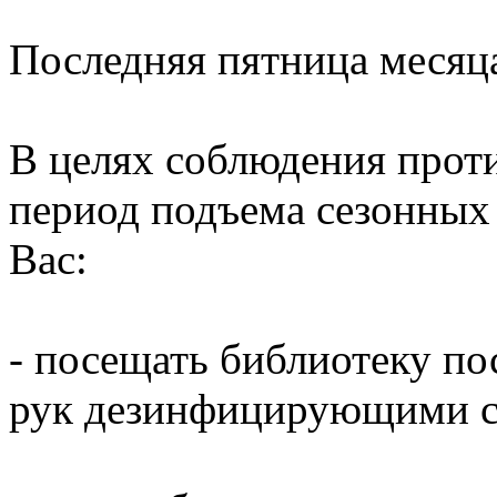
Последняя пятница месяц
В целях соблюдения прот
период подъема сезонных
Вас:
- посещать библиотеку по
рук дезинфицирующими ср