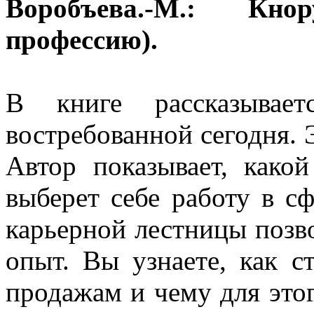
Воробъева.-М.: Кнор
профессию).
В книге рассказывает
востребованной сегодня. 
Автор показывает, како
выберет себе работу в с
карьерной лестницы позв
опыт. Вы узнаете, как 
продажам и чему для этог