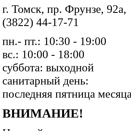
г. Томск, пр. Фрунзе, 9
(3822) 44-17-71
пн.- пт.: 10:30 - 19:00
вс.: 10:00 - 18:00
суббота: выходной
санитарный день:
последняя пятница месяц
ВНИМАНИЕ!