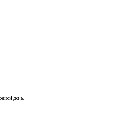
одной день.