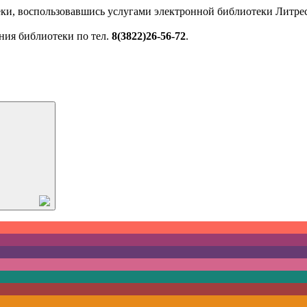
ки, воспользовавшись услугами электронной библиотеки Литрес
ния библиотеки по тел.
8(3822)26-56-72
.