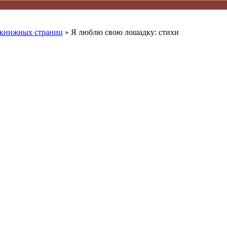
 книжных страниц
» Я люблю свою лошадку: стихи