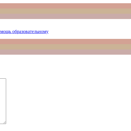
омощь образовательному