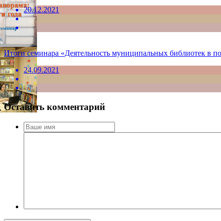
20.12.2021
Итоги семинара «Деятельность муниципальных библиотек в п
24.09.2021
Оставить комментарий