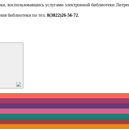
ки, воспользовавшись услугами электронной библиотеки Литрес
ния библиотеки по тел.
8(3822)26-56-72
.