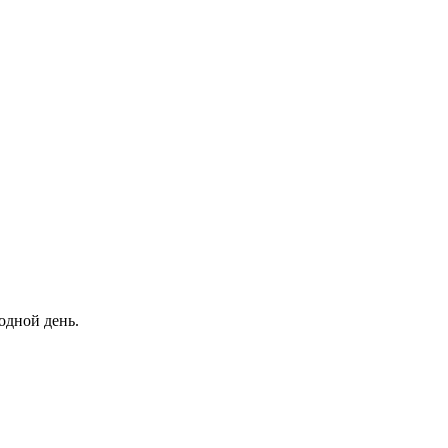
одной день.