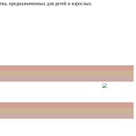
ва, предназначенных для детей и взрослых.