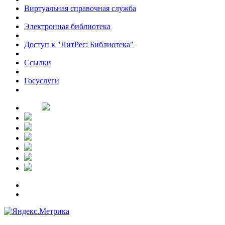
Виртуальная справочная служба
Электронная библиотека
Доступ к "ЛитРес: Библиотека"
Ссылки
Госуслуги
Карта сайта