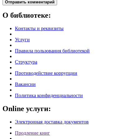
Отправить комментарий
О библиотеке:
Контакты и реквизиты
Услуги
Правила пользования библиотекой
Структура
Противодействие коррупции
Вакансии
Политика конфиденциальности
Online услуги:
Электронная доставка документов
Продление книг