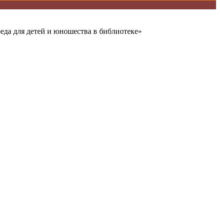
еда для детей и юношества в библиотеке»