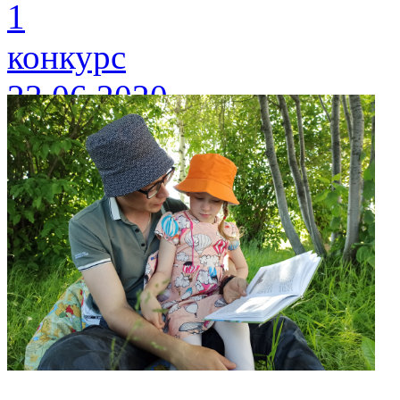
1
конкурс
23.06.2020