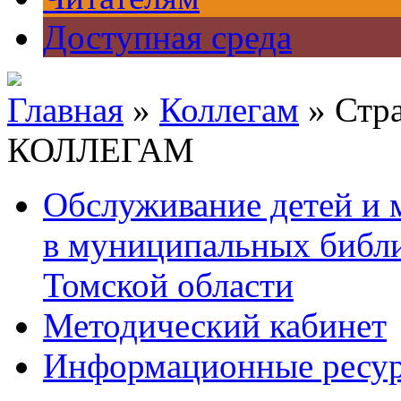
Доступная среда
Главная
»
Коллегам
» Стр
КОЛЛЕГАМ
Обслуживание детей и
в муниципальных библ
Томской области
Методический кабинет
Информационные ресу