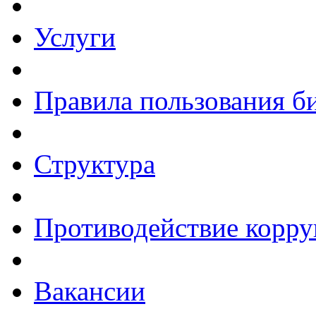
Услуги
Правила пользования б
Структура
Противодействие корр
Вакансии