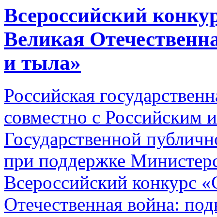
Всероссийский конку
Великая Отечественна
и тыла»
Российская государственн
совместно с Российским 
Государственной публичн
при поддержке Министерс
Всероссийский конкурс «
Отечественная война: под