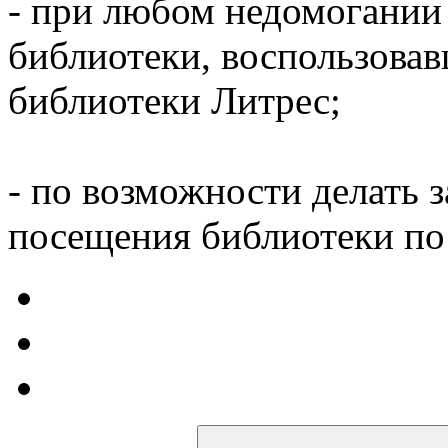
- при любом недомогании
библиотеки, воспользова
библиотеки Литрес;
- по возможности делать 
посещения библиотеки по