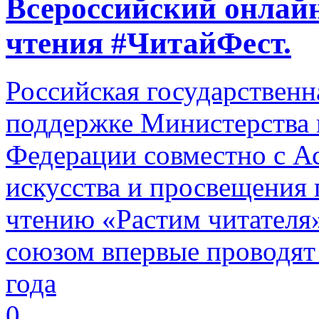
Всероссийский онлайн
чтения #ЧитайФест.
Российская государственн
поддержке Министерства 
Федерации совместно с Ас
искусства и просвещения
чтению «Растим читателя
союзом впервые проводят 
года
0