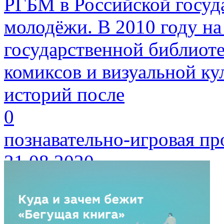
РГБМ в Российской госуд
молодёжи. В 2010 году на
государственной библиот
комиксов и визуальной к
историй после
0
познавательно-игровая п
31.08.2020