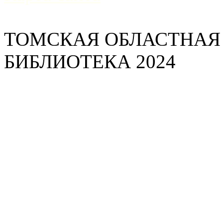
ТОМСКАЯ ОБЛАСТНАЯ
БИБЛИОТЕКА 2024