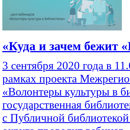
«Куда и зачем бежит 
3 сентября 2020 года в 11
рамках проекта Межреги
«Волонтеры культуры в б
государственная библиоте
с Публичной библиотекой