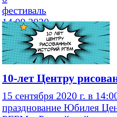
фестиваль
14.09.2020
10-лет Центру рисов
15 сентября 2020 г. в 14:0
празднование Юбилея Цен