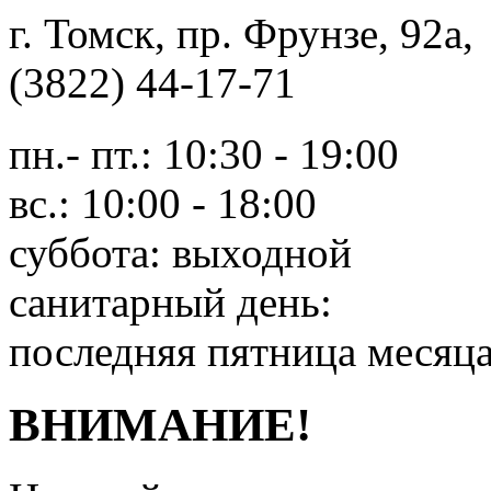
г. Томск, пр. Фрунзе, 9
(3822) 44-17-71
пн.- пт.: 10:30 - 19:00
вс.: 10:00 - 18:00
суббота: выходной
санитарный день:
последняя пятница месяц
ВНИМАНИЕ!