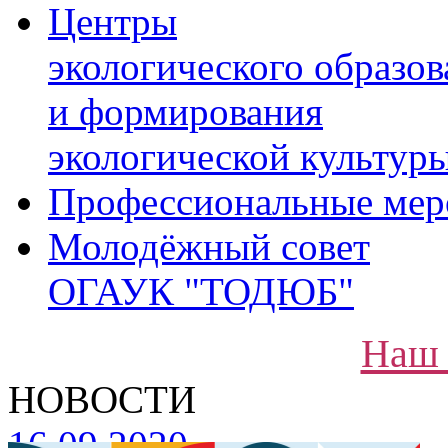
Центры
экологического образов
и формирования
экологической культур
Профессиональные мер
Молодёжный совет
ОГАУК "ТОДЮБ"
Наш 
НОВОСТИ
16.09.2020