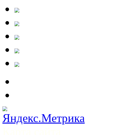
Карта сайта