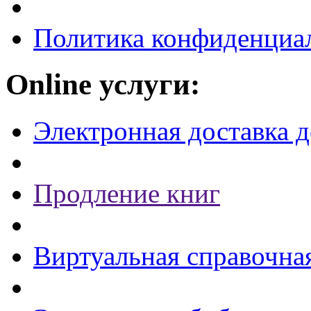
Политика конфиденциа
Online услуги:
Электронная доставка 
Продление книг
Виртуальная справочна