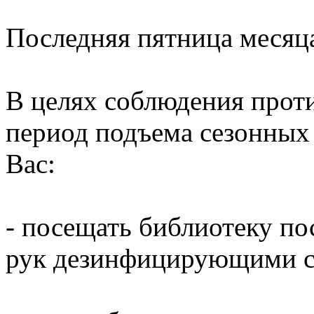
Последняя пятница месяц
В целях соблюдения прот
период подъема сезонных
Вас:
- посещать библиотеку по
рук дезинфицирующими ср