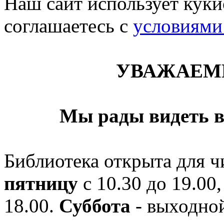
Наш сайт использует кукис
соглашаетесь c
условиями
УВАЖАЕМ
Мы рады видеть в
Библиотека открыта для ч
пятницу
с 10.30 до 19.00,
18.00.
Суббота
- выходной