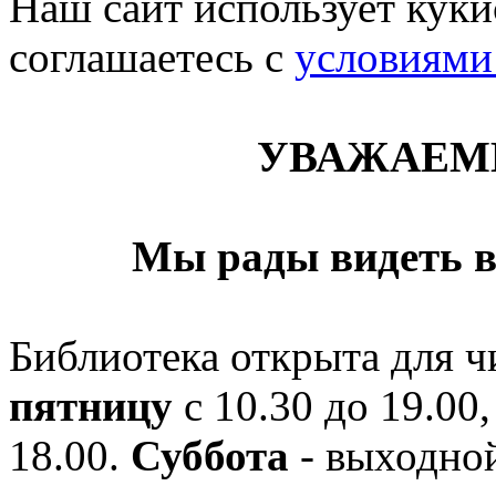
Наш сайт использует кукис
соглашаетесь c
условиями
УВАЖАЕМ
Мы рады видеть в
Библиотека открыта для ч
пятницу
с 10.30 до 19.00,
18.00.
Суббота
- выходной