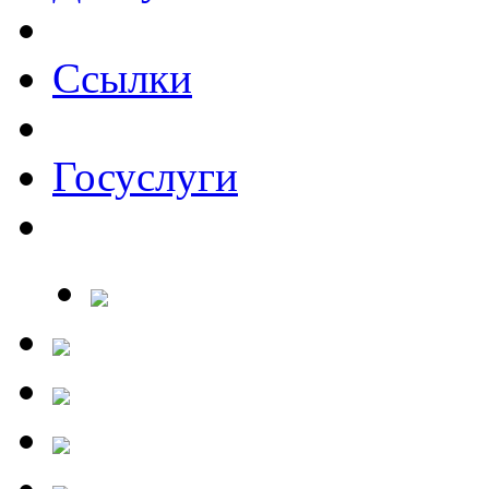
Ссылки
Госуслуги