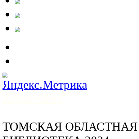
Карта сайта
ТОМСКАЯ ОБЛАСТНАЯ