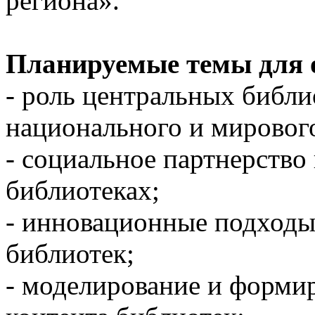
региона».
Планируемые темы для 
- роль центральных библи
национального и мирового
- социальное партнерство 
библиотеках;
- инновационные подходы
библиотек;
- моделирование и форми