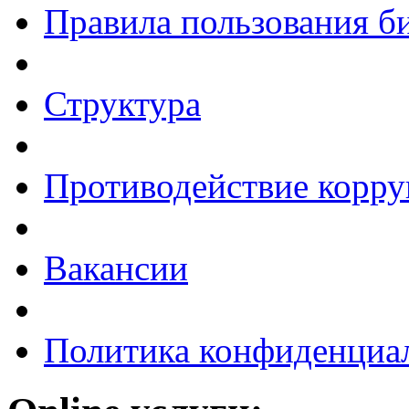
Правила пользования б
Структура
Противодействие корр
Вакансии
Политика конфиденциа