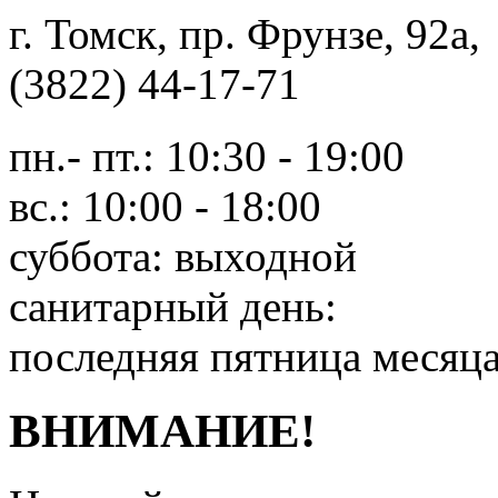
г. Томск, пр. Фрунзе, 9
(3822) 44-17-71
пн.- пт.: 10:30 - 19:00
вс.: 10:00 - 18:00
суббота: выходной
санитарный день:
последняя пятница месяц
ВНИМАНИЕ!