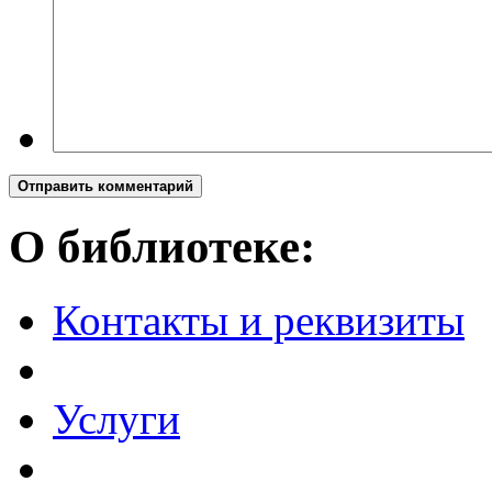
Отправить комментарий
О библиотеке:
Контакты и реквизиты
Услуги