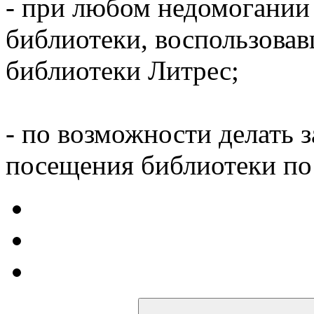
- при любом недомогании
библиотеки, воспользова
библиотеки Литрес;
- по возможности делать 
посещения библиотеки по