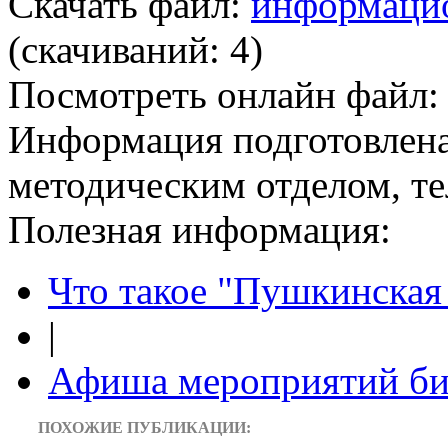
Скачать файл:
информацио
(cкачиваний: 4)
Посмотреть онлайн файл
Информация подготовленa
методическим отделом, тел
Полезная информация:
Что такое "Пушкинская 
|
Афиша мероприятий би
ПОХОЖИЕ ПУБЛИКАЦИИ: