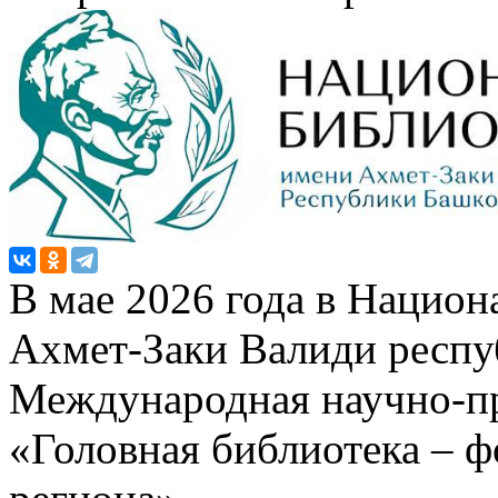
В мае 2026 года в Национ
Ахмет-Заки Валиди респу
Международная научно-п
«Головная библиотека – ф