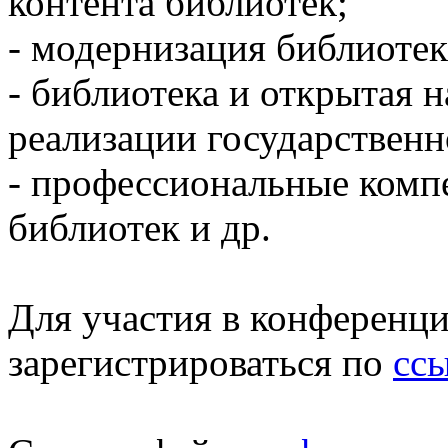
контента библиотек;
- модернизация библиотек
- библиотека и открытая н
реализации государствен
- профессиональные комп
библиотек и др.
Для участия в конференц
зарегистрироваться по
сс