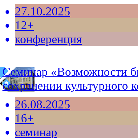
27.10.2025
12+
конференция
Семинар «Возможности би
сохранении культурного к
26.08.2025
16+
семинар