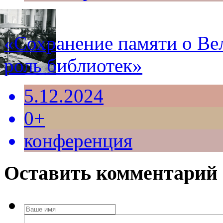
«Сохранение памяти о Ве
роль библиотек»
5.12.2024
0+
конференция
Оставить комментарий