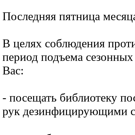
Последняя пятница месяц
В целях соблюдения прот
период подъема сезонных
Вас:
- посещать библиотеку по
рук дезинфицирующими ср