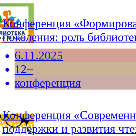
Конференция «Формирован
поколения: роль библиоте
6.11.2025
12+
конференция
Конференция «Современна
поддержки и развития чт