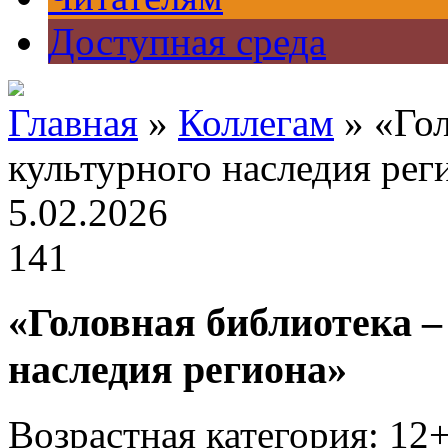
Доступная среда
Главная
»
Коллегам
» «Гол
культурного наследия рег
5.02.2026
141
«Головная библиотека –
наследия региона»
Возрастная категория: 12