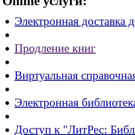
Online услуги:
Электронная доставка 
Продление книг
Виртуальная справочна
Электронная библиотек
Доступ к "ЛитРес: Библ