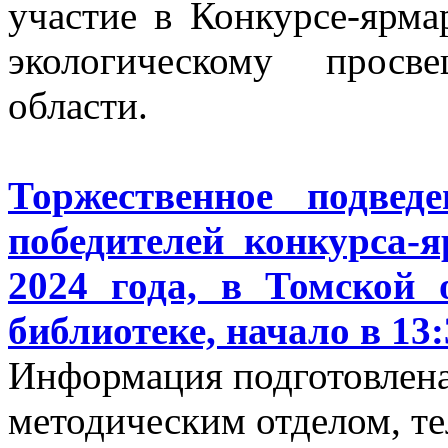
участие в Конкурсе-ярма
экологическому просв
области.
Торжественное подвед
победителей конкурса-
2024 года, в Томской 
библиотеке, начало в 13:
Информация подготовленa
методическим отделом, тел