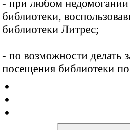
- при любом недомогании
библиотеки, воспользова
библиотеки Литрес;
- по возможности делать 
посещения библиотеки по