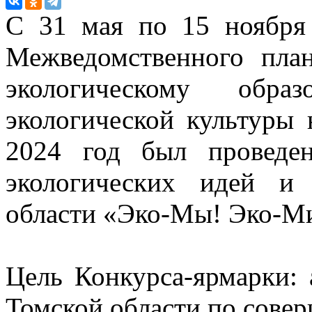
С 31 мая по 15 ноября 
Межведомственного пла
экологическому обр
экологической культуры 
2024 год был проведен
экологических идей и
области «Эко-Мы! Эко-Ми
Цель Конкурса-ярмарки: 
Томской области по сове