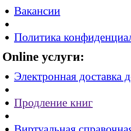
Вакансии
Политика конфиденциа
Online услуги:
Электронная доставка 
Продление книг
Виртуальная справочна