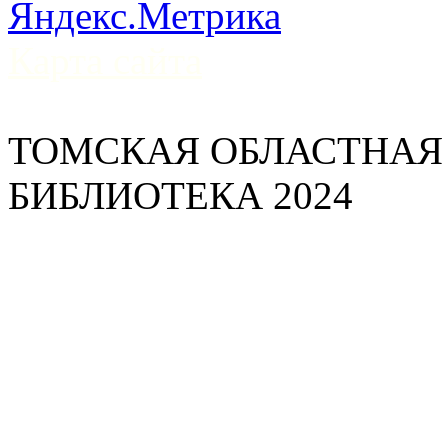
Карта сайта
ТОМСКАЯ ОБЛАСТНАЯ
БИБЛИОТЕКА 2024