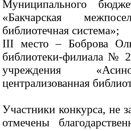
Муниципального бюдже
«Бакчарская межпосел
библиотечная система»;
III место – Боброва Ол
библиотеки-филиала № 
учреждения «Асино
централизованная библиот
Участники конкурса, не з
отмечены благодарстве