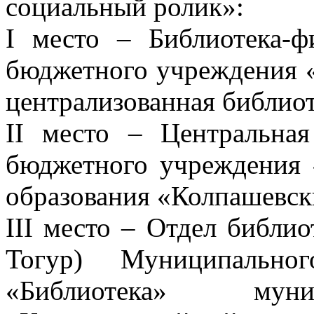
социальный ролик»:
I место – Библиотека
бюджетного учреждения 
централизованная библиот
II место – Центральна
бюджетного учреждения 
образования «Колпашевск
III место – Отдел библи
Тогур) Муниципально
«Библиотека» муни