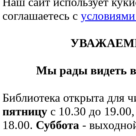
Наш сайт использует кукис
соглашаетесь c
условиями
УВАЖАЕМ
Мы рады видеть в
Библиотека открыта для ч
пятницу
с 10.30 до 19.00,
18.00.
Суббота
- выходной