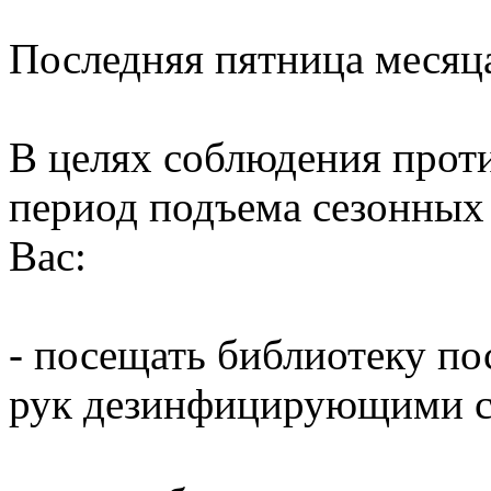
Последняя пятница месяц
В целях соблюдения прот
период подъема сезонных
Вас:
- посещать библиотеку по
рук дезинфицирующими ср