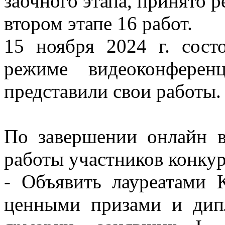
заочного этапа, принято 
втором этапе 16 работ.
15 ноября 2024 г. сост
режиме видеоконферен
представили свои работы.
По завершении онлайн 
работы участников конкур
- Объявить лауреатами 
ценными призами и дип