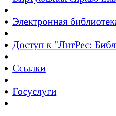
Электронная библиотек
Доступ к "ЛитРес: Библ
Ссылки
Госуслуги