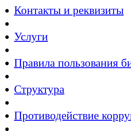
Контакты и реквизиты
Услуги
Правила пользования б
Структура
Противодействие корр