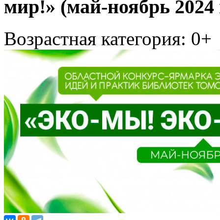
мир!» (май-ноябрь 2024 г
Возрастная категория: 0+