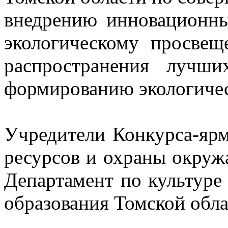
внедрению инновационн
экологическому просвещ
распространения лучш
формированию экологичес
Учредители Конкурса-яр
ресурсов и охраны окруж
Департамент по культуре
образования Томской обла