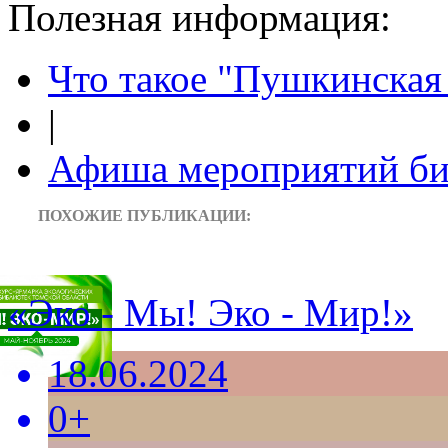
Полезная информация:
Что такое "Пушкинская 
|
Афиша мероприятий би
ПОХОЖИЕ ПУБЛИКАЦИИ:
«Эко - Мы! Эко - Мир!»
18.06.2024
0+