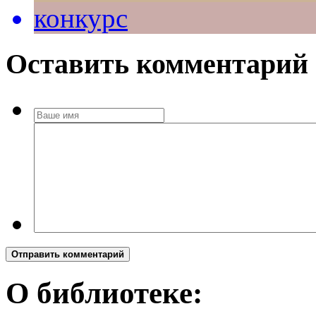
конкурс
Оставить комментарий
Отправить комментарий
О библиотеке: