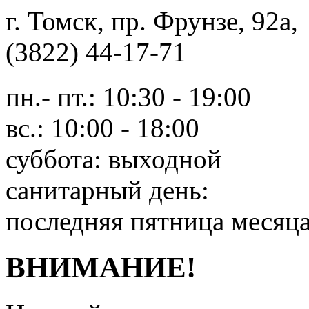
г. Томск, пр. Фрунзе, 9
(3822) 44-17-71
пн.- пт.: 10:30 - 19:00
вс.: 10:00 - 18:00
суббота: выходной
санитарный день:
последняя пятница месяц
ВНИМАНИЕ!