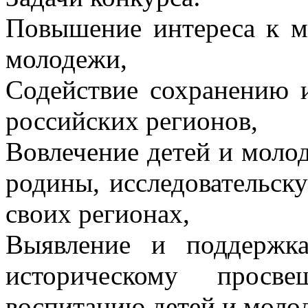
Повышение интереса к м
молодежи,
Содействие сохранению и
российских регионов,
Вовлечение детей и моло
родины, исследовательск
своих регионах,
Выявление и поддержка
историческому просв
воспитанию детей и моло