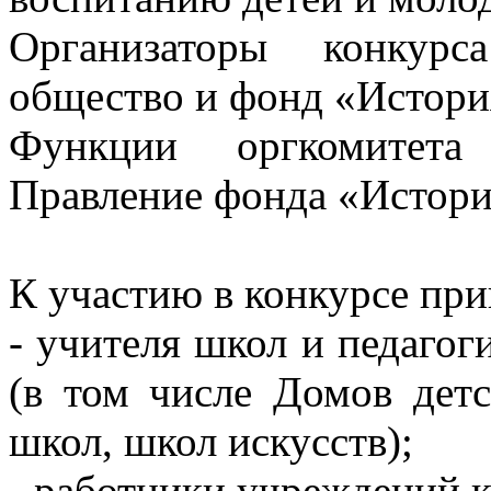
Организаторы конкурс
общество и фонд «Истори
Функции оргкомитета
Правление фонда «Истори
К участию в конкурсе пр
- учителя школ и педагог
(в том числе Домов детс
школ, школ искусств);
- работники учреждений 