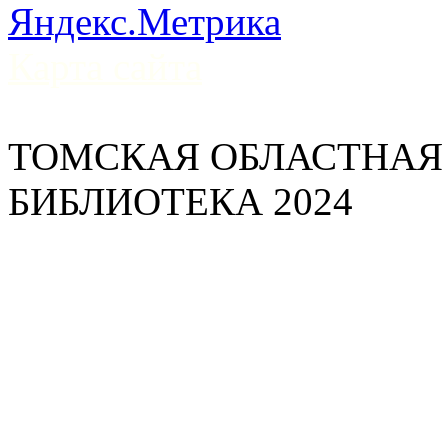
Карта сайта
ТОМСКАЯ ОБЛАСТНАЯ
БИБЛИОТЕКА 2024