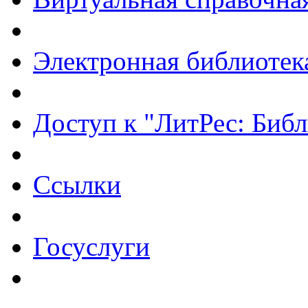
Электронная библиотек
Доступ к "ЛитРес: Библ
Ссылки
Госуслуги