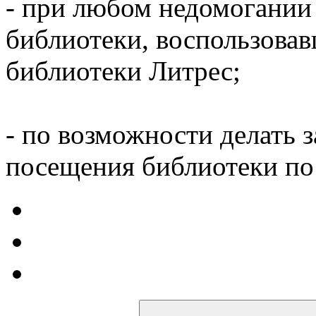
- при любом недомогании
библиотеки, воспользова
библиотеки Литрес;
- по возможности делать 
посещения библиотеки по