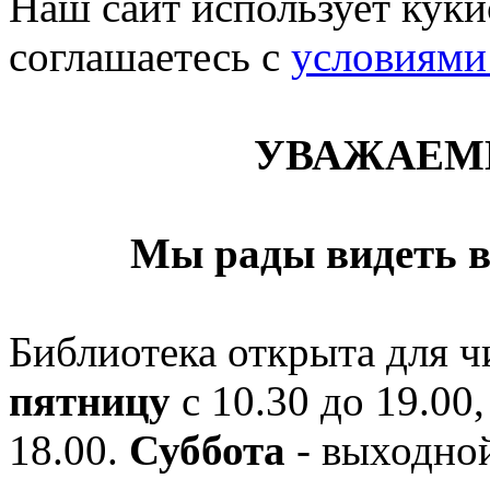
Наш сайт использует кукис
соглашаетесь c
условиями
УВАЖАЕМ
Мы рады видеть в
Библиотека открыта для ч
пятницу
с 10.30 до 19.00,
18.00.
Суббота
- выходной