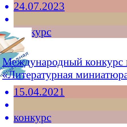
24.07.2023
конкурс
Международный конкурс 
«Литературная миниатюр
15.04.2021
конкурс