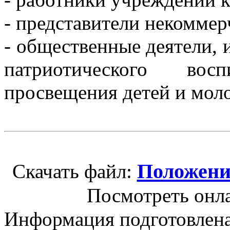
- представители некоммер
- общественные деятели,
патриотического вос
просвещения детей и мол
Положени
Скачать файл:
Посмотреть онл
Информация подготовленa