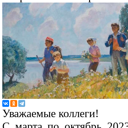
Уважаемые коллеги!
С марта по октябрь 202