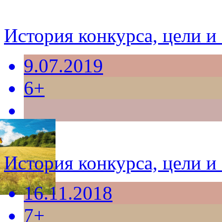
История конкурса, цели и 
9.07.2019
6+
История конкурса, цели и 
16.11.2018
7+