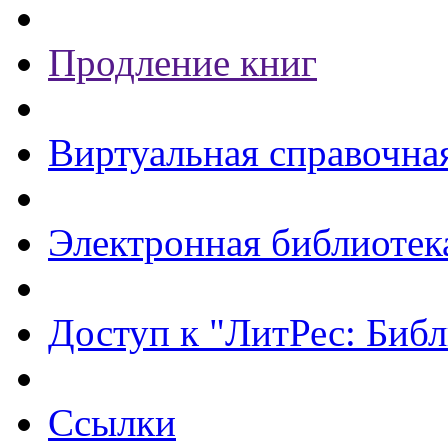
Продление книг
Виртуальная справочна
Электронная библиотек
Доступ к "ЛитРес: Библ
Ссылки