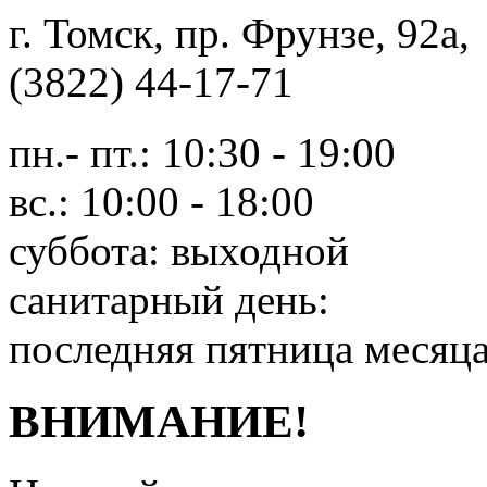
г. Томск, пр. Фрунзе, 9
(3822) 44-17-71
пн.- пт.: 10:30 - 19:00
вс.: 10:00 - 18:00
суббота: выходной
санитарный день:
последняя пятница месяц
ВНИМАНИЕ!