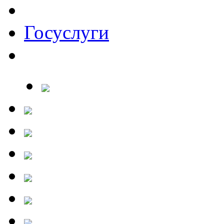
Госуслуги