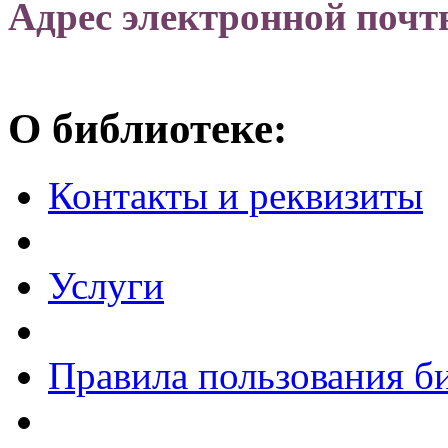
Адрес электронной почт
О библиотеке:
Контакты и реквизиты
Услуги
Правила пользования б