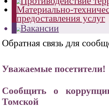
Противодействие тер
Материально-техничес
предоставления услуг
Вакансии
Обратная связь для сообщ
Уважаемые посетители!
Сообщить о коррупци
Томско