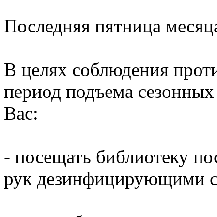
Последняя пятница месяц
В целях соблюдения прот
период подъема сезонных
Вас:
- посещать библиотеку по
рук дезинфицирующими ср