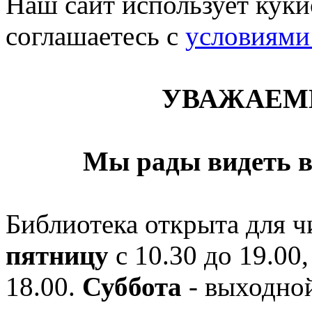
Наш сайт использует кукис
соглашаетесь c
условиями
УВАЖАЕМ
Мы рады видеть в
Библиотека открыта для ч
пятницу
с 10.30 до 19.00,
18.00.
Суббота
- выходной