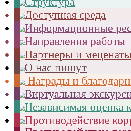
Структура
Доступная среда
Информационные ре
Направления работы
Партнеры и меценат
О нас пишут
Награды и благодарн
Виртуальная экскурс
Независимая оценка к
Противодействие ко