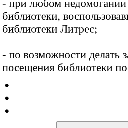
- при любом недомогании
библиотеки, воспользова
библиотеки Литрес;
- по возможности делать 
посещения библиотеки по