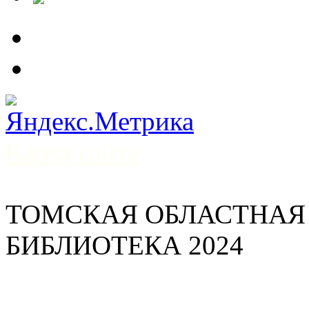
Карта сайта
ТОМСКАЯ ОБЛАСТНАЯ
БИБЛИОТЕКА 2024