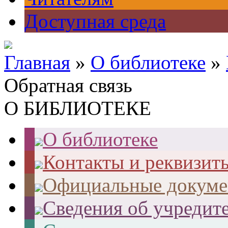
Доступная среда
Главная
»
О библиотеке
»
Обратная связь
О БИБЛИОТЕКЕ
О библиотеке
Контакты и реквизит
Официальные докум
Сведения об учредит