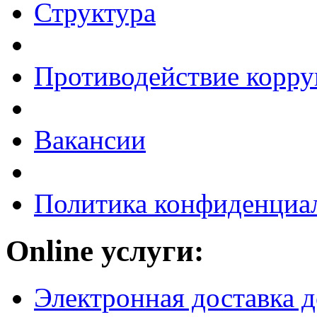
Структура
Противодействие корр
Вакансии
Политика конфиденциа
Online услуги:
Электронная доставка 