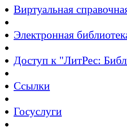
Виртуальная справочна
Электронная библиотек
Доступ к "ЛитРес: Библ
Ссылки
Госуслуги