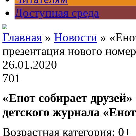
Доступная среда
Главная
»
Новости
» «Енот
презентация нового номер
26.01.2020
701
«Енот собирает друзей»
детского журнала «Енот
Возрастная категория: 0+