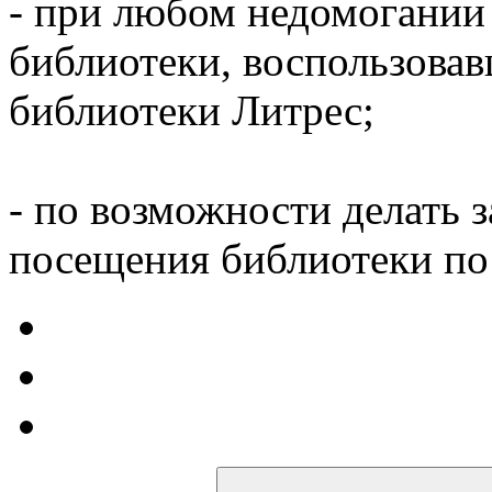
- при любом недомогании
библиотеки, воспользова
библиотеки Литрес;
- по возможности делать 
посещения библиотеки по