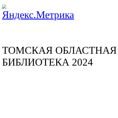
Карта сайта
ТОМСКАЯ ОБЛАСТНАЯ
БИБЛИОТЕКА 2024