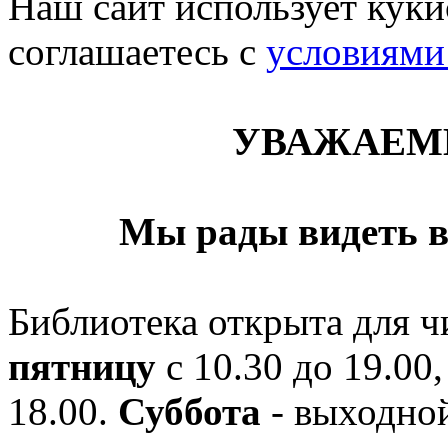
Наш сайт использует кукис
соглашаетесь c
условиями
УВАЖАЕМ
Мы рады видеть в
Библиотека открыта для ч
пятницу
с 10.30 до 19.00,
18.00.
Суббота
- выходной