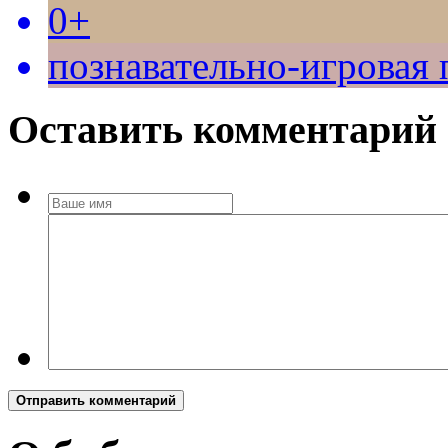
0+
познавательно-игровая
Оставить комментарий
Отправить комментарий