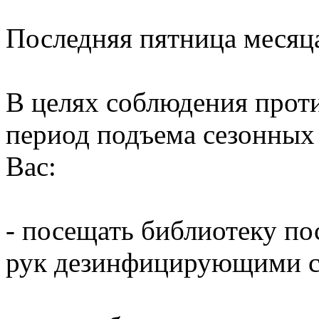
Последняя пятница месяц
В целях соблюдения прот
период подъема сезонных
Вас:
- посещать библиотеку по
рук дезинфицирующими ср