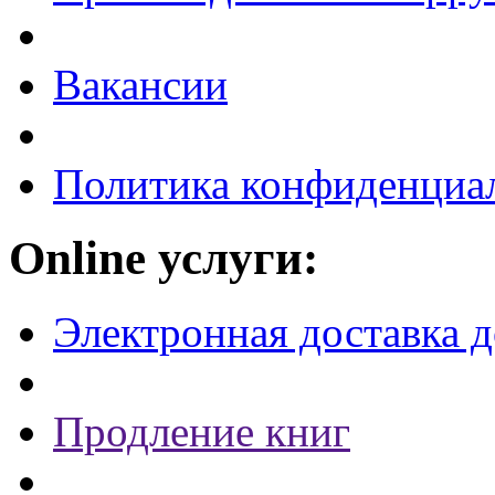
Вакансии
Политика конфиденциа
Online услуги:
Электронная доставка 
Продление книг