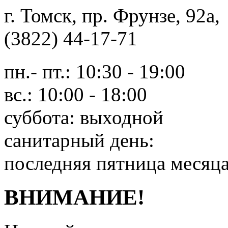
г. Томск, пр. Фрунзе, 9
(3822) 44-17-71
пн.- пт.: 10:30 - 19:00
вс.: 10:00 - 18:00
суббота: выходной
санитарный день:
последняя пятница месяц
ВНИМАНИЕ!