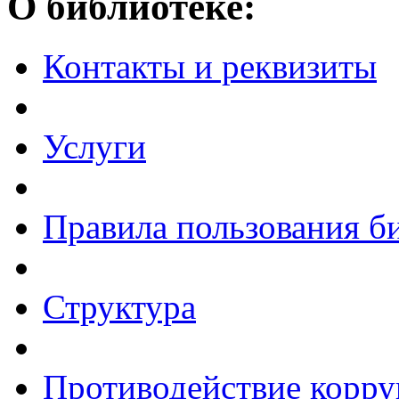
О библиотеке:
Контакты и реквизиты
Услуги
Правила пользования б
Структура
Противодействие корр