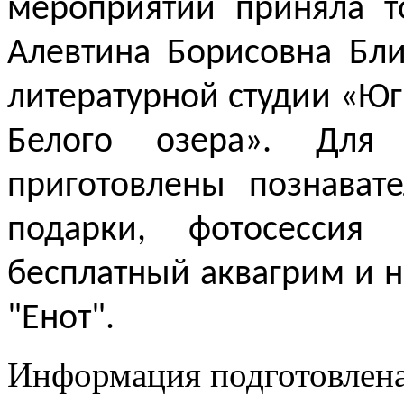
мероприятии приняла т
Алевтина Борисовна Бл
литературной студии «Юг
Белого озера». Для 
приготовлены познават
подарки, фотосессия с
бесплатный аквагрим и 
"Енот".
Информация подготовленa