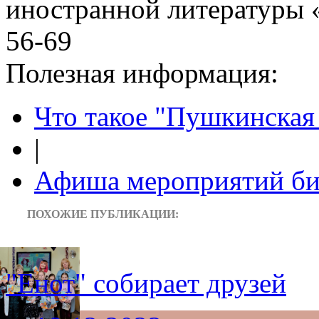
иностранной литературы «
56-69
Полезная информация:
Что такое "Пушкинская 
|
Афиша мероприятий би
ПОХОЖИЕ ПУБЛИКАЦИИ:
"Енот" собирает друзей