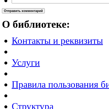
Отправить комментарий
О библиотеке:
Контакты и реквизиты
Услуги
Правила пользования б
Структура