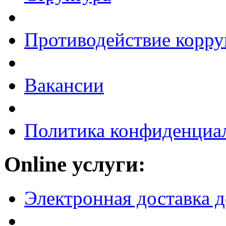
Противодействие корр
Вакансии
Политика конфиденциа
Online услуги:
Электронная доставка 