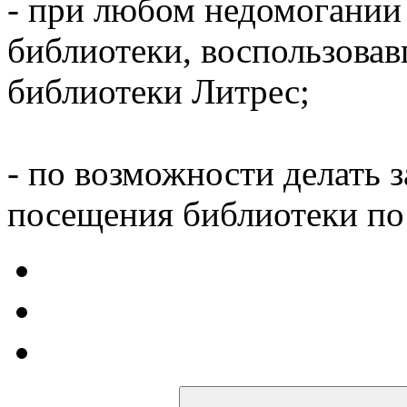
- при любом недомогании
библиотеки, воспользова
библиотеки Литрес;
- по возможности делать 
посещения библиотеки по