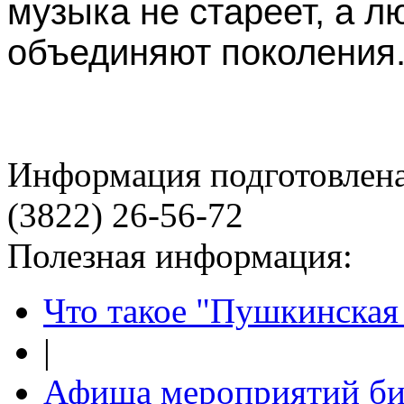
музыка не стареет, а
объединяют поколения
Информация подготовленa
(3822) 26-56-72
Полезная информация:
Что такое "Пушкинская 
|
Афиша мероприятий би