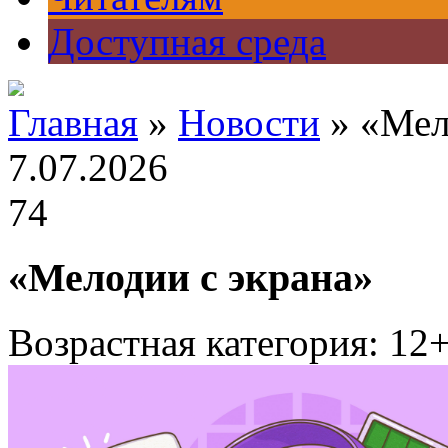
Доступная среда
Главная
»
Новости
» «Мел
7.07.2026
74
«Мелодии с экрана»
Возрастная категория: 12