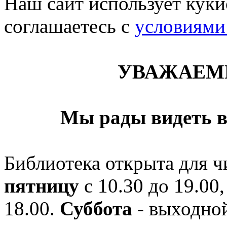
Наш сайт использует кукис
соглашаетесь c
условиями
УВАЖАЕМ
Мы рады видеть в
Библиотека открыта для ч
пятницу
с 10.30 до 19.00,
18.00.
Суббота
- выходной