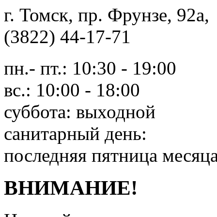
г. Томск, пр. Фрунзе, 9
(3822) 44-17-71
пн.- пт.: 10:30 - 19:00
вс.: 10:00 - 18:00
суббота: выходной
санитарный день:
последняя пятница месяц
ВНИМАНИЕ!