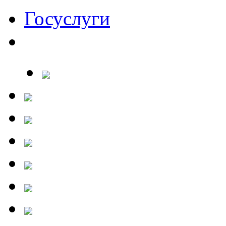
Госуслуги