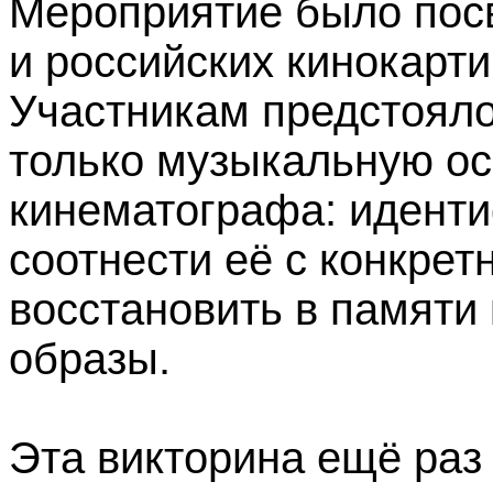
Мероприятие было пос
и российских кинокарти
Участникам предстояло
только музыкальную ос
кинематографа: идент
соотнести её с конкре
восстановить в памяти
образы.
Эта викторина ещё раз