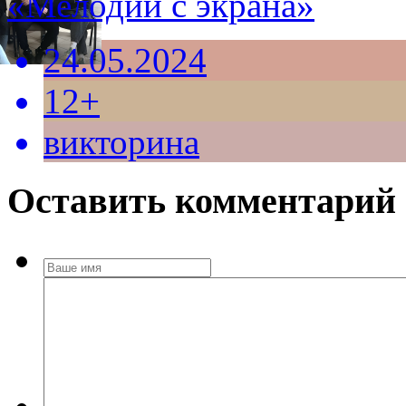
«Мелодии с экрана»
24.05.2024
12+
викторина
Оставить комментарий