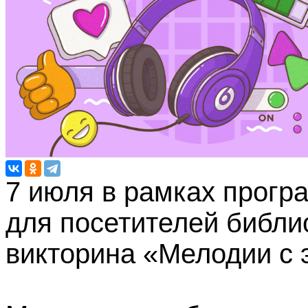
7 июля в рамках прогр
для посетителей библи
викторина «Мелодии с 