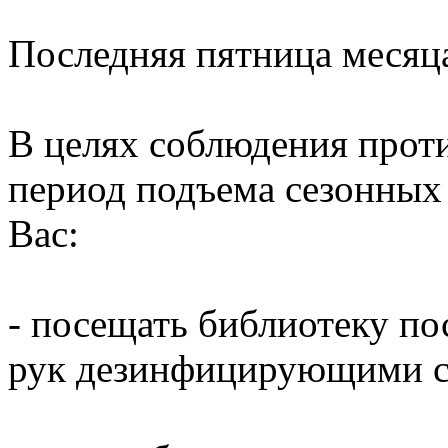
Последняя пятница месяц
В целях соблюдения прот
период подъема сезонных
Вас:
- посещать библиотеку по
рук дезинфицирующими ср