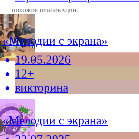
ПОХОЖИЕ ПУБЛИКАЦИИ:
«Мелодии с экрана»
19.05.2026
12+
викторина
«Мелодии с экрана»