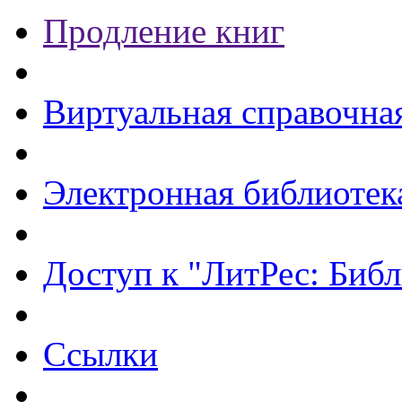
Продление книг
Виртуальная справочна
Электронная библиотек
Доступ к "ЛитРес: Библ
Ссылки