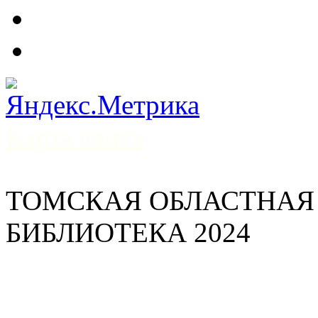
Карта сайта
ТОМСКАЯ ОБЛАСТНАЯ
БИБЛИОТЕКА 2024