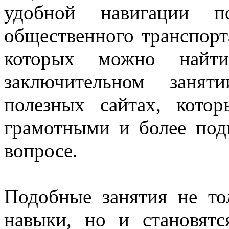
удобной навигации п
общественного транспорт
которых можно найти
заключительном заня
полезных сайтах, кото
грамотными и более под
вопросе.
Подобные занятия не то
навыки, но и становят