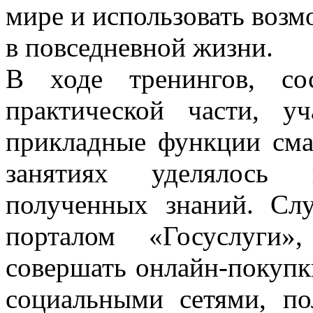
мире и использовать воз
в повседневной жизни.
В ходе тренингов, со
практической части, у
прикладные функции сма
занятиях уделялось 
полученных знаний. Слу
порталом «Госуслуги»
совершать онлайн-покупк
социальными сетями, по