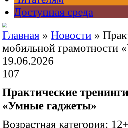
Доступная среда
Главная
»
Новости
» Прак
мобильной грамотности 
19.06.2026
107
Практические тренинги
«Умные гаджеты»
Возрастная категория: 12