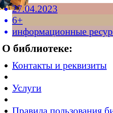
27.04.2023
6+
информационные ресу
О библиотеке:
Контакты и реквизиты
Услуги
Правила пользования б