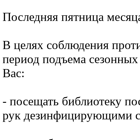
Последняя пятница месяц
В целях соблюдения прот
период подъема сезонных
Вас:
- посещать библиотеку по
рук дезинфицирующими ср