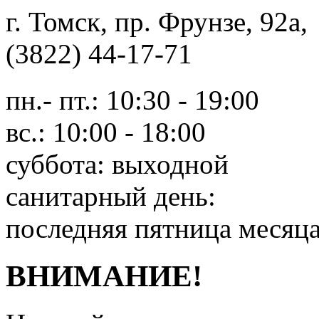
г. Томск, пр. Фрунзе, 9
(3822) 44-17-71
пн.- пт.: 10:30 - 19:00
вс.: 10:00 - 18:00
суббота: выходной
санитарный день:
последняя пятница месяц
ВНИМАНИЕ!