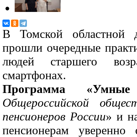
В Томской областной д
прошли очередные практ
людей старшего воз
смартфонах.
Программа «Умные
Общероссийской общес
пенсионеров России
» и н
пенсионерам уверенно 