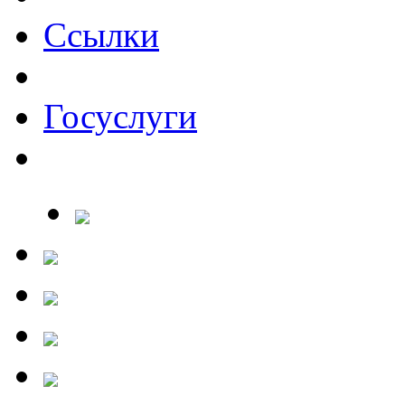
Ссылки
Госуслуги