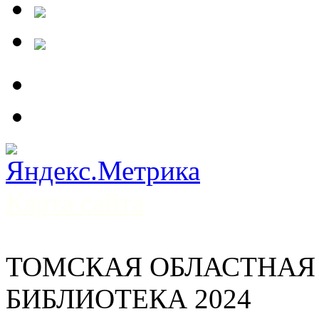
Карта сайта
ТОМСКАЯ ОБЛАСТНАЯ
БИБЛИОТЕКА 2024