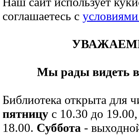
Наш сайт использует кукис
соглашаетесь c
условиями
УВАЖАЕМ
Мы рады видеть в
Библиотека открыта для ч
пятницу
с 10.30 до 19.00,
18.00.
Суббота
- выходной