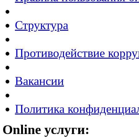
Структура
Противодействие корр
Вакансии
Политика конфиденциа
Online услуги: