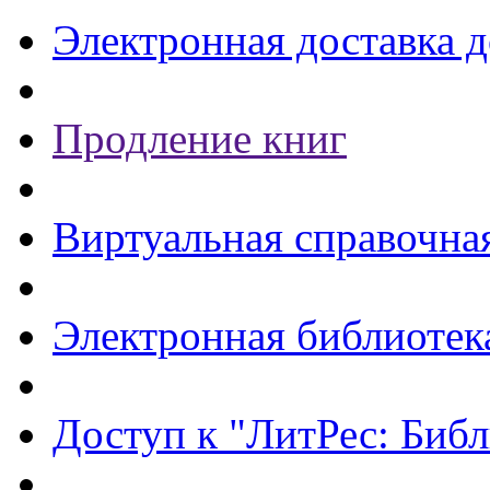
Электронная доставка 
Продление книг
Виртуальная справочна
Электронная библиотек
Доступ к "ЛитРес: Библ