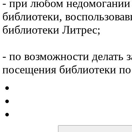
- при любом недомогании
библиотеки, воспользова
библиотеки Литрес;
- по возможности делать 
посещения библиотеки по