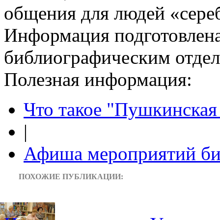
общения для людей «сереб
Информация подготовленa
библиографическим отдело
Полезная информация:
Что такое "Пушкинская 
|
Афиша мероприятий би
ПОХОЖИЕ ПУБЛИКАЦИИ: