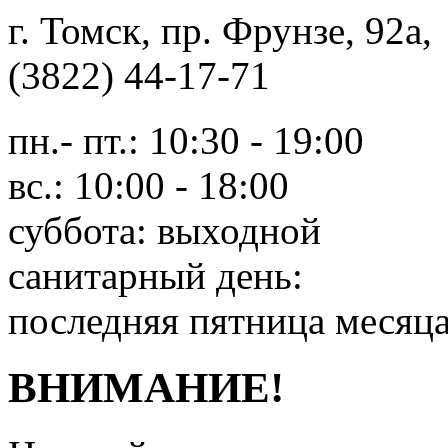
г. Томск, пр. Фрунзе, 9
(3822) 44-17-71
пн.- пт.: 10:30 - 19:00
вс.: 10:00 - 18:00
суббота: выходной
санитарный день:
последняя пятница месяц
ВНИМАНИЕ!