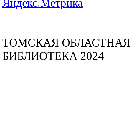
Карта сайта
ТОМСКАЯ ОБЛАСТНАЯ
БИБЛИОТЕКА 2024