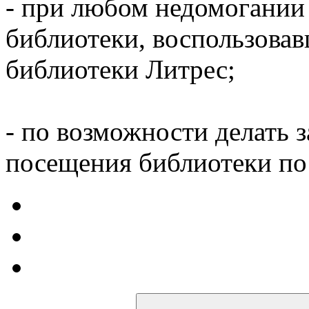
- при любом недомогании
библиотеки, воспользова
библиотеки Литрес;
- по возможности делать 
посещения библиотеки по