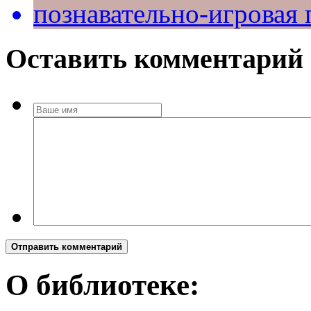
познавательно-игровая
Оставить комментарий
Отправить комментарий
О библиотеке: