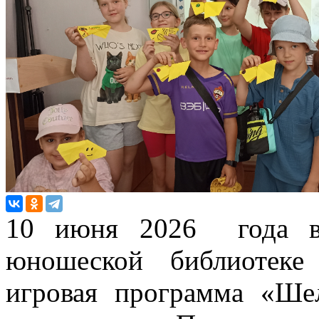
10 июня 2026 года в 
юношеской библиотеке
игровая программа «Ше