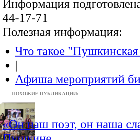
Информация подготовленa 
44-17-71
Полезная информация:
Что такое "Пушкинская 
|
Афиша мероприятий би
ПОХОЖИЕ ПУБЛИКАЦИИ:
«Он наш поэт, он наша сла
Пушкине.