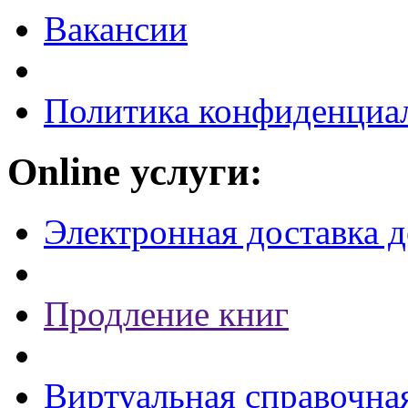
Вакансии
Политика конфиденциа
Online услуги:
Электронная доставка 
Продление книг
Виртуальная справочна