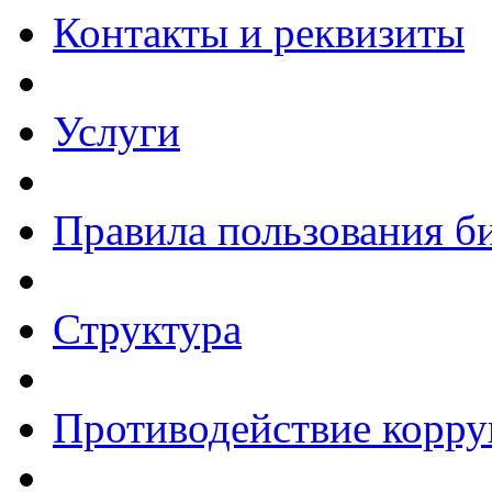
Контакты и реквизиты
Услуги
Правила пользования б
Структура
Противодействие корр