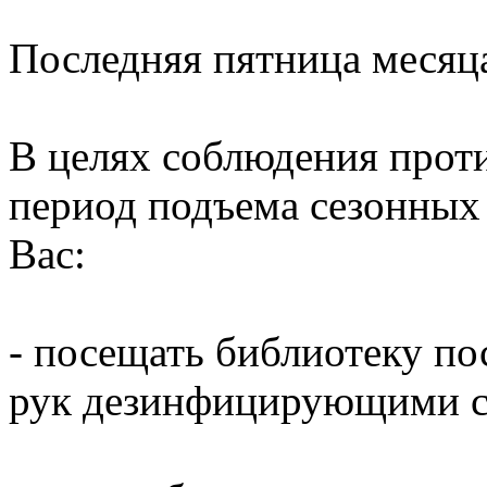
Последняя пятница месяц
В целях соблюдения прот
период подъема сезонных
Вас:
- посещать библиотеку по
рук дезинфицирующими ср