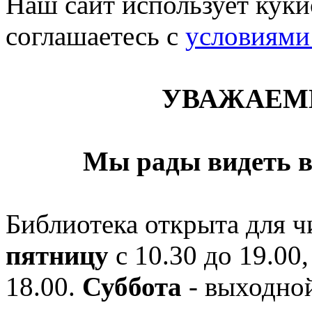
Наш сайт использует кукис
соглашаетесь c
условиями
УВАЖАЕМ
Мы рады видеть в
Библиотека открыта для ч
пятницу
с 10.30 до 19.00,
18.00.
Суббота
- выходной