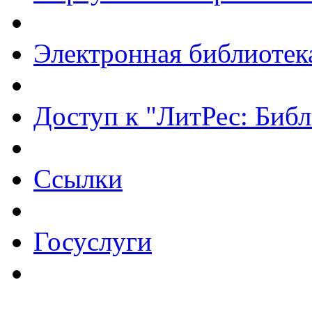
Электронная библиотек
Доступ к "ЛитРес: Библ
Ссылки
Госуслуги