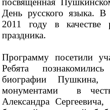
посвященная Пушкинско
День русского языка. В
2011 году в качестве р
праздника.
Программу посетили 
Ребята познакомилис
биографии Пушкина, т
монументами в честь
Александра Сергеевича,