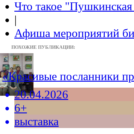
Что такое "Пушкинская 
|
Афиша мероприятий би
ПОХОЖИЕ ПУБЛИКАЦИИ:
«Красивые посланники п
20.04.2026
6+
выставка