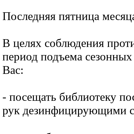
Последняя пятница месяц
В целях соблюдения прот
период подъема сезонных
Вас:
- посещать библиотеку по
рук дезинфицирующими ср