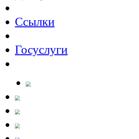
Ссылки
Госуслуги