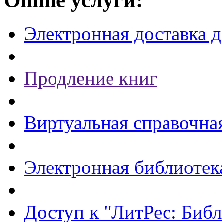
Online услуги:
Электронная доставка 
Продление книг
Виртуальная справочна
Электронная библиотек
Доступ к "ЛитРес: Библ