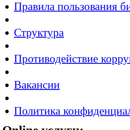
Правила пользования б
Структура
Противодействие корр
Вакансии
Политика конфиденциа