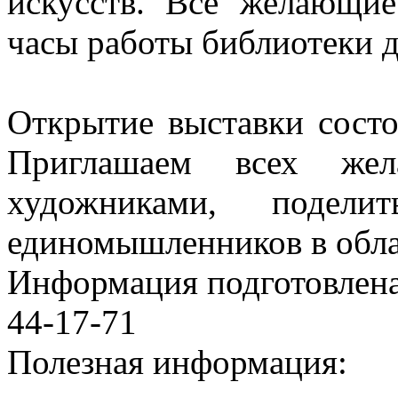
искусств. Все желающие
часы работы библиотеки д
Открытие выставки состо
Приглашаем всех же
художниками, поделит
единомышленников в обла
Информация подготовленa 
44-17-71
Полезная информация: