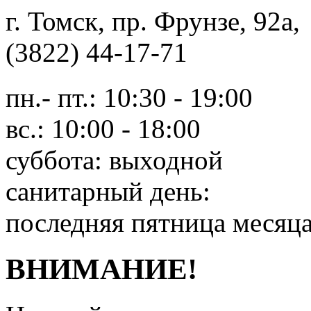
г. Томск, пр. Фрунзе, 9
(3822) 44-17-71
пн.- пт.: 10:30 - 19:00
вс.: 10:00 - 18:00
суббота: выходной
санитарный день:
последняя пятница месяц
ВНИМАНИЕ!