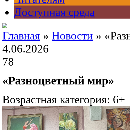
Доступная среда
Главная
»
Новости
» «Раз
4.06.2026
78
«Разноцветный мир»
Возрастная категория: 6+