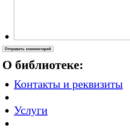
Отправить комментарий
О библиотеке:
Контакты и реквизиты
Услуги