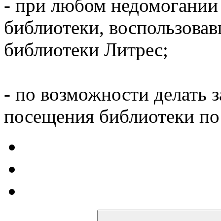
- при любом недомогании
библиотеки, воспользова
библиотеки Литрес;
- по возможности делать 
посещения библиотеки по