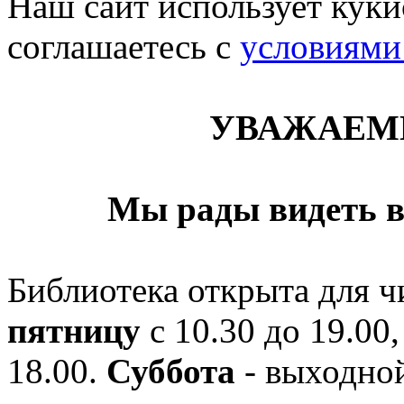
Наш сайт использует кукис
соглашаетесь c
условиями
УВАЖАЕМ
Мы рады видеть в
Библиотека открыта для ч
пятницу
с 10.30 до 19.00,
18.00.
Суббота
- выходной