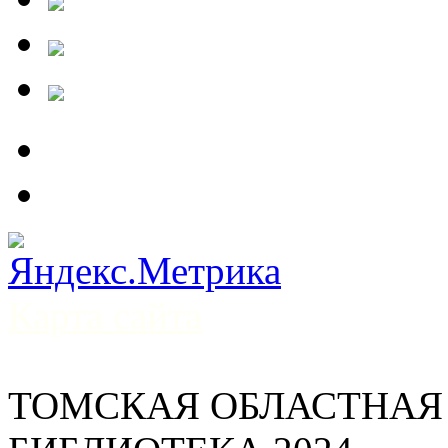
Карта сайта
ТОМСКАЯ ОБЛАСТНАЯ