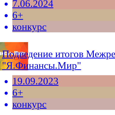
7.06.2024
6+
конкурс
Подведение итогов Межре
"Я.Финансы.Мир"
19.09.2023
6+
конкурс