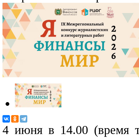
4 июня в 14.00 (время 