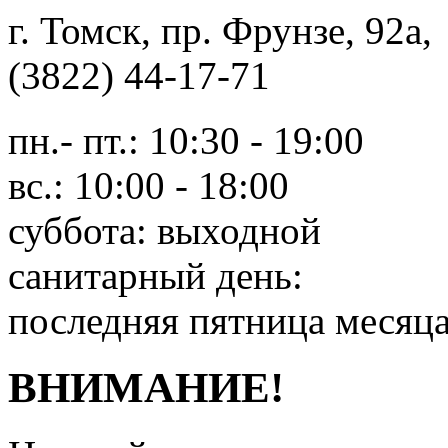
г. Томск, пр. Фрунзе, 9
(3822) 44-17-71
пн.- пт.: 10:30 - 19:00
вс.: 10:00 - 18:00
суббота: выходной
санитарный день:
последняя пятница месяц
ВНИМАНИЕ!