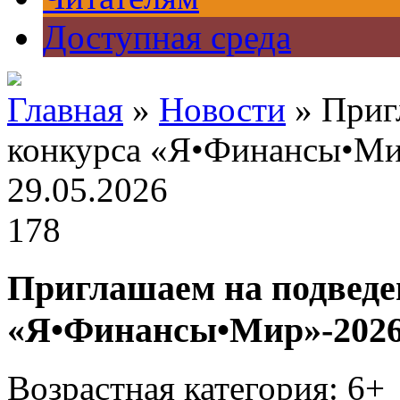
Доступная среда
Главная
»
Новости
» Приг
конкурса «Я•Финансы•Ми
29.05.2026
178
Приглашаем на подведе
«Я•Финансы•Мир»-202
Возрастная категория: 6+