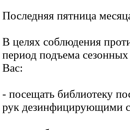
Последняя пятница месяц
В целях соблюдения прот
период подъема сезонных
Вас:
- посещать библиотеку по
рук дезинфицирующими ср