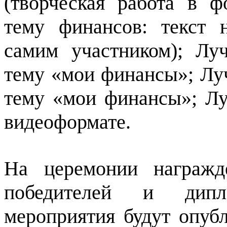
(творческая работа в 
тему финансов: текст 
самим участником); Лу
тему «мои финансы»; Лу
тему «мои финансы»; Лу
видеоформате.
На церемонии награжд
победителей и дипл
мероприятия будут опуб