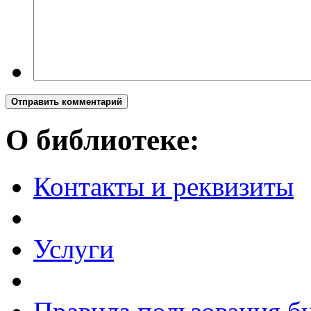
Отправить комментарий
О библиотеке:
Контакты и реквизиты
Услуги