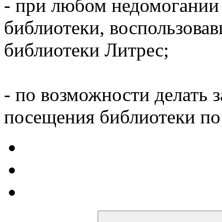
- при любом недомогании
библиотеки, воспользова
библиотеки Литрес;
- по возможности делать 
посещения библиотеки по