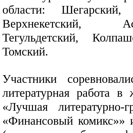
области: Шегарский, 
Верхнекетский, Ас
Тегульдетский, Колпа
Томский.
Участники соревновал
литературная работа в 
«Лучшая литературно-
«Финансовый комикс»» и