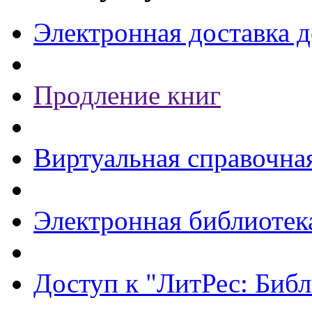
Электронная доставка 
Продление книг
Виртуальная справочна
Электронная библиотек
Доступ к "ЛитРес: Библ