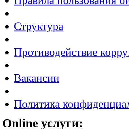
Правила пользования б
Структура
Противодействие корр
Вакансии
Политика конфиденциа
Online услуги: