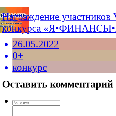
Награждение участников 
конкурса «Я•ФИНАНСЫ
26.05.2022
0+
конкурс
Оставить комментарий