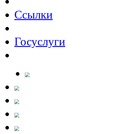
Ссылки
Госуслуги