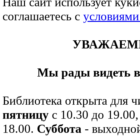
Наш сайт использует кукис
соглашаетесь c
условиями
УВАЖАЕМ
Мы рады видеть в
Библиотека открыта для ч
пятницу
с 10.30 до 19.00,
18.00.
Суббота
- выходной