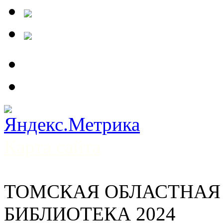
Карта сайта
ТОМСКАЯ ОБЛАСТНАЯ
БИБЛИОТЕКА 2024