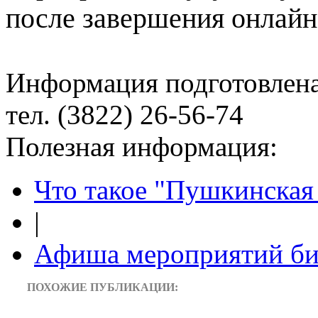
после завершения онлайн
Информация подготовленa
тел. (3822) 26-56-74
Полезная информация:
Что такое "Пушкинская 
|
Афиша мероприятий би
ПОХОЖИЕ ПУБЛИКАЦИИ: