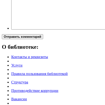
Отправить комментарий
О библиотеке:
Контакты и реквизиты
Услуги
Правила пользования библиотекой
Структура
Противодействие коррупции
Вакансии