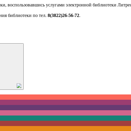
ки, воспользовавшись услугами электронной библиотеки Литрес
ния библиотеки по тел.
8(3822)26-56-72
.