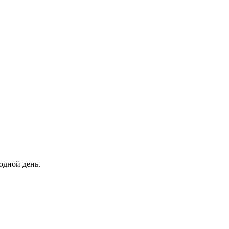
одной день.