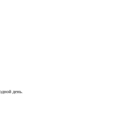
одной день.