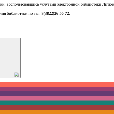
ки, воспользовавшись услугами электронной библиотеки Литрес
ния библиотеки по тел.
8(3822)26-56-72
.