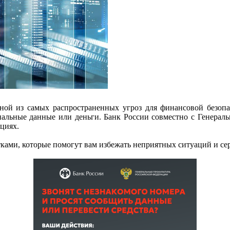
ной из самых распространенных угроз для финансовой безоп
альные данные или деньги. Банк России совместно с Генераль
циях.
ятками, которые помогут вам избежать неприятных ситуаций и се