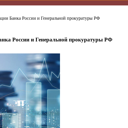
ации Банка России и Генеральной прокуратуры РФ
анка России и Генеральной прокуратуры РФ