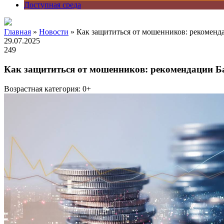
Доступная среда
Главная
»
Новости
» Как защититься от мошенников: рекоменд
29.07.2025
249
Как защититься от мошенников: рекомендации Б
Возрастная категория: 0+