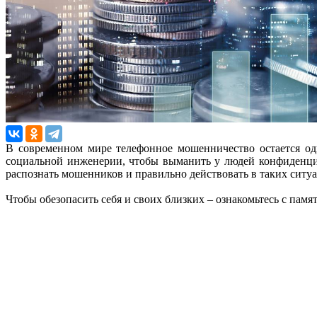
В современном мире телефонное мошенничество остается од
социальной инженерии, чтобы выманить у людей конфиденци
распознать мошенников и правильно действовать в таких ситуа
Чтобы обезопасить себя и своих близких – ознакомьтесь с пам