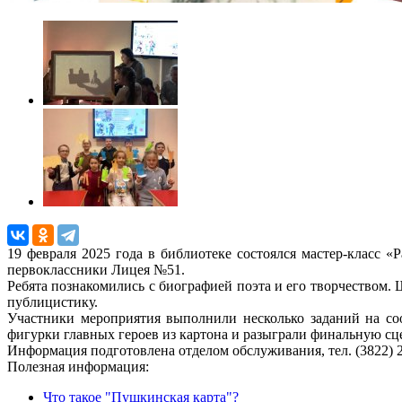
19 февраля 2025 года в библиотеке состоялся мастер-класс
первоклассники Лицея №51.
Ребята познакомились с биографией поэта и его творчеством. 
публицистику.
Участники мероприятия выполнили несколько заданий на соо
фигурки главных героев из картона и разыграли финальную сце
Информация подготовленa отделом обслуживания, тел. (3822) 2
Полезная информация:
Что такое "Пушкинская карта"?