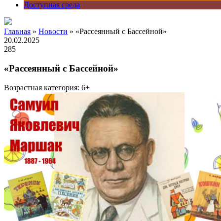
Доступная среда
Главная
»
Новости
» «Рассеянный с Бассейной»
20.02.2025
285
«Рассеянный с Бассейной»
Возрастная категория: 6+