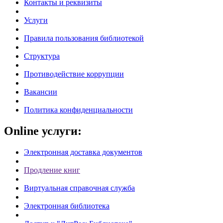
Контакты и реквизиты
Услуги
Правила пользования библиотекой
Структура
Противодействие коррупции
Вакансии
Политика конфиденциальности
Online услуги:
Электронная доставка документов
Продление книг
Виртуальная справочная служба
Электронная библиотека