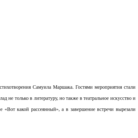
 стихотворения Самуила Маршака. Гостями мероприятия стали
д не только в литературу, но также в театральное искусство и
е «Вот какой рассеянный», а в завершение встречи вырезали