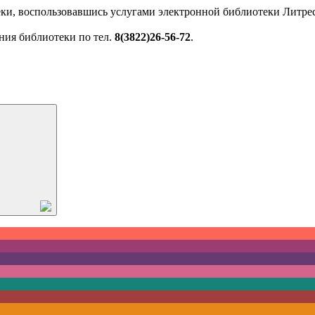
ки, воспользовавшись услугами электронной библиотеки Литрес
ния библиотеки по тел.
8(3822)26-56-72
.