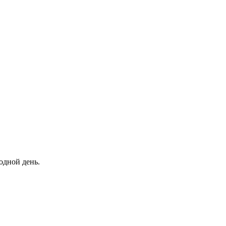
одной день.