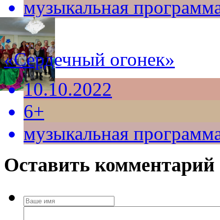
музыкальная программ
«Сердечный огонек»
10.10.2022
6+
музыкальная программ
Оставить комментарий