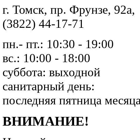
г. Томск, пр. Фрунзе, 9
(3822) 44-17-71
пн.- пт.: 10:30 - 19:00
вс.: 10:00 - 18:00
суббота: выходной
санитарный день:
последняя пятница месяц
ВНИМАНИЕ!