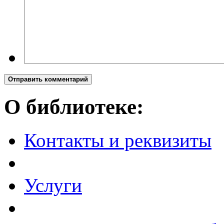
Отправить комментарий
О библиотеке:
Контакты и реквизиты
Услуги