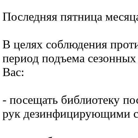
Последняя пятница месяц
В целях соблюдения прот
период подъема сезонных
Вас:
- посещать библиотеку по
рук дезинфицирующими ср