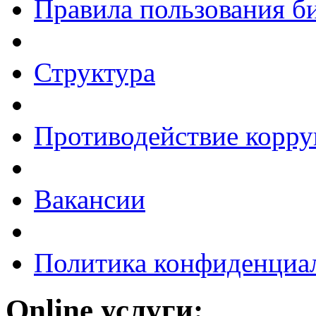
Правила пользования б
Структура
Противодействие корр
Вакансии
Политика конфиденциа
Online услуги: