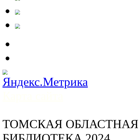
Карта сайта
ТОМСКАЯ ОБЛАСТНАЯ
БИБЛИОТЕКА 2024