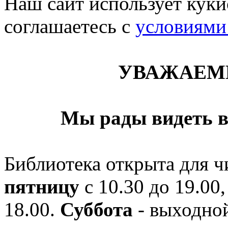
Наш сайт использует кукис
соглашаетесь c
условиями
УВАЖАЕМ
Мы рады видеть в
Библиотека открыта для ч
пятницу
с 10.30 до 19.00,
18.00.
Суббота
- выходной