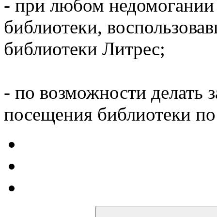
- при любом недомогании
библиотеки, воспользова
библиотеки Литрес;
- по возможности делать 
посещения библиотеки по