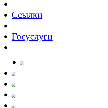
Ссылки
Госуслуги