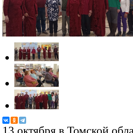
13 октября в Томской об