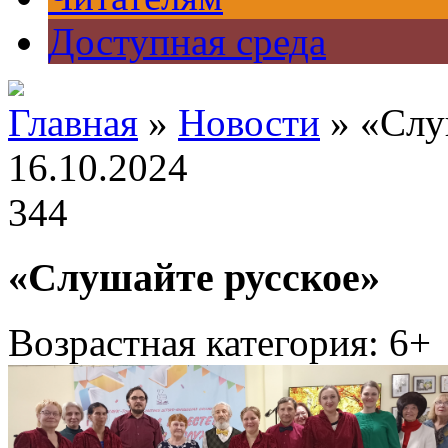
Доступная среда
Главная
»
Новости
» «Слу
16.10.2024
344
«Слушайте русское»
Возрастная категория: 6+