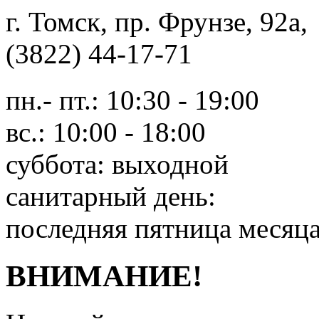
г. Томск, пр. Фрунзе, 9
(3822) 44-17-71
пн.- пт.: 10:30 - 19:00
вс.: 10:00 - 18:00
суббота: выходной
санитарный день:
последняя пятница месяц
ВНИМАНИЕ!