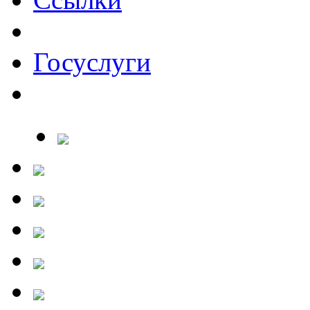
Госуслуги