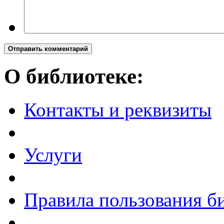
Отправить комментарий
О библиотеке:
Контакты и реквизиты
Услуги
Правила пользования б