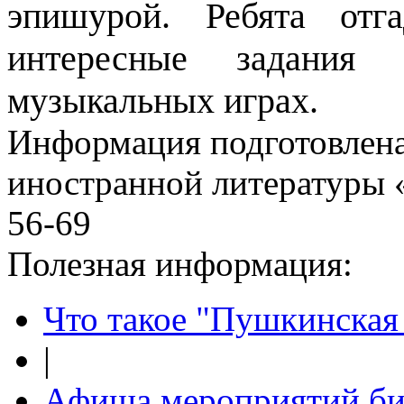
эпишурой. Ребята отг
интересные задания
музыкальных играх.
Информация подготовленa
иностранной литературы «
56-69
Полезная информация:
Что такое "Пушкинская 
|
Афиша мероприятий би