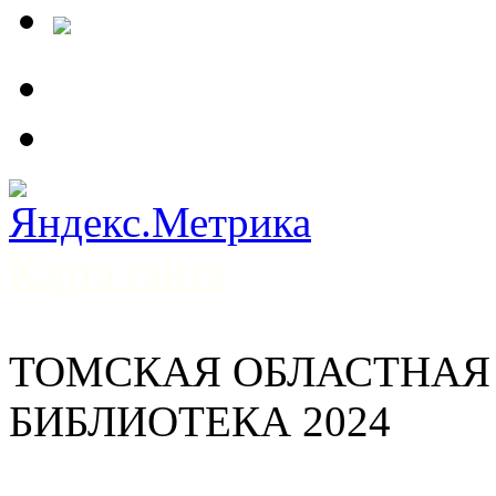
Карта сайта
ТОМСКАЯ ОБЛАСТНАЯ
БИБЛИОТЕКА 2024