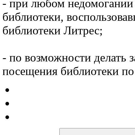
- при любом недомогании
библиотеки, воспользова
библиотеки Литрес;
- по возможности делать 
посещения библиотеки по