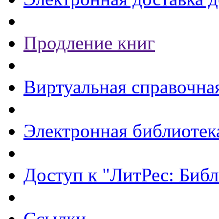
Продление книг
Виртуальная справочна
Электронная библиотек
Доступ к "ЛитРес: Библ
Ссылки