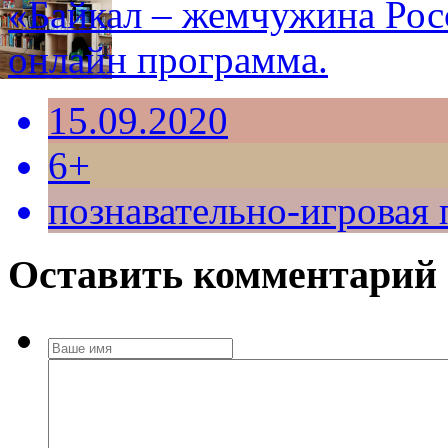
«Байкал – жемчужина Росс
онлайн программа.
15.09.2020
6+
познавательно-игровая
Оставить комментарий