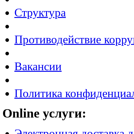
Структура
Противодействие корр
Вакансии
Политика конфиденциа
Online услуги:
Электронная доставка 