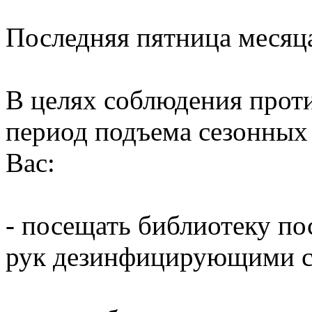
Последняя пятница месяц
В целях соблюдения прот
период подъема сезонных
Вас:
- посещать библиотеку по
рук дезинфицирующими ср