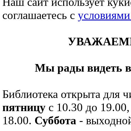
Наш сайт использует кукис
соглашаетесь c
условиями
УВАЖАЕМ
Мы рады видеть в
Библиотека открыта для ч
пятницу
с 10.30 до 19.00,
18.00.
Суббота
- выходной