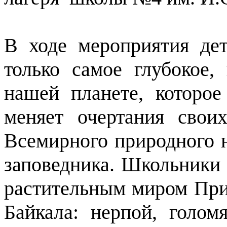
В ходе мероприятия дет
только самое глубокое,
нашей планете, которо
меняет очертания своих
Всемирного природного н
заповедника. Школьники
растительным миром При
Байкала: нерпой, голом