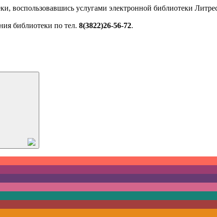
ки, воспользовавшись услугами электронной библиотеки Литрес
ния библиотеки по тел.
8(3822)26-56-72
.