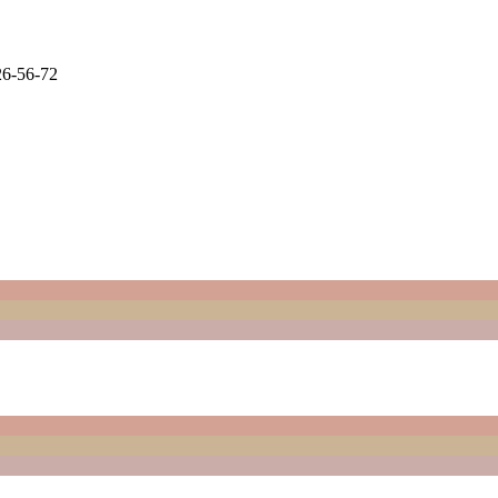
6-56-72