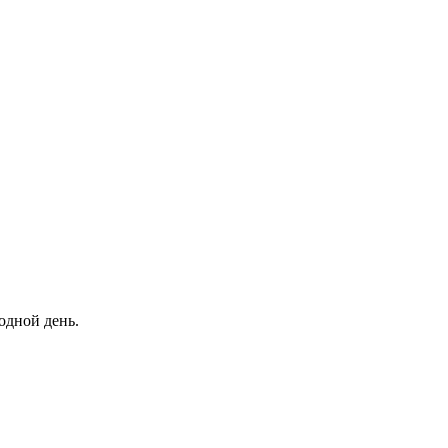
одной день.