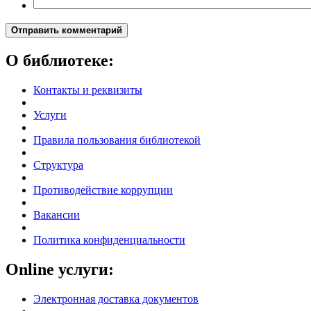
Отправить комментарий
О библиотеке:
Контакты и реквизиты
Услуги
Правила пользования библиотекой
Структура
Противодействие коррупции
Вакансии
Политика конфиденциальности
Online услуги:
Электронная доставка документов