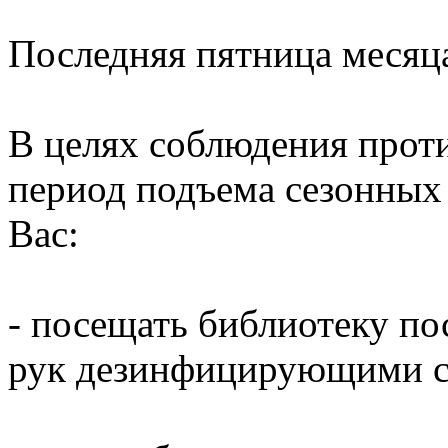
Последняя пятница месяц
В целях соблюдения прот
период подъема сезонных
Вас:
- посещать библиотеку по
рук дезинфицирующими ср