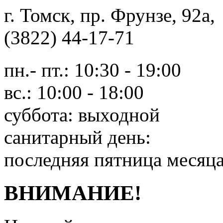
г. Томск, пр. Фрунзе, 9
(3822) 44-17-71
пн.- пт.: 10:30 - 19:00
вс.: 10:00 - 18:00
суббота: выходной
санитарный день:
последняя пятница месяц
ВНИМАНИЕ!