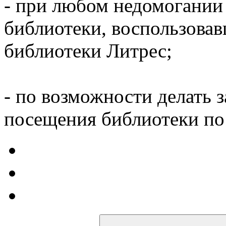
- при любом недомогании
библиотеки, воспользова
библиотеки Литрес;
- по возможности делать 
посещения библиотеки по