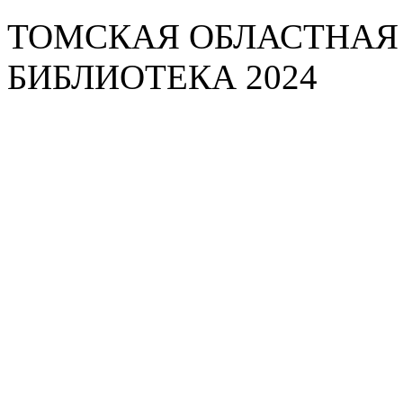
ТОМСКАЯ ОБЛАСТНАЯ
БИБЛИОТЕКА 2024