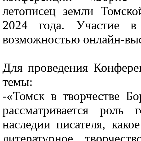
летописец земли Томско
2024 года. Участие в
возможностью онлайн-выс
Для проведения Конфере
темы:
-«Томск в творчестве Б
рассматривается роль 
наследии писателя, како
литературное творчес