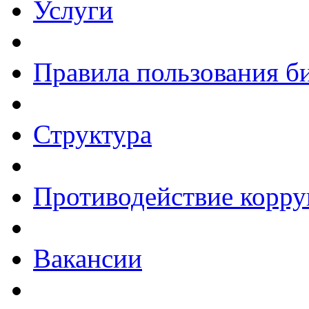
Услуги
Правила пользования б
Структура
Противодействие корр
Вакансии