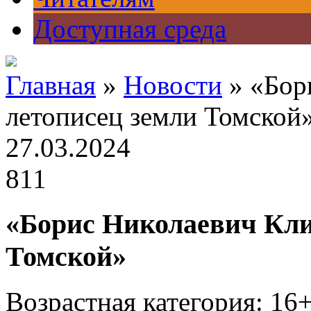
Доступная среда
Главная
»
Новости
» «Бор
летописец земли Томской
27.03.2024
811
«Борис Николаевич Кл
Томской»
Возрастная категория: 16