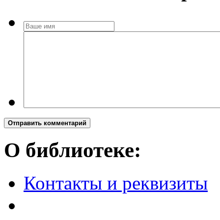
Отправить комментарий
О библиотеке:
Контакты и реквизиты