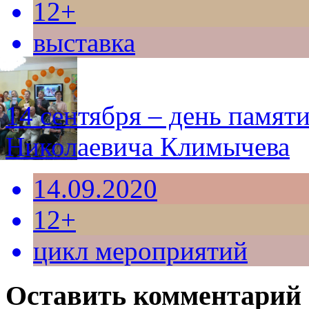
12+
выставка
14 сентября – день памят
Николаевича Климычева
14.09.2020
12+
цикл мероприятий
Оставить комментарий