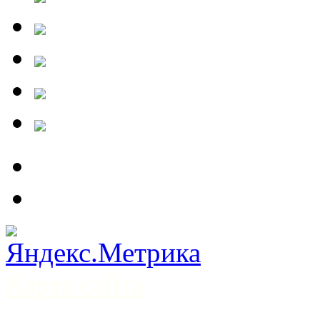
Карта сайта