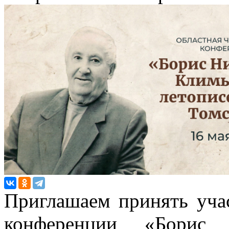
Приглашаем принять учас
конференции «Борис