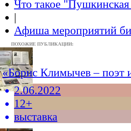
Что такое "Пушкинская 
|
Афиша мероприятий би
ПОХОЖИЕ ПУБЛИКАЦИИ:
«Борис Климычев – поэт 
2.06.2022
12+
выставка