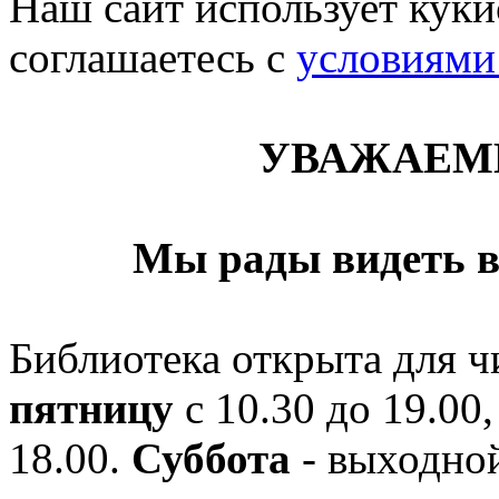
Наш сайт использует кукис
соглашаетесь c
условиями
УВАЖАЕМ
Мы рады видеть в
Библиотека открыта для ч
пятницу
с 10.30 до 19.00,
18.00.
Суббота
- выходной