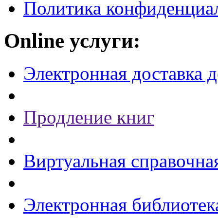
Политика конфиденциа
Online услуги:
Электронная доставка 
Продление книг
Виртуальная справочна
Электронная библиотек