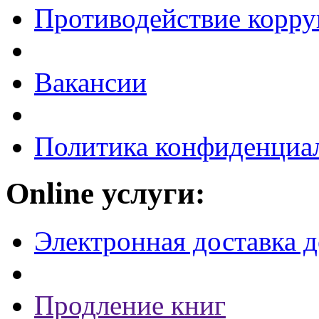
Противодействие корр
Вакансии
Политика конфиденциа
Online услуги:
Электронная доставка 
Продление книг