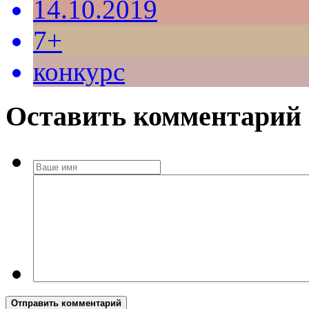
14.10.2019
7+
конкурс
Оставить комментарий
Отправить комментарий