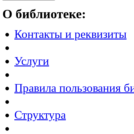
О библиотеке:
Контакты и реквизиты
Услуги
Правила пользования б
Структура