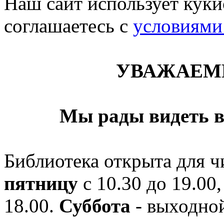
Наш сайт использует кукис
соглашаетесь c
условиями
УВАЖАЕМ
Мы рады видеть в
Библиотека открыта для ч
пятницу
с 10.30 до 19.00,
18.00.
Суббота
- выходной