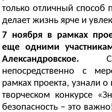
только отличный способ 
делает жизнь ярче и увле
7 ноября в рамках прое
еще одними участника
Александровское.
непосредственно с ме
рамках проекта, узнали о
творческом конкурсе «З
безопасность – это важно