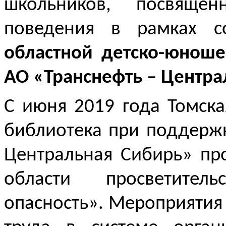
школьников, посвящен
поведения в рамках с
областной детско-юнош
АО «Транснефть – Центра
С июня 2019 года Томска
библиотека при поддерж
Центральная Сибирь» пр
области просветител
опасность». Мероприятия 