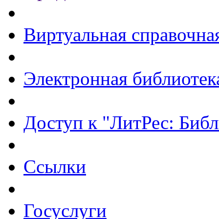
Виртуальная справочна
Электронная библиотек
Доступ к "ЛитРес: Библ
Ссылки
Госуслуги