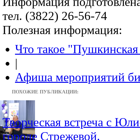
Информация подготовленa
тел. (3822) 26-56-74
Полезная информация:
Что такое "Пушкинская 
|
Афиша мероприятий би
ПОХОЖИЕ ПУБЛИКАЦИИ:
Творческая встреча с Юли
городе Стрежевой.