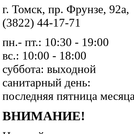
г. Томск, пр. Фрунзе, 9
(3822) 44-17-71
пн.- пт.: 10:30 - 19:00
вс.: 10:00 - 18:00
суббота: выходной
санитарный день:
последняя пятница месяц
ВНИМАНИЕ!