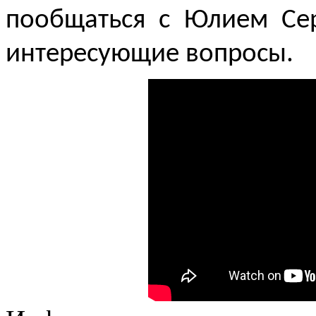
пообщаться с Юлием Се
интересующие вопросы.