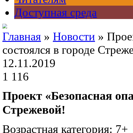
Доступная среда
Главная
»
Новости
» Прое
состоялся в городе Стреж
12.11.2019
1 116
Проект «Безопасная опа
Стрежевой!
Возрастная категория: 7+