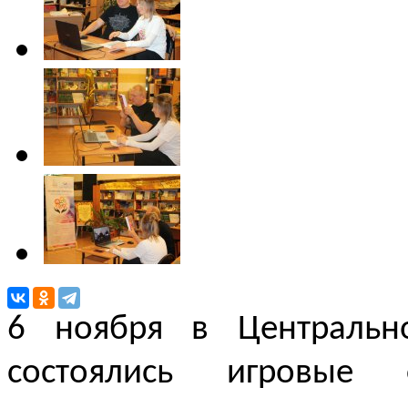
6 ноября в Центральн
состоялись игровые