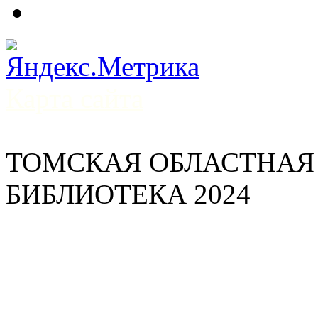
Карта сайта
ТОМСКАЯ ОБЛАСТНАЯ
БИБЛИОТЕКА 2024