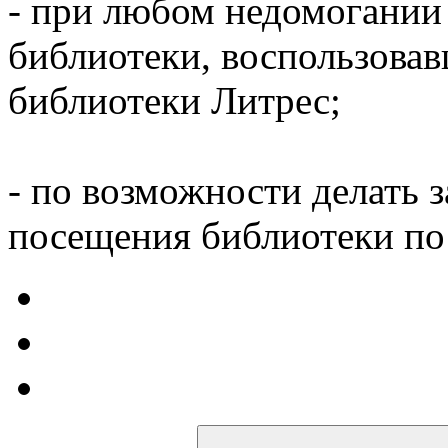
- при любом недомогании
библиотеки, воспользова
библиотеки Литрес;
- по возможности делать 
посещения библиотеки по