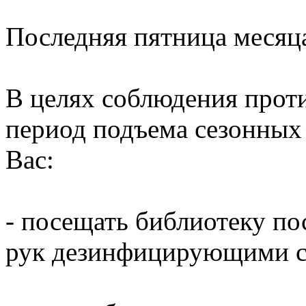
Последняя пятница месяц
В целях соблюдения прот
период подъема сезонных
Вас:
- посещать библиотеку по
рук дезинфицирующими ср