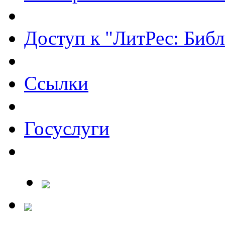
Доступ к "ЛитРес: Библ
Ссылки
Госуслуги