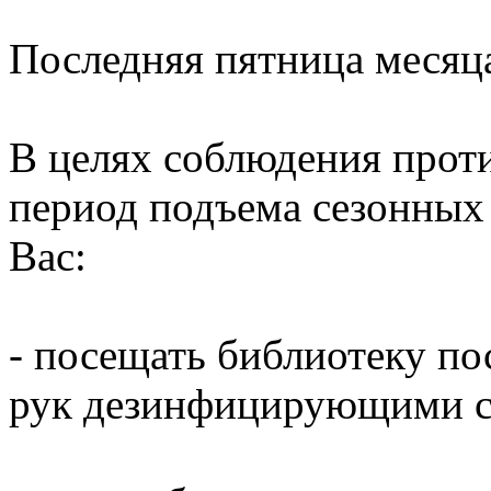
Последняя пятница месяц
В целях соблюдения прот
период подъема сезонных
Вас:
- посещать библиотеку по
рук дезинфицирующими ср