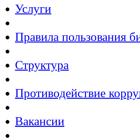
Услуги
Правила пользования б
Структура
Противодействие корр
Вакансии