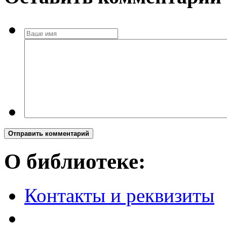
Отправить комментарий
О библиотеке:
Контакты и реквизиты