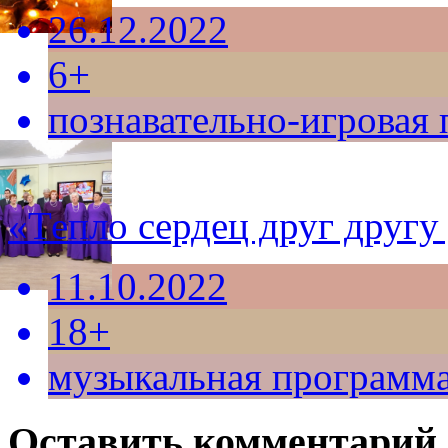
26.12.2022
6+
познавательно-игровая
«Тепло сердец друг другу
11.10.2022
18+
музыкальная программ
Оставить комментарий