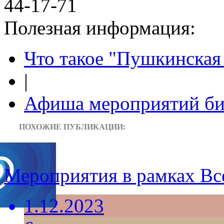
44-17-71
Полезная информация:
Что такое "Пушкинская 
|
Афиша мероприятий би
ПОХОЖИЕ ПУБЛИКАЦИИ:
Мероприятия в рамках Вс
1.12.2023