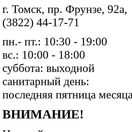
г. Томск, пр. Фрунзе, 9
(3822) 44-17-71
пн.- пт.: 10:30 - 19:00
вс.: 10:00 - 18:00
суббота: выходной
санитарный день:
последняя пятница месяц
ВНИМАНИЕ!