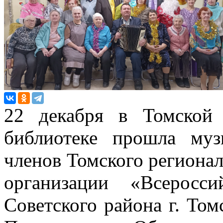
22 декабря в Томской 
библиотеке прошла музы
членов Томского региона
организации «Всеросс
Советского района г. Том