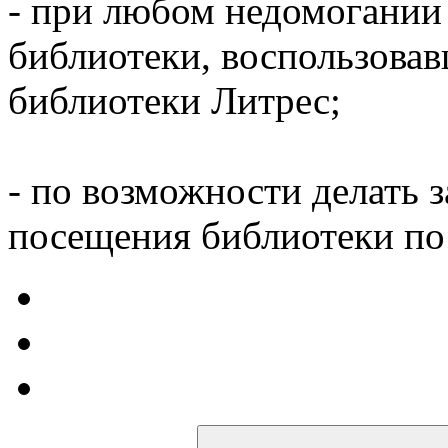
- при любом недомогании
библиотеки, воспользова
библиотеки Литрес;
- по возможности делать 
посещения библиотеки по