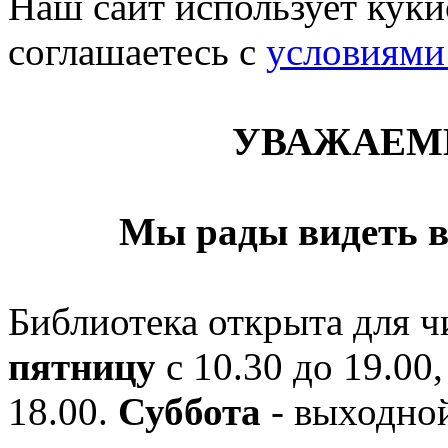
Наш сайт использует кукис
соглашаетесь c
условиями
УВАЖАЕМ
Мы рады видеть в
Библиотека открыта для ч
пятницу
с 10.30 до 19.00,
18.00.
Суббота
- выходной