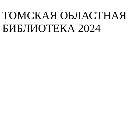
ТОМСКАЯ ОБЛАСТНАЯ
БИБЛИОТЕКА 2024