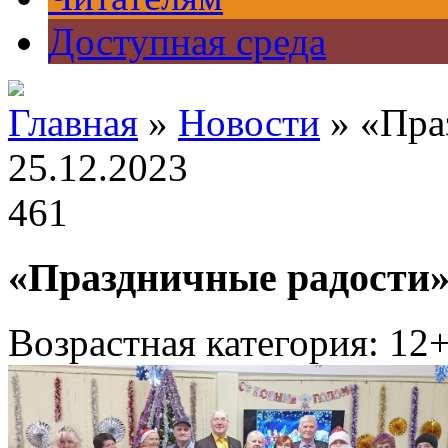
Доступная среда
Главная
»
Новости
» «Пра
25.12.2023
461
«Праздничные радости
Возрастная категория: 12