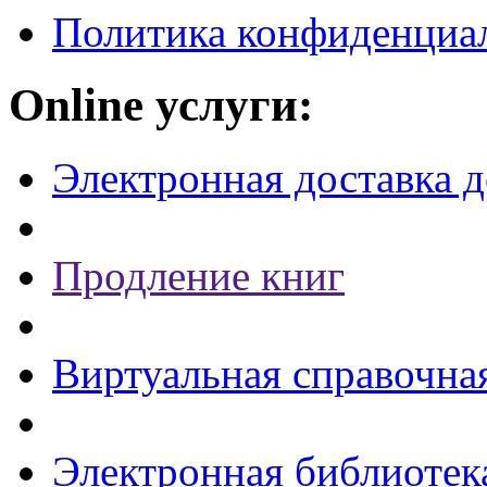
Политика конфиденциа
Online услуги:
Электронная доставка 
Продление книг
Виртуальная справочна
Электронная библиотек