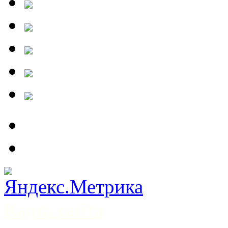
Карта сайта