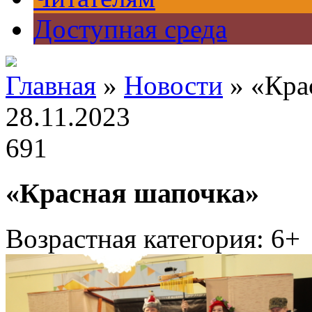
Доступная среда
Главная
»
Новости
» «Кра
28.11.2023
691
«Красная шапочка»
Возрастная категория: 6+