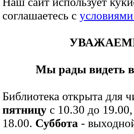
Наш сайт использует кукис
соглашаетесь c
условиями
УВАЖАЕМ
Мы рады видеть в
Библиотека открыта для ч
пятницу
с 10.30 до 19.00,
18.00.
Суббота
- выходной