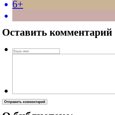
6+
Оставить комментарий
Отправить комментарий