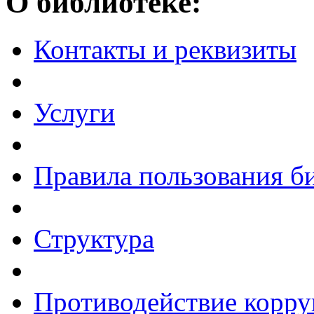
О библиотеке:
Контакты и реквизиты
Услуги
Правила пользования б
Структура
Противодействие корр