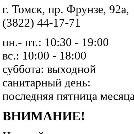
г. Томск, пр. Фрунзе, 9
(3822) 44-17-71
пн.- пт.: 10:30 - 19:00
вс.: 10:00 - 18:00
суббота: выходной
санитарный день:
последняя пятница месяц
ВНИМАНИЕ!