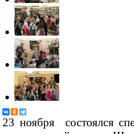
23 ноября состоялся сп