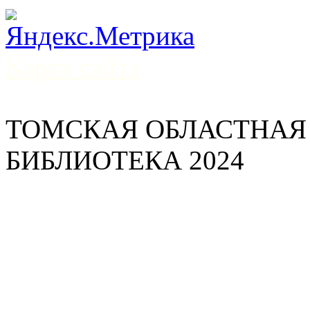
Карта сайта
ТОМСКАЯ ОБЛАСТНАЯ
БИБЛИОТЕКА 2024