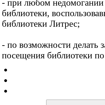
- при любом недомогании
библиотеки, воспользова
библиотеки Литрес;
- по возможности делать 
посещения библиотеки по