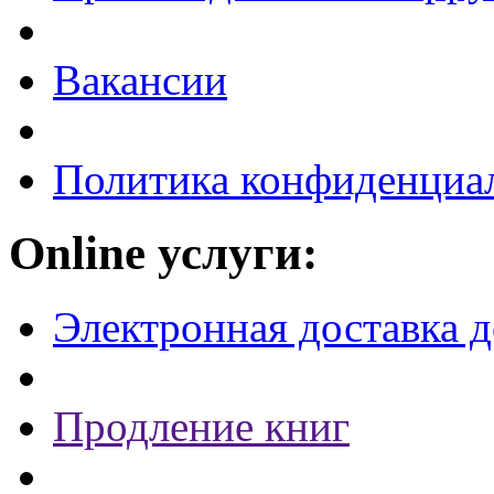
Вакансии
Политика конфиденциа
Online услуги:
Электронная доставка 
Продление книг