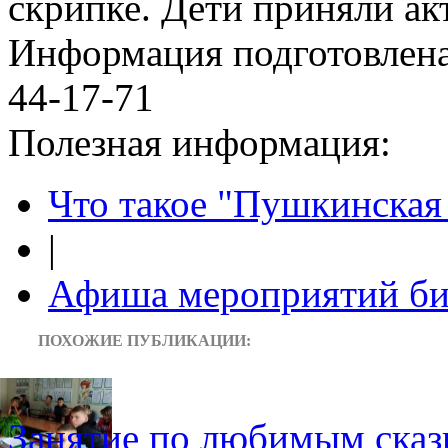
скрипке. Дети приняли ак
Информация подготовленa 
44-17-71
Полезная информация:
Что такое "Пушкинская 
|
Афиша мероприятий би
ПОХОЖИЕ ПУБЛИКАЦИИ:
Занятие по любимым ска