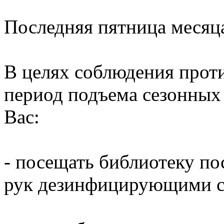
Последняя пятница месяц
В целях соблюдения прот
период подъема сезонных
Вас:
- посещать библиотеку по
рук дезинфицирующими ср