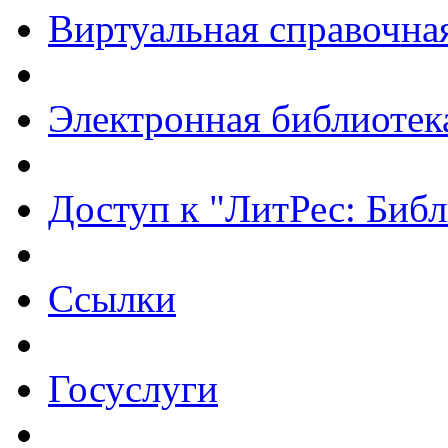
Виртуальная справочна
Электронная библиотек
Доступ к "ЛитРес: Библ
Ссылки
Госуслуги