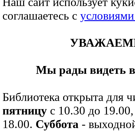
Наш сайт использует кукис
соглашаетесь c
условиями
УВАЖАЕМ
Мы рады видеть в
Библиотека открыта для ч
пятницу
с 10.30 до 19.00,
18.00.
Суббота
- выходной