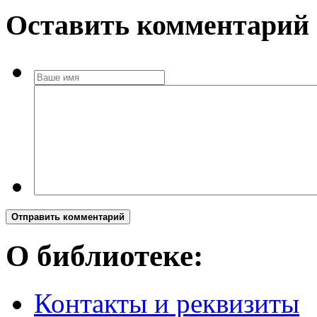
Оставить комментарий
Отправить комментарий
О библиотеке:
Контакты и реквизиты