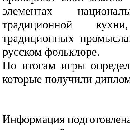
элементах национа
традиционной кухни
традиционных промысла
русском фольклоре.
По итогам игры определ
которые получили дипломы
Информация подготовленa