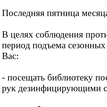
Последняя пятница месяц
В целях соблюдения прот
период подъема сезонных
Вас:
- посещать библиотеку по
рук дезинфицирующими ср