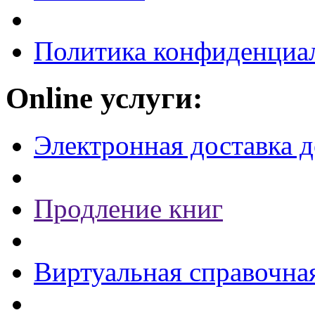
Политика конфиденциа
Online услуги:
Электронная доставка 
Продление книг
Виртуальная справочна