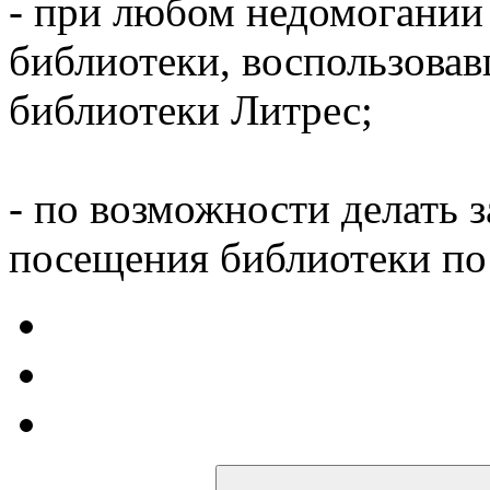
- при любом недомогании
библиотеки, воспользова
библиотеки Литрес;
- по возможности делать 
посещения библиотеки по