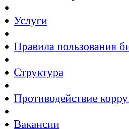
Услуги
Правила пользования б
Структура
Противодействие корр
Вакансии