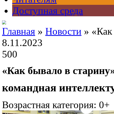
Доступная среда
Главная
»
Новости
» «Как
8.11.2023
500
«Как бывало в старину
командная интеллект
Возрастная категория: 0+