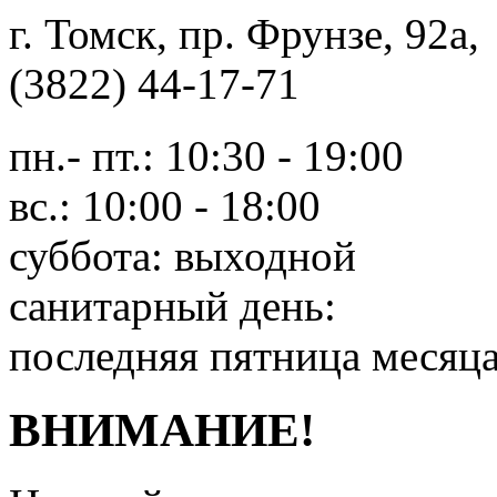
г. Томск, пр. Фрунзе, 9
(3822) 44-17-71
пн.- пт.: 10:30 - 19:00
вс.: 10:00 - 18:00
суббота: выходной
санитарный день:
последняя пятница месяц
ВНИМАНИЕ!