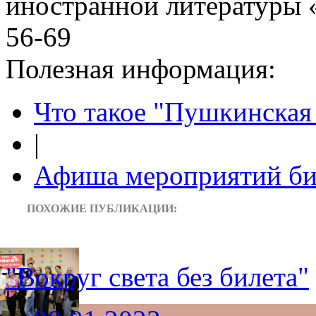
иностранной литературы «
56-69
Полезная информация:
Что такое "Пушкинская 
|
Афиша мероприятий би
ПОХОЖИЕ ПУБЛИКАЦИИ:
"Вокруг света без билета"