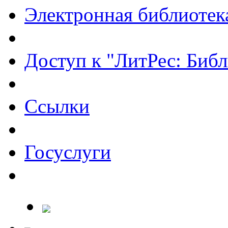
Электронная библиотек
Доступ к "ЛитРес: Библ
Ссылки
Госуслуги