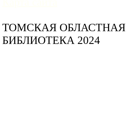
Карта сайта
ТОМСКАЯ ОБЛАСТНАЯ
БИБЛИОТЕКА 2024